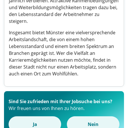
jährlich verdienen. Attraktive Rahmenbedingungen
und Weiterbildungsmöglichkeiten tragen dazu bei,
den Lebensstandard der Arbeitnehmer zu
steigern.
Insgesamt bietet Münster eine vielversprechende
Arbeitslandschaft, die von einem hohen
Lebensstandard und einem breiten Spektrum an
Branchen geprägt ist. Wer die Vielfalt an
Karrieremöglichkeiten nutzen möchte, findet in
dieser Stadt nicht nur einen Arbeitsplatz, sondern
auch einen Ort zum Wohlfühlen.
Sind Sie zufrieden mit Ihrer Jobsuche bei uns?
Wir freuen uns von Ihnen zu hören.
Ja
Nein