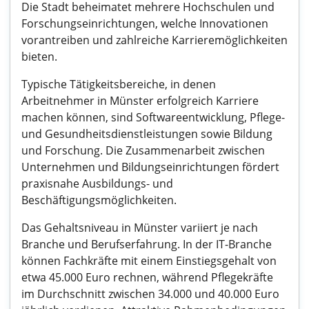
Die Stadt beheimatet mehrere Hochschulen und
Forschungseinrichtungen, welche Innovationen
vorantreiben und zahlreiche Karrieremöglichkeiten
bieten.
Typische Tätigkeitsbereiche, in denen
Arbeitnehmer in Münster erfolgreich Karriere
machen können, sind Softwareentwicklung, Pflege-
und Gesundheitsdienstleistungen sowie Bildung
und Forschung. Die Zusammenarbeit zwischen
Unternehmen und Bildungseinrichtungen fördert
praxisnahe Ausbildungs- und
Beschäftigungsmöglichkeiten.
Das Gehaltsniveau in Münster variiert je nach
Branche und Berufserfahrung. In der IT-Branche
können Fachkräfte mit einem Einstiegsgehalt von
etwa 45.000 Euro rechnen, während Pflegekräfte
im Durchschnitt zwischen 34.000 und 40.000 Euro