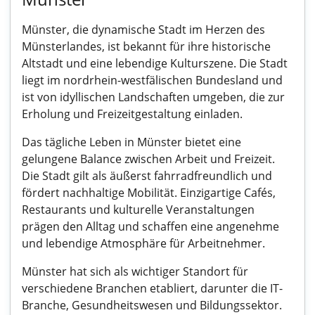
Münster, die dynamische Stadt im Herzen des
Münsterlandes, ist bekannt für ihre historische
Altstadt und eine lebendige Kulturszene. Die Stadt
liegt im nordrhein-westfälischen Bundesland und
ist von idyllischen Landschaften umgeben, die zur
Erholung und Freizeitgestaltung einladen.
Das tägliche Leben in Münster bietet eine
gelungene Balance zwischen Arbeit und Freizeit.
Die Stadt gilt als äußerst fahrradfreundlich und
fördert nachhaltige Mobilität. Einzigartige Cafés,
Restaurants und kulturelle Veranstaltungen
prägen den Alltag und schaffen eine angenehme
und lebendige Atmosphäre für Arbeitnehmer.
Münster hat sich als wichtiger Standort für
verschiedene Branchen etabliert, darunter die IT-
Branche, Gesundheitswesen und Bildungssektor.