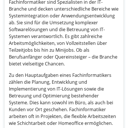
Fachinformatiker sind Spezialisten in der IT-
Branche und decken unterschiedliche Bereiche wie
Systemintegration oder Anwendungsentwicklung
ab. Sie sind für die Umsetzung komplexer
Softwarelösungen und die Betreuung von IT-
Systemen verantwortlich. Es gibt zahlreiche
Arbeitsmöglichkeiten, von Vollzeitstellen über
Teilzeitjobs bis hin zu Minijobs. Ob als
Berufsanfänger oder Quereinsteiger – die Branche
bietet vielseitige Chancen.
Zu den Hauptaufgaben eines Fachinformatikers
zählen die Planung, Entwicklung und
Implementierung von IT-Lösungen sowie die
Betreuung und Optimierung bestehender
Systeme. Dies kann sowohl im Büro, als auch bei
Kunden vor Ort geschehen. Fachinformatiker
arbeiten oft in Projekten, die flexible Arbeitszeiten
wie Schichtarbeit oder Homeoffice ermöglichen.