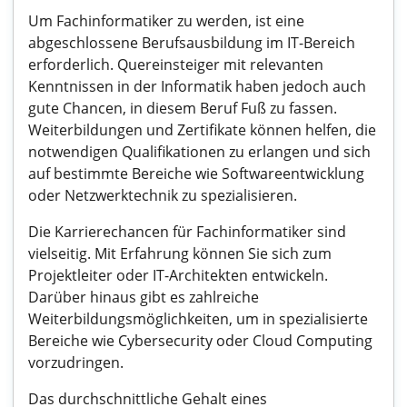
Um Fachinformatiker zu werden, ist eine
abgeschlossene Berufsausbildung im IT-Bereich
erforderlich. Quereinsteiger mit relevanten
Kenntnissen in der Informatik haben jedoch auch
gute Chancen, in diesem Beruf Fuß zu fassen.
Weiterbildungen und Zertifikate können helfen, die
notwendigen Qualifikationen zu erlangen und sich
auf bestimmte Bereiche wie Softwareentwicklung
oder Netzwerktechnik zu spezialisieren.
Die Karrierechancen für Fachinformatiker sind
vielseitig. Mit Erfahrung können Sie sich zum
Projektleiter oder IT-Architekten entwickeln.
Darüber hinaus gibt es zahlreiche
Weiterbildungsmöglichkeiten, um in spezialisierte
Bereiche wie Cybersecurity oder Cloud Computing
vorzudringen.
Das durchschnittliche Gehalt eines