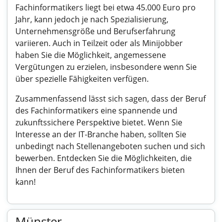
Fachinformatikers liegt bei etwa 45.000 Euro pro
Jahr, kann jedoch je nach Spezialisierung,
Unternehmensgröße und Berufserfahrung
variieren. Auch in Teilzeit oder als Minijobber
haben Sie die Möglichkeit, angemessene
Vergütungen zu erzielen, insbesondere wenn Sie
über spezielle Fähigkeiten verfügen.
Zusammenfassend lässt sich sagen, dass der Beruf
des Fachinformatikers eine spannende und
zukunftssichere Perspektive bietet. Wenn Sie
Interesse an der IT-Branche haben, sollten Sie
unbedingt nach Stellenangeboten suchen und sich
bewerben. Entdecken Sie die Möglichkeiten, die
Ihnen der Beruf des Fachinformatikers bieten
kann!
Münster