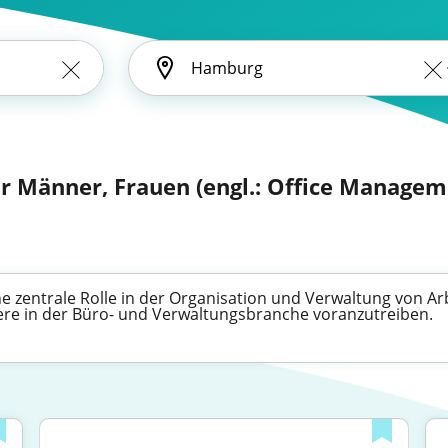
 Männer, Frauen (engl.: Office Managem
zentrale Rolle in der Organisation und Verwaltung von Arbe
riere in der Büro- und Verwaltungsbranche voranzutreiben.