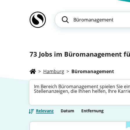
73
Jobs im Büromanagement für
>
Hamburg
>
Büromanagement
Im Bereich Büromanagement spielen Sie eine 
Stellenanzeigen, die Ihnen helfen, Ihre Kar
Relevanz
Datum
Entfernung