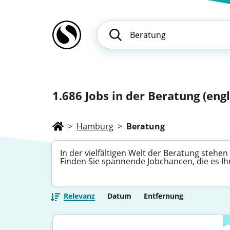
1.686
Jobs in der Beratung (eng
>
Hamburg
>
Beratung
In der vielfältigen Welt der Beratung steh
Finden Sie spannende Jobchancen, die es Ih
Relevanz
Datum
Entfernung