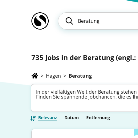
735
Jobs in der Beratung (engl.
>
Hagen
>
Beratung
In der vielfältigen Welt der Beratung steh
Finden Sie spannende Jobchancen, die es Ih
Relevanz
Datum
Entfernung