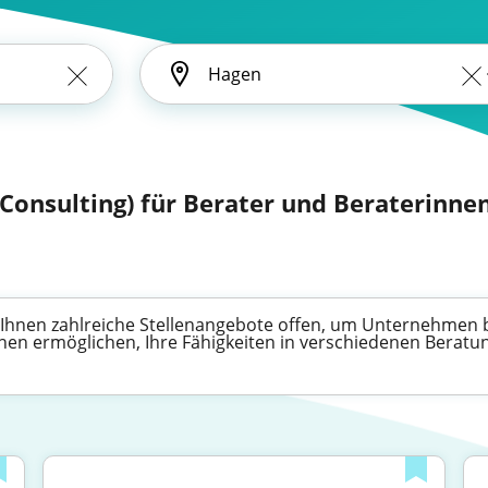
: Consulting) für Berater und Beraterinne
en Ihnen zahlreiche Stellenangebote offen, um Unternehmen
nen ermöglichen, Ihre Fähigkeiten in verschiedenen Beratun