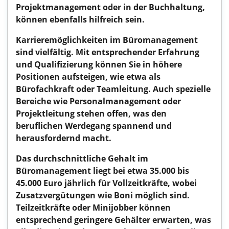
Projektmanagement oder in der Buchhaltung,
können ebenfalls hilfreich sein.
Karrieremöglichkeiten im Büromanagement
sind vielfältig. Mit entsprechender Erfahrung
und Qualifizierung können Sie in höhere
Positionen aufsteigen, wie etwa als
Bürofachkraft oder Teamleitung. Auch spezielle
Bereiche wie Personalmanagement oder
Projektleitung stehen offen, was den
beruflichen Werdegang spannend und
herausfordernd macht.
Das durchschnittliche Gehalt im
Büromanagement liegt bei etwa 35.000 bis
45.000 Euro jährlich für Vollzeitkräfte, wobei
Zusatzvergütungen wie Boni möglich sind.
Teilzeitkräfte oder Minijobber können
entsprechend geringere Gehälter erwarten, was