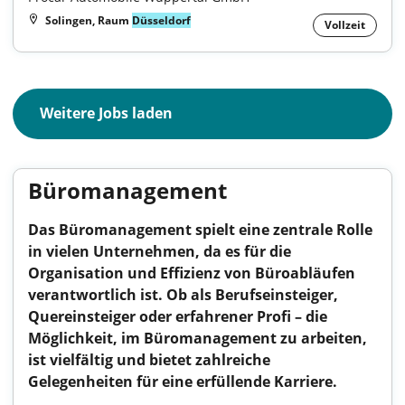
Solingen, Raum
Düsseldorf
Vollzeit
Weitere Jobs laden
Büromanagement
Das Büromanagement spielt eine zentrale Rolle
in vielen Unternehmen, da es für die
Organisation und Effizienz von Büroabläufen
verantwortlich ist. Ob als Berufseinsteiger,
Quereinsteiger oder erfahrener Profi – die
Möglichkeit, im Büromanagement zu arbeiten,
ist vielfältig und bietet zahlreiche
Gelegenheiten für eine erfüllende Karriere.