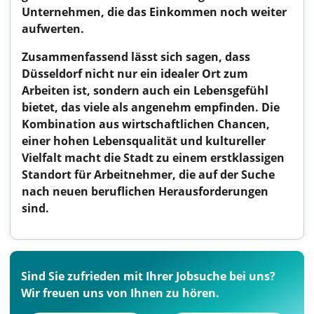
Unternehmen, die das Einkommen noch weiter
aufwerten.
Zusammenfassend lässt sich sagen, dass
Düsseldorf nicht nur ein idealer Ort zum
Arbeiten ist, sondern auch ein Lebensgefühl
bietet, das viele als angenehm empfinden. Die
Kombination aus wirtschaftlichen Chancen,
einer hohen Lebensqualität und kultureller
Vielfalt macht die Stadt zu einem erstklassigen
Standort für Arbeitnehmer, die auf der Suche
nach neuen beruflichen Herausforderungen
sind.
Sind Sie zufrieden mit Ihrer Jobsuche bei uns?
Wir freuen uns von Ihnen zu hören.