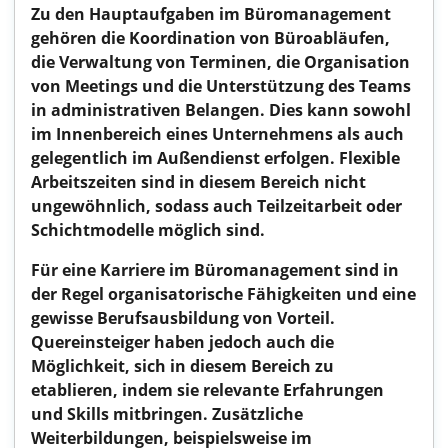
Zu den Hauptaufgaben im Büromanagement
gehören die Koordination von Büroabläufen,
die Verwaltung von Terminen, die Organisation
von Meetings und die Unterstützung des Teams
in administrativen Belangen. Dies kann sowohl
im Innenbereich eines Unternehmens als auch
gelegentlich im Außendienst erfolgen. Flexible
Arbeitszeiten sind in diesem Bereich nicht
ungewöhnlich, sodass auch Teilzeitarbeit oder
Schichtmodelle möglich sind.
Für eine Karriere im Büromanagement sind in
der Regel organisatorische Fähigkeiten und eine
gewisse Berufsausbildung von Vorteil.
Quereinsteiger haben jedoch auch die
Möglichkeit, sich in diesem Bereich zu
etablieren, indem sie relevante Erfahrungen
und Skills mitbringen. Zusätzliche
Weiterbildungen, beispielsweise im