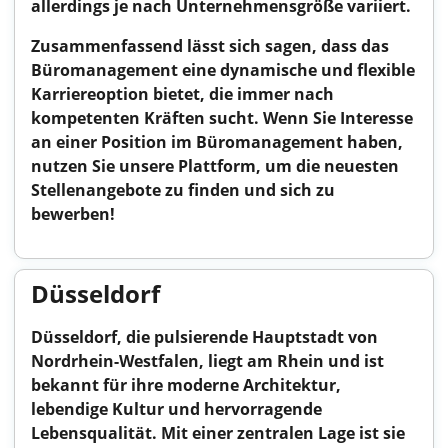
allerdings je nach Unternehmensgröße variiert.
Zusammenfassend lässt sich sagen, dass das
Büromanagement eine dynamische und flexible
Karriereoption bietet, die immer nach
kompetenten Kräften sucht. Wenn Sie Interesse
an einer Position im Büromanagement haben,
nutzen Sie unsere Plattform, um die neuesten
Stellenangebote zu finden und sich zu
bewerben!
Düsseldorf
Düsseldorf, die pulsierende Hauptstadt von
Nordrhein-Westfalen, liegt am Rhein und ist
bekannt für ihre moderne Architektur,
lebendige Kultur und hervorragende
Lebensqualität. Mit einer zentralen Lage ist sie