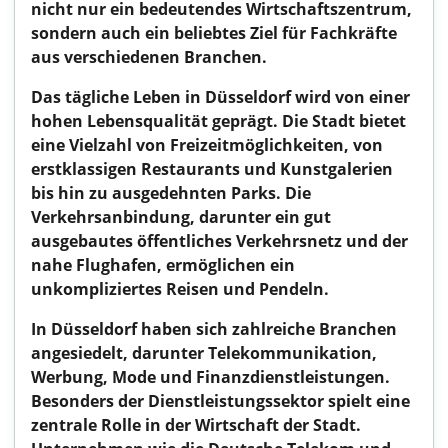
nicht nur ein bedeutendes Wirtschaftszentrum,
sondern auch ein beliebtes Ziel für Fachkräfte
aus verschiedenen Branchen.
Das tägliche Leben in Düsseldorf wird von einer
hohen Lebensqualität geprägt. Die Stadt bietet
eine Vielzahl von Freizeitmöglichkeiten, von
erstklassigen Restaurants und Kunstgalerien
bis hin zu ausgedehnten Parks. Die
Verkehrsanbindung, darunter ein gut
ausgebautes öffentliches Verkehrsnetz und der
nahe Flughafen, ermöglichen ein
unkompliziertes Reisen und Pendeln.
In Düsseldorf haben sich zahlreiche Branchen
angesiedelt, darunter Telekommunikation,
Werbung, Mode und Finanzdienstleistungen.
Besonders der Dienstleistungssektor spielt eine
zentrale Rolle in der Wirtschaft der Stadt.