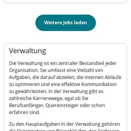
Weitere Jobs laden
Verwaltung
Die Verwaltung ist ein zentraler Bestandteil jeder
Organisation. Sie umfasst eine Vielzahl von
Aufgaben, die darauf abzielen, die internen Abläufe
zu optimieren und eine effektive Kommunikation
zu gewährleisten. In der Verwaltung gibt es
zahlreiche Karrierewege, egal ob Sie
Berufsanfänger, Quereinsteiger oder schon
erfahren sind.
Zu den Hauptaufgaben in der Verwaltung gehören