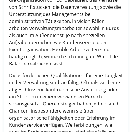
die Organisation von Büroabläufen, das Verfassen
von Schriftstücken, die Datenverwaltung sowie die
Unterstützung des Managements bei
administrativen Tätigkeiten. In vielen Fällen
arbeiten Verwaltungsmitarbeiter sowohl in Büros
als auch im Außendienst, je nach speziellen
Aufgabenbereichen wie Kundenservice oder
Eventorganisation. Flexible Arbeitszeiten sind
häufig möglich, wodurch sich eine gute Work-Life-
Balance realisieren lässt.
Die erforderlichen Qualifikationen für eine Tätigkeit
in der Verwaltung sind vielfältig. Oftmals wird eine
abgeschlossene kaufmännische Ausbildung oder
ein Studium in einem verwandten Bereich
vorausgesetzt. Quereinsteiger haben jedoch auch
Chancen, insbesondere wenn sie über
organisatorische Fähigkeiten oder Erfahrung im
Kundenservice verfügen. Weiterbildungen, wie