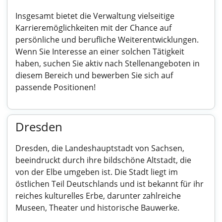
Insgesamt bietet die Verwaltung vielseitige
Karrieremöglichkeiten mit der Chance auf
persönliche und berufliche Weiterentwicklungen.
Wenn Sie Interesse an einer solchen Tätigkeit
haben, suchen Sie aktiv nach Stellenangeboten in
diesem Bereich und bewerben Sie sich auf
passende Positionen!
Dresden
Dresden, die Landeshauptstadt von Sachsen,
beeindruckt durch ihre bildschöne Altstadt, die
von der Elbe umgeben ist. Die Stadt liegt im
östlichen Teil Deutschlands und ist bekannt für ihr
reiches kulturelles Erbe, darunter zahlreiche
Museen, Theater und historische Bauwerke.