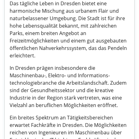
Das tägliche Leben in Dresden bietet eine
harmonische Mischung aus urbanem Flair und
naturbelassener Umgebung. Die Stadt ist für ihre
hohe Lebensqualität bekannt, mit zahlreichen
Parks, einem breiten Angebot an
Freizeitmöglichkeiten und einem gut ausgebauten
öffentlichen Nahverkehrssystem, das das Pendeln
erleichtert.
In Dresden prägen insbesondere die
Maschinenbau-, Elektro- und Informations-
technologiebranche die Arbeitslandschaft. Zudem
sind der Gesundheitssektor und die kreative
Industrie in der Region stark vertreten, was eine
Vielzahl an beruflichen Möglichkeiten eröffnet.
Ein breites Spektrum an Tätigkeitsbereichen
erwartet Fachkräfte in Dresden. Die Möglichkeiten
reichen von Ingenieuren im Maschinenbau über