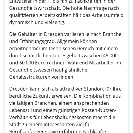
Entwickler in der IT bis hin zu Fachkräften in der
Gesundheitswirtschaft. Die hohe Nachfrage nach
qualifizierten Arbeitskräften hält das Arbeitsumfeld
dynamisch und vielseitig.
Die Gehälter in Dresden variieren je nach Branche
und Erfahrungsgrad. Allgemein können
Arbeitnehmer im technischen Bereich mit einem
durchschnittlichen Jahresgehalt zwischen 45.000
und 60.000 Euro rechnen, während Mitarbeiter im
Gesundheitswesen häufig ähnliche
Gehaltsstrukturen vorfinden.
Dresden kann sich als attraktiver Standort für Ihre
berufliche Zukunft erweisen. Die Kombination aus
vielfältigen Branchen, einem ansprechenden
Lebensstil und einem günstigen Kosten-Nutzen-
Verhältnis für Lebenshaltungskosten macht die
Stadt zu einem interessanten Ziel für
Berufsanfänger sowie erfahrene Fachkräfte.