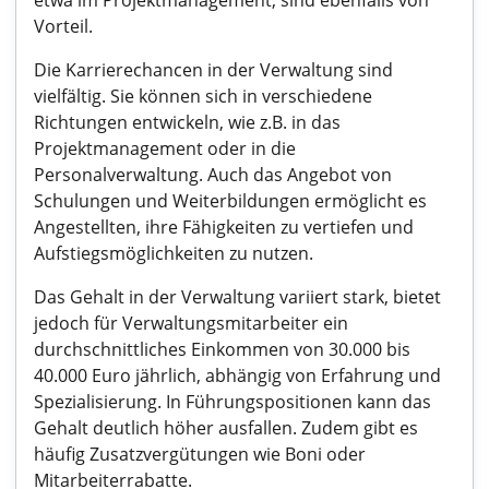
etwa im Projektmanagement, sind ebenfalls von
Vorteil.
Die Karrierechancen in der Verwaltung sind
vielfältig. Sie können sich in verschiedene
Richtungen entwickeln, wie z.B. in das
Projektmanagement oder in die
Personalverwaltung. Auch das Angebot von
Schulungen und Weiterbildungen ermöglicht es
Angestellten, ihre Fähigkeiten zu vertiefen und
Aufstiegsmöglichkeiten zu nutzen.
Das Gehalt in der Verwaltung variiert stark, bietet
jedoch für Verwaltungsmitarbeiter ein
durchschnittliches Einkommen von 30.000 bis
40.000 Euro jährlich, abhängig von Erfahrung und
Spezialisierung. In Führungspositionen kann das
Gehalt deutlich höher ausfallen. Zudem gibt es
häufig Zusatzvergütungen wie Boni oder
Mitarbeiterrabatte.