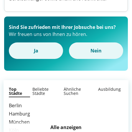
Sind Sie zufrieden mit Ihrer Jobsuche bei uns?
Wir freuen uns von Ihnen zu hören.
Ja
Nein
Top
Beliebte
Ähnliche
Ausbildung
Städte
Städte
Suchen
Berlin
Hamburg
München
Alle anzeigen
Köln