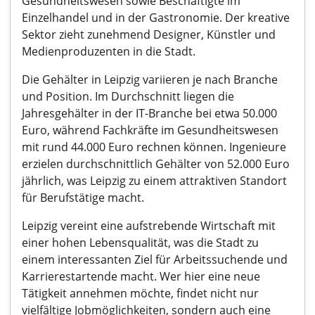
Gesundheitswesen sowie Beschäftigte im
Einzelhandel und in der Gastronomie. Der kreative
Sektor zieht zunehmend Designer, Künstler und
Medienproduzenten in die Stadt.
Die Gehälter in Leipzig variieren je nach Branche
und Position. Im Durchschnitt liegen die
Jahresgehälter in der IT-Branche bei etwa 50.000
Euro, während Fachkräfte im Gesundheitswesen
mit rund 44.000 Euro rechnen können. Ingenieure
erzielen durchschnittlich Gehälter von 52.000 Euro
jährlich, was Leipzig zu einem attraktiven Standort
für Berufstätige macht.
Leipzig vereint eine aufstrebende Wirtschaft mit
einer hohen Lebensqualität, was die Stadt zu
einem interessanten Ziel für Arbeitssuchende und
Karrierestartende macht. Wer hier eine neue
Tätigkeit annehmen möchte, findet nicht nur
vielfältige Jobmöglichkeiten, sondern auch eine