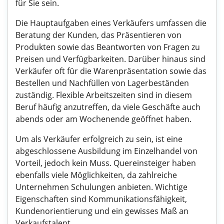
für Sie sein.
Die Hauptaufgaben eines Verkäufers umfassen die
Beratung der Kunden, das Präsentieren von
Produkten sowie das Beantworten von Fragen zu
Preisen und Verfügbarkeiten. Darüber hinaus sind
Verkäufer oft für die Warenpräsentation sowie das
Bestellen und Nachfüllen von Lagerbeständen
zuständig. Flexible Arbeitszeiten sind in diesem
Beruf häufig anzutreffen, da viele Geschäfte auch
abends oder am Wochenende geöffnet haben.
Um als Verkäufer erfolgreich zu sein, ist eine
abgeschlossene Ausbildung im Einzelhandel von
Vorteil, jedoch kein Muss. Quereinsteiger haben
ebenfalls viele Möglichkeiten, da zahlreiche
Unternehmen Schulungen anbieten. Wichtige
Eigenschaften sind Kommunikationsfähigkeit,
Kundenorientierung und ein gewisses Maß an
Verkaufstalent.