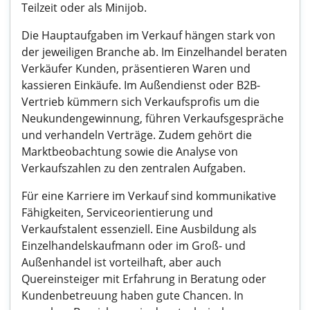
Teilzeit oder als Minijob.
Die Hauptaufgaben im Verkauf hängen stark von
der jeweiligen Branche ab. Im Einzelhandel beraten
Verkäufer Kunden, präsentieren Waren und
kassieren Einkäufe. Im Außendienst oder B2B-
Vertrieb kümmern sich Verkaufsprofis um die
Neukundengewinnung, führen Verkaufsgespräche
und verhandeln Verträge. Zudem gehört die
Marktbeobachtung sowie die Analyse von
Verkaufszahlen zu den zentralen Aufgaben.
Für eine Karriere im Verkauf sind kommunikative
Fähigkeiten, Serviceorientierung und
Verkaufstalent essenziell. Eine Ausbildung als
Einzelhandelskaufmann oder im Groß- und
Außenhandel ist vorteilhaft, aber auch
Quereinsteiger mit Erfahrung in Beratung oder
Kundenbetreuung haben gute Chancen. In