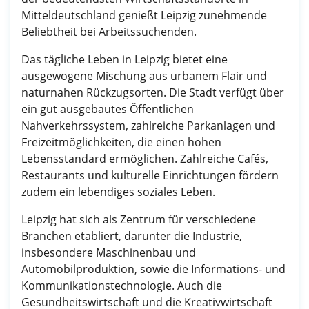
Mitteldeutschland genießt Leipzig zunehmende
Beliebtheit bei Arbeitssuchenden.
Das tägliche Leben in Leipzig bietet eine
ausgewogene Mischung aus urbanem Flair und
naturnahen Rückzugsorten. Die Stadt verfügt über
ein gut ausgebautes Öffentlichen
Nahverkehrssystem, zahlreiche Parkanlagen und
Freizeitmöglichkeiten, die einen hohen
Lebensstandard ermöglichen. Zahlreiche Cafés,
Restaurants und kulturelle Einrichtungen fördern
zudem ein lebendiges soziales Leben.
Leipzig hat sich als Zentrum für verschiedene
Branchen etabliert, darunter die Industrie,
insbesondere Maschinenbau und
Automobilproduktion, sowie die Informations- und
Kommunikationstechnologie. Auch die
Gesundheitswirtschaft und die Kreativwirtschaft