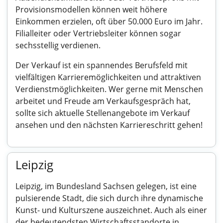
Provisionsmodellen können weit höhere
Einkommen erzielen, oft über 50.000 Euro im Jahr.
Filialleiter oder Vertriebsleiter können sogar
sechsstellig verdienen.
Der Verkauf ist ein spannendes Berufsfeld mit
vielfältigen Karrieremöglichkeiten und attraktiven
Verdienstmöglichkeiten. Wer gerne mit Menschen
arbeitet und Freude am Verkaufsgespräch hat,
sollte sich aktuelle Stellenangebote im Verkauf
ansehen und den nächsten Karriereschritt gehen!
Leipzig
Leipzig, im Bundesland Sachsen gelegen, ist eine
pulsierende Stadt, die sich durch ihre dynamische
Kunst- und Kulturszene auszeichnet. Auch als einer
der bedeutendsten Wirtschaftsstandorte in