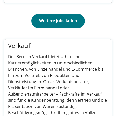
Weitere Jobs laden
Verkauf
Der Bereich Verkauf bietet zahlreiche
Karrieremöglichkeiten in unterschiedlichen
Branchen, von Einzelhandel und E-Commerce bis
hin zum Vertrieb von Produkten und
Dienstleistungen. Ob als Verkaufsberater,
Verkäufer im Einzelhandel oder
Außendienstmitarbeiter – Fachkräfte im Verkauf
sind für die Kundenberatung, den Vertrieb und die
Präsentation von Waren zuständig.
Beschäftigungsmöglichkeiten gibt es in Vollzeit,