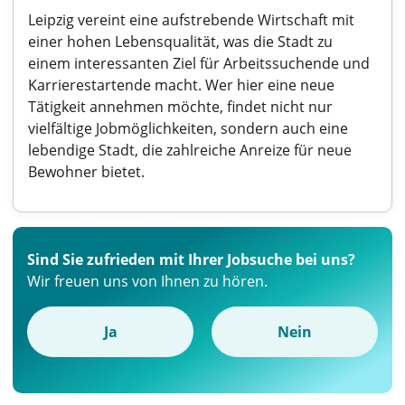
Leipzig vereint eine aufstrebende Wirtschaft mit
einer hohen Lebensqualität, was die Stadt zu
einem interessanten Ziel für Arbeitssuchende und
Karrierestartende macht. Wer hier eine neue
Tätigkeit annehmen möchte, findet nicht nur
vielfältige Jobmöglichkeiten, sondern auch eine
lebendige Stadt, die zahlreiche Anreize für neue
Bewohner bietet.
Sind Sie zufrieden mit Ihrer Jobsuche bei uns?
Wir freuen uns von Ihnen zu hören.
Ja
Nein