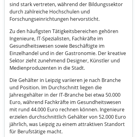
sind stark vertreten, während der Bildungssektor
durch zahlreiche Hochschulen und
Forschungseinrichtungen hervorsticht.
Zu den häufigsten Tätigkeitsbereichen gehören
Ingenieure, IT-Spezialisten, Fachkräfte im
Gesundheitswesen sowie Beschäftigte im
Einzelhandel und in der Gastronomie. Der kreative
Sektor zieht zunehmend Designer, Künstler und
Medienproduzenten in die Stadt.
Die Gehälter in Leipzig variieren je nach Branche
und Position. Im Durchschnitt liegen die
Jahresgehälter in der IT-Branche bei etwa 50.000
Euro, während Fachkräfte im Gesundheitswesen
mit rund 44.000 Euro rechnen können. Ingenieure
erzielen durchschnittlich Gehälter von 52.000 Euro
jährlich, was Leipzig zu einem attraktiven Standort
für Berufstätige macht.