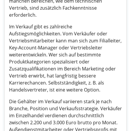
manchen Bereichen, wie dem technischen
Vertrieb, sind zusätzlich Fachkenntnisse
erforderlich.
Im Verkauf gibt es zahlreiche
Aufstiegsmöglichkeiten. Vom Verkäufer oder
Vertriebsmitarbeiter kann man sich zum Filialleiter,
Key-Account-Manager oder Vertriebsleiter
weiterentwickeln. Wer sich auf bestimmte
Produktkategorien spezialisiert oder
Zusatzqualifikationen im Bereich Marketing oder
Vertrieb erwirbt, hat langfristig bessere
Karrierechancen. Selbstständigkeit, z. B. als
Handelsvertreter, ist eine weitere Option.
Die Gehälter im Verkauf variieren stark je nach
Branche, Position und Verkaufsstrategie. Verkäufer
im Einzelhandel verdienen durchschnittlich
zwischen 2.200 und 3.000 Euro brutto pro Monat.
Außendienstmitarbeiter oder Vertriebsprofis mit