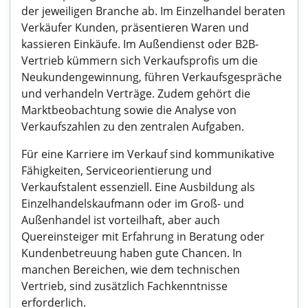
der jeweiligen Branche ab. Im Einzelhandel beraten
Verkäufer Kunden, präsentieren Waren und
kassieren Einkäufe. Im Außendienst oder B2B-
Vertrieb kümmern sich Verkaufsprofis um die
Neukundengewinnung, führen Verkaufsgespräche
und verhandeln Verträge. Zudem gehört die
Marktbeobachtung sowie die Analyse von
Verkaufszahlen zu den zentralen Aufgaben.
Für eine Karriere im Verkauf sind kommunikative
Fähigkeiten, Serviceorientierung und
Verkaufstalent essenziell. Eine Ausbildung als
Einzelhandelskaufmann oder im Groß- und
Außenhandel ist vorteilhaft, aber auch
Quereinsteiger mit Erfahrung in Beratung oder
Kundenbetreuung haben gute Chancen. In
manchen Bereichen, wie dem technischen
Vertrieb, sind zusätzlich Fachkenntnisse
erforderlich.