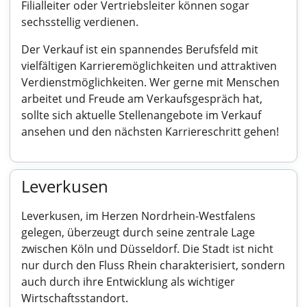
Filialleiter oder Vertriebsleiter können sogar
sechsstellig verdienen.
Der Verkauf ist ein spannendes Berufsfeld mit
vielfältigen Karrieremöglichkeiten und attraktiven
Verdienstmöglichkeiten. Wer gerne mit Menschen
arbeitet und Freude am Verkaufsgespräch hat,
sollte sich aktuelle Stellenangebote im Verkauf
ansehen und den nächsten Karriereschritt gehen!
Leverkusen
Leverkusen, im Herzen Nordrhein-Westfalens
gelegen, überzeugt durch seine zentrale Lage
zwischen Köln und Düsseldorf. Die Stadt ist nicht
nur durch den Fluss Rhein charakterisiert, sondern
auch durch ihre Entwicklung als wichtiger
Wirtschaftsstandort.