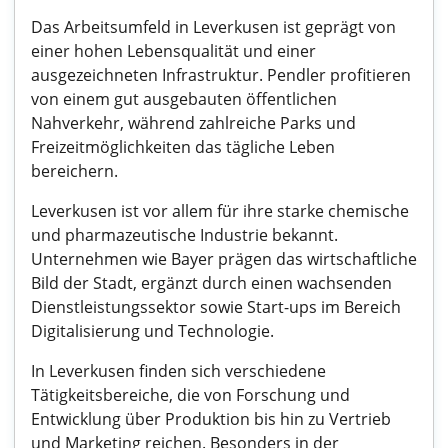
Das Arbeitsumfeld in Leverkusen ist geprägt von
einer hohen Lebensqualität und einer
ausgezeichneten Infrastruktur. Pendler profitieren
von einem gut ausgebauten öffentlichen
Nahverkehr, während zahlreiche Parks und
Freizeitmöglichkeiten das tägliche Leben
bereichern.
Leverkusen ist vor allem für ihre starke chemische
und pharmazeutische Industrie bekannt.
Unternehmen wie Bayer prägen das wirtschaftliche
Bild der Stadt, ergänzt durch einen wachsenden
Dienstleistungssektor sowie Start-ups im Bereich
Digitalisierung und Technologie.
In Leverkusen finden sich verschiedene
Tätigkeitsbereiche, die von Forschung und
Entwicklung über Produktion bis hin zu Vertrieb
und Marketing reichen. Besonders in der