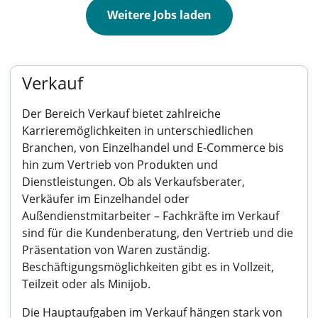
Weitere Jobs laden
Verkauf
Der Bereich Verkauf bietet zahlreiche
Karrieremöglichkeiten in unterschiedlichen
Branchen, von Einzelhandel und E-Commerce bis
hin zum Vertrieb von Produkten und
Dienstleistungen. Ob als Verkaufsberater,
Verkäufer im Einzelhandel oder
Außendienstmitarbeiter – Fachkräfte im Verkauf
sind für die Kundenberatung, den Vertrieb und die
Präsentation von Waren zuständig.
Beschäftigungsmöglichkeiten gibt es in Vollzeit,
Teilzeit oder als Minijob.
Die Hauptaufgaben im Verkauf hängen stark von