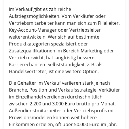
Im Verkauf gibt es zahlreiche
Aufstiegsmöglichkeiten. Vom Verkäufer oder
Vertriebsmitarbeiter kann man sich zum Filialleiter,
Key-Account-Manager oder Vertriebsleiter
weiterentwickeln. Wer sich auf bestimmte
Produktkategorien spezialisiert oder
Zusatzqualifikationen im Bereich Marketing oder
Vertrieb erwirbt, hat langfristig bessere
Karrierechancen. Selbstständigkeit, z. B. als
Handelsvertreter, ist eine weitere Option.
Die Gehälter im Verkauf variieren stark je nach
Branche, Position und Verkaufsstrategie. Verkäufer
im Einzelhandel verdienen durchschnittlich
zwischen 2.200 und 3.000 Euro brutto pro Monat.
Außendienstmitarbeiter oder Vertriebsprofis mit
Provisionsmodellen können weit höhere
Einkommen erzielen, oft über 50.000 Euro im Jahr.