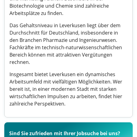
Biotechnologie und Chemie sind zahlreiche
Arbeitsplätze zu finden.
Das Gehaltsniveau in Leverkusen liegt über dem
Durchschnitt für Deutschland, insbesondere in
den Branchen Pharmazie und Ingenieurwesen.
Fachkräfte im technisch-naturwissenschaftlichen
Bereich können mit attraktiven Vergütungen
rechnen.
Insgesamt bietet Leverkusen ein dynamisches
Arbeitsumfeld mit vielfältigen Möglichkeiten. Wer
bereit ist, in einer modernen Stadt mit starken
wirtschaftlichen Impulsen zu arbeiten, findet hier
zahlreiche Perspektiven.
Sind Sie zufrieden mit Ihrer Jobsuche bei uns?