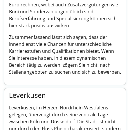
Euro rechnen, wobei auch Zusatzvergütungen wie
Boni und Sonderzahlungen üblich sind.
Berufserfahrung und Spezialisierung können sich
hier stark positiv auswirken.
Zusammenfassend lässt sich sagen, dass der
Innendienst viele Chancen für unterschiedliche
Karrierestufen und Qualifikationen bietet. Wenn
Sie Interesse haben, in diesem dynamischen
Bereich tätig zu werden, zögern Sie nicht, nach
Stellenangeboten zu suchen und sich zu bewerben.
Leverkusen
Leverkusen, im Herzen Nordrhein-Westfalens
gelegen, überzeugt durch seine zentrale Lage
zwischen Köln und Düsseldorf. Die Stadt ist nicht
nur durch den Fluss Rhein charakterisiert, sondern