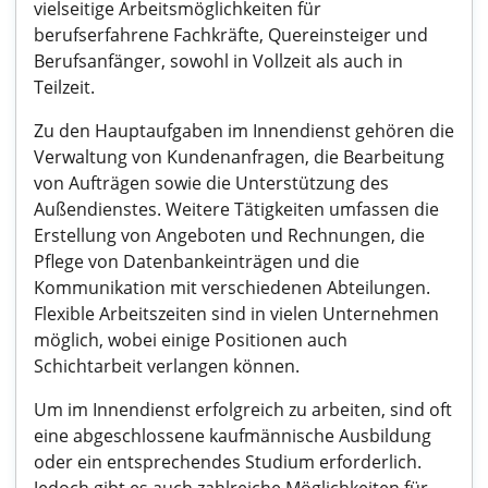
vielseitige Arbeitsmöglichkeiten für
berufserfahrene Fachkräfte, Quereinsteiger und
Berufsanfänger, sowohl in Vollzeit als auch in
Teilzeit.
Zu den Hauptaufgaben im Innendienst gehören die
Verwaltung von Kundenanfragen, die Bearbeitung
von Aufträgen sowie die Unterstützung des
Außendienstes. Weitere Tätigkeiten umfassen die
Erstellung von Angeboten und Rechnungen, die
Pflege von Datenbankeinträgen und die
Kommunikation mit verschiedenen Abteilungen.
Flexible Arbeitszeiten sind in vielen Unternehmen
möglich, wobei einige Positionen auch
Schichtarbeit verlangen können.
Um im Innendienst erfolgreich zu arbeiten, sind oft
eine abgeschlossene kaufmännische Ausbildung
oder ein entsprechendes Studium erforderlich.