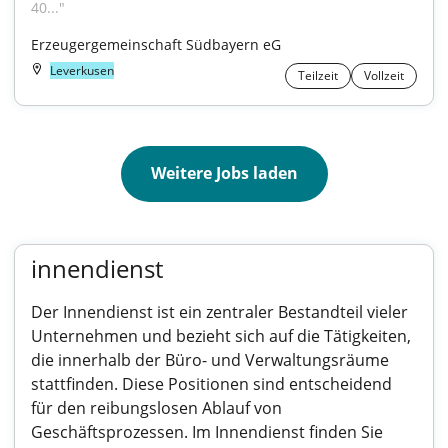
40..."
Erzeugergemeinschaft Südbayern eG
Leverkusen
Teilzeit
Vollzeit
Weitere Jobs laden
innendienst
Der Innendienst ist ein zentraler Bestandteil vieler
Unternehmen und bezieht sich auf die Tätigkeiten,
die innerhalb der Büro- und Verwaltungsräume
stattfinden. Diese Positionen sind entscheidend
für den reibungslosen Ablauf von
Geschäftsprozessen. Im Innendienst finden Sie