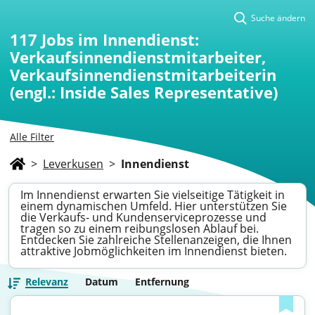
Suche ändern
117
Jobs im Innendienst:
Verkaufsinnendienstmitarbeiter,
Verkaufsinnendienstmitarbeiterin
(engl.: Inside Sales Representative)
Alle Filter
>
Leverkusen
>
Innendienst
Im Innendienst erwarten Sie vielseitige Tätigkeit in
einem dynamischen Umfeld. Hier unterstützen Sie
die Verkaufs- und Kundenserviceprozesse und
tragen so zu einem reibungslosen Ablauf bei.
Entdecken Sie zahlreiche Stellenanzeigen, die Ihnen
attraktive Jobmöglichkeiten im Innendienst bieten.
Relevanz
Datum
Entfernung