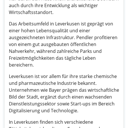
auch durch ihre Entwicklung als wichtiger
Wirtschaftsstandort.
Das Arbeitsumfeld in Leverkusen ist geprägt von
einer hohen Lebensqualität und einer
ausgezeichneten Infrastruktur. Pendler profitieren
von einem gut ausgebauten öffentlichen
Nahverkehr, während zahlreiche Parks und
Freizeitmöglichkeiten das tägliche Leben
bereichern.
Leverkusen ist vor allem für ihre starke chemische
und pharmazeutische Industrie bekannt.
Unternehmen wie Bayer prägen das wirtschaftliche
Bild der Stadt, ergänzt durch einen wachsenden
Dienstleistungssektor sowie Start-ups im Bereich
Digitalisierung und Technologie.
In Leverkusen finden sich verschiedene