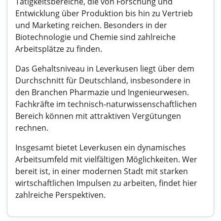
Tätigkeitsbereiche, die von Forschung und
Entwicklung über Produktion bis hin zu Vertrieb
und Marketing reichen. Besonders in der
Biotechnologie und Chemie sind zahlreiche
Arbeitsplätze zu finden.
Das Gehaltsniveau in Leverkusen liegt über dem
Durchschnitt für Deutschland, insbesondere in
den Branchen Pharmazie und Ingenieurwesen.
Fachkräfte im technisch-naturwissenschaftlichen
Bereich können mit attraktiven Vergütungen
rechnen.
Insgesamt bietet Leverkusen ein dynamisches
Arbeitsumfeld mit vielfältigen Möglichkeiten. Wer
bereit ist, in einer modernen Stadt mit starken
wirtschaftlichen Impulsen zu arbeiten, findet hier
zahlreiche Perspektiven.