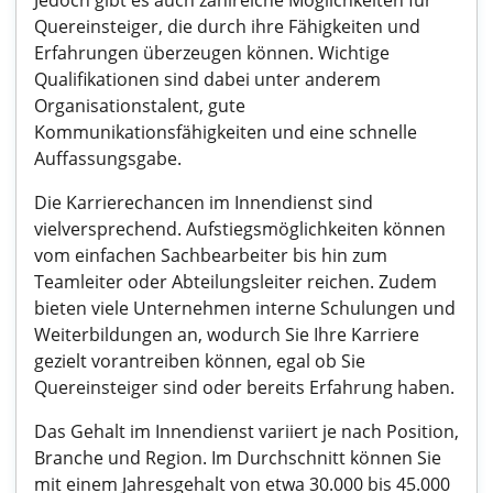
Jedoch gibt es auch zahlreiche Möglichkeiten für
Quereinsteiger, die durch ihre Fähigkeiten und
Erfahrungen überzeugen können. Wichtige
Qualifikationen sind dabei unter anderem
Organisationstalent, gute
Kommunikationsfähigkeiten und eine schnelle
Auffassungsgabe.
Die Karrierechancen im Innendienst sind
vielversprechend. Aufstiegsmöglichkeiten können
vom einfachen Sachbearbeiter bis hin zum
Teamleiter oder Abteilungsleiter reichen. Zudem
bieten viele Unternehmen interne Schulungen und
Weiterbildungen an, wodurch Sie Ihre Karriere
gezielt vorantreiben können, egal ob Sie
Quereinsteiger sind oder bereits Erfahrung haben.
Das Gehalt im Innendienst variiert je nach Position,
Branche und Region. Im Durchschnitt können Sie
mit einem Jahresgehalt von etwa 30.000 bis 45.000