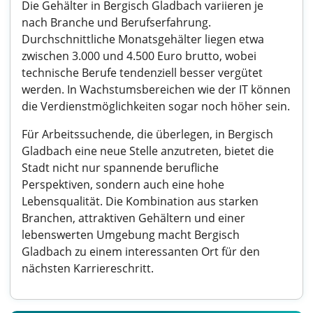
Die Gehälter in Bergisch Gladbach variieren je
nach Branche und Berufserfahrung.
Durchschnittliche Monatsgehälter liegen etwa
zwischen 3.000 und 4.500 Euro brutto, wobei
technische Berufe tendenziell besser vergütet
werden. In Wachstumsbereichen wie der IT können
die Verdienstmöglichkeiten sogar noch höher sein.
Für Arbeitssuchende, die überlegen, in Bergisch
Gladbach eine neue Stelle anzutreten, bietet die
Stadt nicht nur spannende berufliche
Perspektiven, sondern auch eine hohe
Lebensqualität. Die Kombination aus starken
Branchen, attraktiven Gehältern und einer
lebenswerten Umgebung macht Bergisch
Gladbach zu einem interessanten Ort für den
nächsten Karriereschritt.