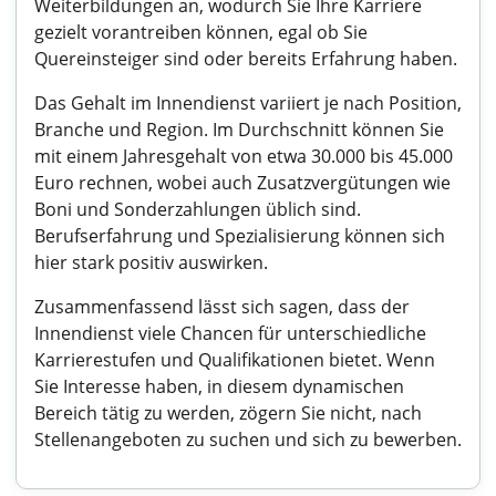
Weiterbildungen an, wodurch Sie Ihre Karriere
gezielt vorantreiben können, egal ob Sie
Quereinsteiger sind oder bereits Erfahrung haben.
Das Gehalt im Innendienst variiert je nach Position,
Branche und Region. Im Durchschnitt können Sie
mit einem Jahresgehalt von etwa 30.000 bis 45.000
Euro rechnen, wobei auch Zusatzvergütungen wie
Boni und Sonderzahlungen üblich sind.
Berufserfahrung und Spezialisierung können sich
hier stark positiv auswirken.
Zusammenfassend lässt sich sagen, dass der
Innendienst viele Chancen für unterschiedliche
Karrierestufen und Qualifikationen bietet. Wenn
Sie Interesse haben, in diesem dynamischen
Bereich tätig zu werden, zögern Sie nicht, nach
Stellenangeboten zu suchen und sich zu bewerben.