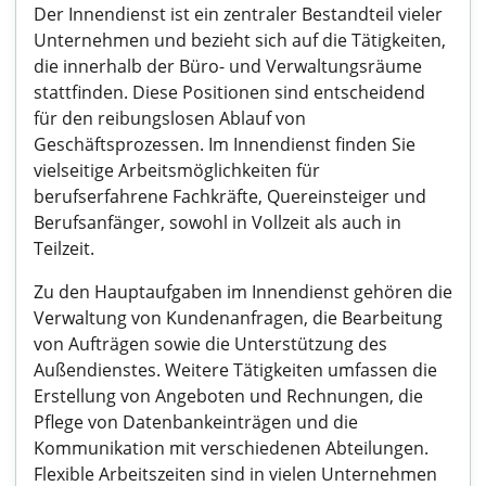
Der Innendienst ist ein zentraler Bestandteil vieler
Unternehmen und bezieht sich auf die Tätigkeiten,
die innerhalb der Büro- und Verwaltungsräume
stattfinden. Diese Positionen sind entscheidend
für den reibungslosen Ablauf von
Geschäftsprozessen. Im Innendienst finden Sie
vielseitige Arbeitsmöglichkeiten für
berufserfahrene Fachkräfte, Quereinsteiger und
Berufsanfänger, sowohl in Vollzeit als auch in
Teilzeit.
Zu den Hauptaufgaben im Innendienst gehören die
Verwaltung von Kundenanfragen, die Bearbeitung
von Aufträgen sowie die Unterstützung des
Außendienstes. Weitere Tätigkeiten umfassen die
Erstellung von Angeboten und Rechnungen, die
Pflege von Datenbankeinträgen und die
Kommunikation mit verschiedenen Abteilungen.
Flexible Arbeitszeiten sind in vielen Unternehmen