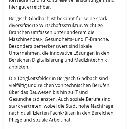
Restaurants und kulturelle Veranstaltungen sind
hier gut erreichbar.
Bergisch Gladbach ist bekannt für seine stark
diversifizierte Wirtschaftsstruktur. Wichtige
Branchen umfassen unter anderem die
Maschinenbau-, Gesundheits- und IT-Branche.
Besonders bemerkenswert sind lokale
Unternehmen, die innovative Lösungen in den
Bereichen Digitalisierung und Medizintechnik
anbieten.
Die Tätigkeitsfelder in Bergisch Gladbach sind
vielfältig und reichen von technischen Berufen
über das Bauwesen bis hin zu IT und
Gesundheitsdiensten. Auch soziale Berufe sind
stark vertreten, wobei die Stadt hohe Nachfrage
nach qualifizierten Fachkräften in den Bereichen
Pflege und soziale Arbeit hat.