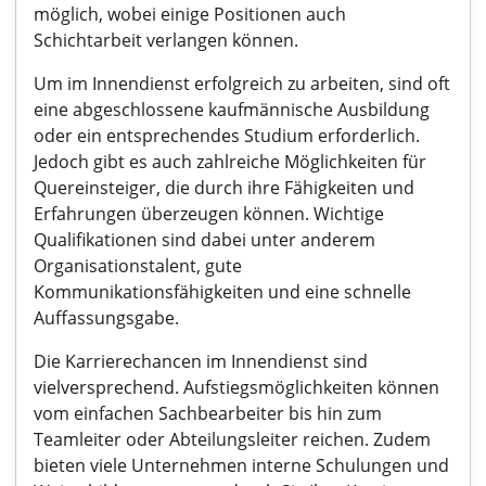
möglich, wobei einige Positionen auch
Schichtarbeit verlangen können.
Um im Innendienst erfolgreich zu arbeiten, sind oft
eine abgeschlossene kaufmännische Ausbildung
oder ein entsprechendes Studium erforderlich.
Jedoch gibt es auch zahlreiche Möglichkeiten für
Quereinsteiger, die durch ihre Fähigkeiten und
Erfahrungen überzeugen können. Wichtige
Qualifikationen sind dabei unter anderem
Organisationstalent, gute
Kommunikationsfähigkeiten und eine schnelle
Auffassungsgabe.
Die Karrierechancen im Innendienst sind
vielversprechend. Aufstiegsmöglichkeiten können
vom einfachen Sachbearbeiter bis hin zum
Teamleiter oder Abteilungsleiter reichen. Zudem
bieten viele Unternehmen interne Schulungen und