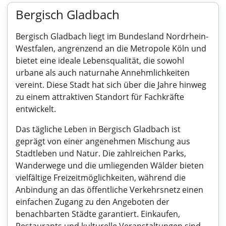
Bergisch Gladbach
Bergisch Gladbach liegt im Bundesland Nordrhein-
Westfalen, angrenzend an die Metropole Köln und
bietet eine ideale Lebensqualität, die sowohl
urbane als auch naturnahe Annehmlichkeiten
vereint. Diese Stadt hat sich über die Jahre hinweg
zu einem attraktiven Standort für Fachkräfte
entwickelt.
Das tägliche Leben in Bergisch Gladbach ist
geprägt von einer angenehmen Mischung aus
Stadtleben und Natur. Die zahlreichen Parks,
Wanderwege und die umliegenden Wälder bieten
vielfältige Freizeitmöglichkeiten, während die
Anbindung an das öffentliche Verkehrsnetz einen
einfachen Zugang zu den Angeboten der
benachbarten Städte garantiert. Einkaufen,