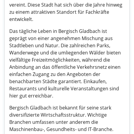
vereint. Diese Stadt hat sich über die Jahre hinweg
zu einem attraktiven Standort für Fachkräfte
entwickelt.
Das tägliche Leben in Bergisch Gladbach ist
geprägt von einer angenehmen Mischung aus
Stadtleben und Natur. Die zahlreichen Parks,
Wanderwege und die umliegenden Wälder bieten
vielfältige Freizeitmöglichkeiten, während die
Anbindung an das öffentliche Verkehrsnetz einen
einfachen Zugang zu den Angeboten der
benachbarten Städte garantiert. Einkaufen,
Restaurants und kulturelle Veranstaltungen sind
hier gut erreichbar.
Bergisch Gladbach ist bekannt für seine stark
diversifizierte Wirtschaftsstruktur. Wichtige
Branchen umfassen unter anderem die
Maschinenbau-, Gesundheits- und IT-Branche.