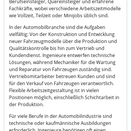
Berufseinsteiger, Quereinsteiger und erfahrene
Fachkräfte, wobei verschiedene Arbeitszeitmodelle
wie Vollzeit, Teilzeit oder Minijobs üblich sind.
In der Automobilbranche sind die Aufgaben
vielfältig: Von der Konstruktion und Entwicklung
neuer Fahrzeugmodelle über die Produktion und
Qualitätskontrolle bis hin zum Vertrieb und
Kundendienst. Ingenieure entwerfen technische
Lösungen, während Mechaniker für die Wartung
und Reparatur von Fahrzeugen zuständig sind.
Vertriebsmitarbeiter betreuen Kunden und sind
für den Verkauf von Fahrzeugen verantwortlich.
Flexible Arbeitszeitgestaltung ist in vielen
Positionen möglich, einschließlich Schichtarbeit in
der Produktion.
Für viele Berufe in der Automobilindustrie sind
technische oder kaufmännische Ausbildungen
erforderlich. Ingenieure benötigen oft einen