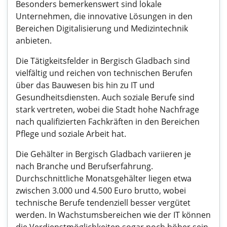
Besonders bemerkenswert sind lokale
Unternehmen, die innovative Lösungen in den
Bereichen Digitalisierung und Medizintechnik
anbieten.
Die Tätigkeitsfelder in Bergisch Gladbach sind
vielfältig und reichen von technischen Berufen
über das Bauwesen bis hin zu IT und
Gesundheitsdiensten. Auch soziale Berufe sind
stark vertreten, wobei die Stadt hohe Nachfrage
nach qualifizierten Fachkräften in den Bereichen
Pflege und soziale Arbeit hat.
Die Gehälter in Bergisch Gladbach variieren je
nach Branche und Berufserfahrung.
Durchschnittliche Monatsgehälter liegen etwa
zwischen 3.000 und 4.500 Euro brutto, wobei
technische Berufe tendenziell besser vergütet
werden. In Wachstumsbereichen wie der IT können