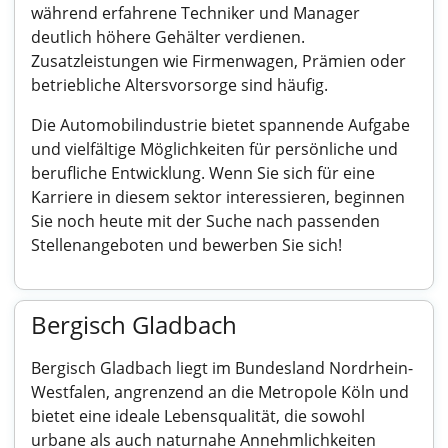
während erfahrene Techniker und Manager
deutlich höhere Gehälter verdienen.
Zusatzleistungen wie Firmenwagen, Prämien oder
betriebliche Altersvorsorge sind häufig.
Die Automobilindustrie bietet spannende Aufgabe
und vielfältige Möglichkeiten für persönliche und
berufliche Entwicklung. Wenn Sie sich für eine
Karriere in diesem sektor interessieren, beginnen
Sie noch heute mit der Suche nach passenden
Stellenangeboten und bewerben Sie sich!
Bergisch Gladbach
Bergisch Gladbach liegt im Bundesland Nordrhein-
Westfalen, angrenzend an die Metropole Köln und
bietet eine ideale Lebensqualität, die sowohl
urbane als auch naturnahe Annehmlichkeiten