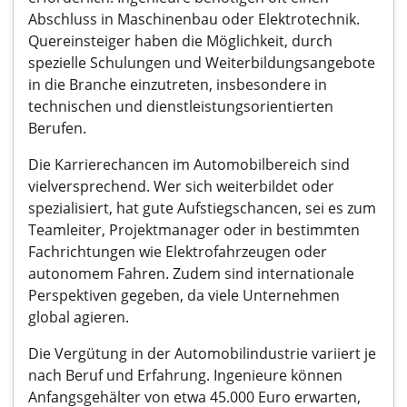
Abschluss in Maschinenbau oder Elektrotechnik.
Quereinsteiger haben die Möglichkeit, durch
spezielle Schulungen und Weiterbildungsangebote
in die Branche einzutreten, insbesondere in
technischen und dienstleistungsorientierten
Berufen.
Die Karrierechancen im Automobilbereich sind
vielversprechend. Wer sich weiterbildet oder
spezialisiert, hat gute Aufstiegschancen, sei es zum
Teamleiter, Projektmanager oder in bestimmten
Fachrichtungen wie Elektrofahrzeugen oder
autonomem Fahren. Zudem sind internationale
Perspektiven gegeben, da viele Unternehmen
global agieren.
Die Vergütung in der Automobilindustrie variiert je
nach Beruf und Erfahrung. Ingenieure können
Anfangsgehälter von etwa 45.000 Euro erwarten,