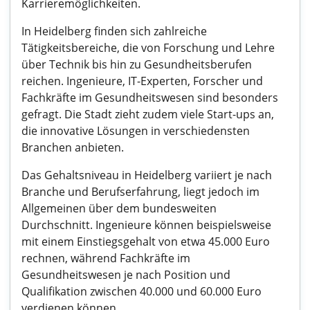
Karrieremöglichkeiten.
In Heidelberg finden sich zahlreiche
Tätigkeitsbereiche, die von Forschung und Lehre
über Technik bis hin zu Gesundheitsberufen
reichen. Ingenieure, IT-Experten, Forscher und
Fachkräfte im Gesundheitswesen sind besonders
gefragt. Die Stadt zieht zudem viele Start-ups an,
die innovative Lösungen in verschiedensten
Branchen anbieten.
Das Gehaltsniveau in Heidelberg variiert je nach
Branche und Berufserfahrung, liegt jedoch im
Allgemeinen über dem bundesweiten
Durchschnitt. Ingenieure können beispielsweise
mit einem Einstiegsgehalt von etwa 45.000 Euro
rechnen, während Fachkräfte im
Gesundheitswesen je nach Position und
Qualifikation zwischen 40.000 und 60.000 Euro
verdienen können.