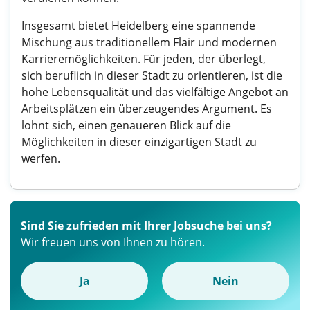
Insgesamt bietet Heidelberg eine spannende
Mischung aus traditionellem Flair und modernen
Karrieremöglichkeiten. Für jeden, der überlegt,
sich beruflich in dieser Stadt zu orientieren, ist die
hohe Lebensqualität und das vielfältige Angebot an
Arbeitsplätzen ein überzeugendes Argument. Es
lohnt sich, einen genaueren Blick auf die
Möglichkeiten in dieser einzigartigen Stadt zu
werfen.
Sind Sie zufrieden mit Ihrer Jobsuche bei uns?
Wir freuen uns von Ihnen zu hören.
Ja
Nein