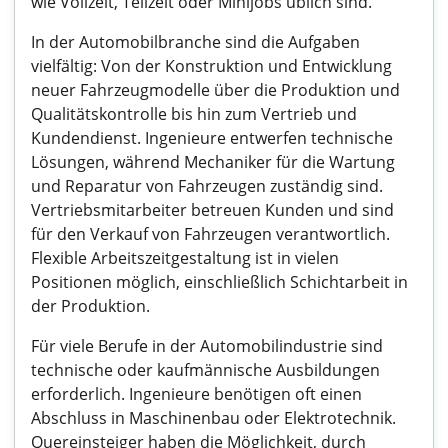
wie Vollzeit, Teilzeit oder Minijobs üblich sind.
In der Automobilbranche sind die Aufgaben
vielfältig: Von der Konstruktion und Entwicklung
neuer Fahrzeugmodelle über die Produktion und
Qualitätskontrolle bis hin zum Vertrieb und
Kundendienst. Ingenieure entwerfen technische
Lösungen, während Mechaniker für die Wartung
und Reparatur von Fahrzeugen zuständig sind.
Vertriebsmitarbeiter betreuen Kunden und sind
für den Verkauf von Fahrzeugen verantwortlich.
Flexible Arbeitszeitgestaltung ist in vielen
Positionen möglich, einschließlich Schichtarbeit in
der Produktion.
Für viele Berufe in der Automobilindustrie sind
technische oder kaufmännische Ausbildungen
erforderlich. Ingenieure benötigen oft einen
Abschluss in Maschinenbau oder Elektrotechnik.
Quereinsteiger haben die Möglichkeit, durch