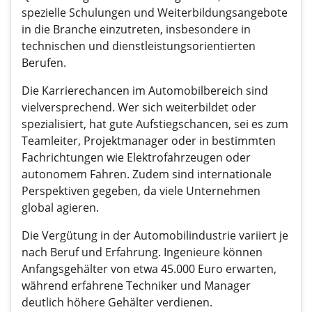
spezielle Schulungen und Weiterbildungsangebote
in die Branche einzutreten, insbesondere in
technischen und dienstleistungsorientierten
Berufen.
Die Karrierechancen im Automobilbereich sind
vielversprechend. Wer sich weiterbildet oder
spezialisiert, hat gute Aufstiegschancen, sei es zum
Teamleiter, Projektmanager oder in bestimmten
Fachrichtungen wie Elektrofahrzeugen oder
autonomem Fahren. Zudem sind internationale
Perspektiven gegeben, da viele Unternehmen
global agieren.
Die Vergütung in der Automobilindustrie variiert je
nach Beruf und Erfahrung. Ingenieure können
Anfangsgehälter von etwa 45.000 Euro erwarten,
während erfahrene Techniker und Manager
deutlich höhere Gehälter verdienen.