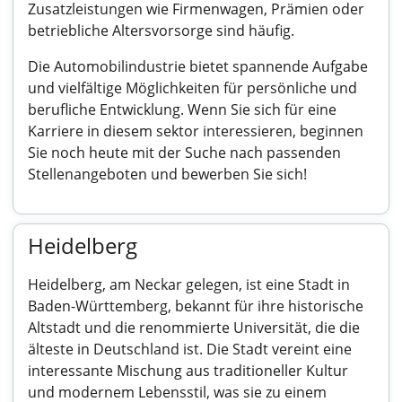
Zusatzleistungen wie Firmenwagen, Prämien oder
betriebliche Altersvorsorge sind häufig.
Die Automobilindustrie bietet spannende Aufgabe
und vielfältige Möglichkeiten für persönliche und
berufliche Entwicklung. Wenn Sie sich für eine
Karriere in diesem sektor interessieren, beginnen
Sie noch heute mit der Suche nach passenden
Stellenangeboten und bewerben Sie sich!
Heidelberg
Heidelberg, am Neckar gelegen, ist eine Stadt in
Baden-Württemberg, bekannt für ihre historische
Altstadt und die renommierte Universität, die die
älteste in Deutschland ist. Die Stadt vereint eine
interessante Mischung aus traditioneller Kultur
und modernem Lebensstil, was sie zu einem