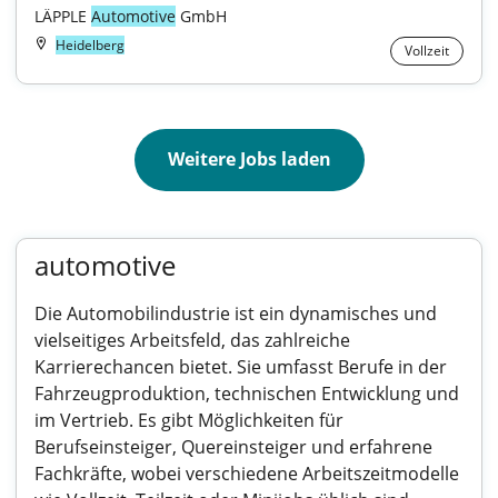
LÄPPLE 
Automotive
 GmbH
Heidelberg
Vollzeit
Weitere Jobs laden
automotive
Die Automobilindustrie ist ein dynamisches und
vielseitiges Arbeitsfeld, das zahlreiche
Karrierechancen bietet. Sie umfasst Berufe in der
Fahrzeugproduktion, technischen Entwicklung und
im Vertrieb. Es gibt Möglichkeiten für
Berufseinsteiger, Quereinsteiger und erfahrene
Fachkräfte, wobei verschiedene Arbeitszeitmodelle