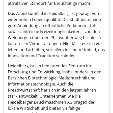
attraktiven Standort für Berufstätige macht.
Das Arbeitsumfeld in Heidelberg ist geprägt von
einer hohen Lebensqualität. Die Stadt bietet eine
gute Anbindung an öffentliche Verkehrsmittel
sowie zahlreiche Freizeitmöglichkeiten – von den
Weinbergen über den Philosophenweg bis hin zu
kulturellen Veranstaltungen. Hier lässt es sich gut
leben und arbeiten, vor allem in einem Umfeld, das
Innovation und Tradition verbindet.
Heidelberg ist ein bedeutendes Zentrum für
Forschung und Entwicklung, insbesondere in den
Bereichen Biotechnologie, Medizintechnik und
Informationstechnologie. Auch die
Kreativwirtschaft hat sich in den letzten Jahren
stark entwickelt. Unternehmen wie die
Heidelberger Druckmaschinen AG prägen die
lokale Wirtschaft und bieten vielfältige