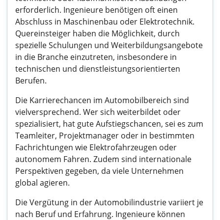
erforderlich. Ingenieure benötigen oft einen
Abschluss in Maschinenbau oder Elektrotechnik.
Quereinsteiger haben die Möglichkeit, durch
spezielle Schulungen und Weiterbildungsangebote
in die Branche einzutreten, insbesondere in
technischen und dienstleistungsorientierten
Berufen.
Die Karrierechancen im Automobilbereich sind
vielversprechend. Wer sich weiterbildet oder
spezialisiert, hat gute Aufstiegschancen, sei es zum
Teamleiter, Projektmanager oder in bestimmten
Fachrichtungen wie Elektrofahrzeugen oder
autonomem Fahren. Zudem sind internationale
Perspektiven gegeben, da viele Unternehmen
global agieren.
Die Vergütung in der Automobilindustrie variiert je
nach Beruf und Erfahrung. Ingenieure können