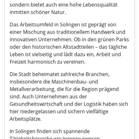
sondern bietet auch eine hohe Lebensqualität
inmitten schöner Natur.
Das Arbeitsumfeld in Solingen ist geprägt von
einer Mischung aus traditionellem Handwerk und
innovativen Unternehmen. Ob in den grünen Parks
oder den historischen Altstadtteilen – das tägliche
Leben ist vielseitig und lädt dazu ein, Arbeit und
Freizeit harmonisch zu vereinen.
Die Stadt beheimatet zahlreiche Branchen,
insbesondere die Maschinenbau- und
Metallverarbeitung, die für die Region prägend
sind. Auch Unternehmen aus der
Gesundheitswirtschaft und der Logistik haben sich
hier niedergelassen und sichern vielfältige
Arbeitsplätze.
In Solingen finden sich spannende
Tätigkeitsbereiche wie Ingenieurwesen,