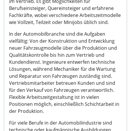
im Vertrieb. Es gibt Möglichkeiten für
Berufseinsteiger, Quereinsteiger und erfahrene
Fachkräfte, wobei verschiedene Arbeitszeitmodelle
wie Vollzeit, Teilzeit oder Minijobs üblich sind.
In der Automobilbranche sind die Aufgaben
vielfältig: Von der Konstruktion und Entwicklung
neuer Fahrzeugmodelle über die Produktion und
Qualitätskontrolle bis hin zum Vertrieb und
Kundendienst. Ingenieure entwerfen technische
Lösungen, während Mechaniker für die Wartung
und Reparatur von Fahrzeugen zuständig sind.
Vertriebsmitarbeiter betreuen Kunden und sind
für den Verkauf von Fahrzeugen verantwortlich.
Flexible Arbeitszeitgestaltung ist in vielen
Positionen möglich, einschließlich Schichtarbeit in
der Produktion.
Für viele Berufe in der Automobilindustrie sind
technische oder kaufmännische Ausbildungen