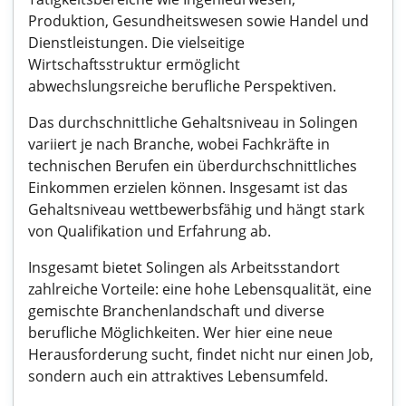
Produktion, Gesundheitswesen sowie Handel und
Dienstleistungen. Die vielseitige
Wirtschaftsstruktur ermöglicht
abwechslungsreiche berufliche Perspektiven.
Das durchschnittliche Gehaltsniveau in Solingen
variiert je nach Branche, wobei Fachkräfte in
technischen Berufen ein überdurchschnittliches
Einkommen erzielen können. Insgesamt ist das
Gehaltsniveau wettbewerbsfähig und hängt stark
von Qualifikation und Erfahrung ab.
Insgesamt bietet Solingen als Arbeitsstandort
zahlreiche Vorteile: eine hohe Lebensqualität, eine
gemischte Branchenlandschaft und diverse
berufliche Möglichkeiten. Wer hier eine neue
Herausforderung sucht, findet nicht nur einen Job,
sondern auch ein attraktives Lebensumfeld.