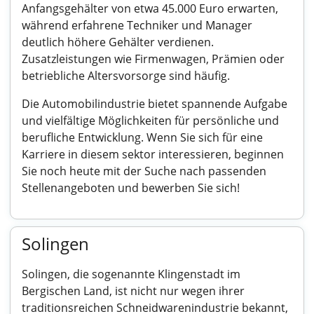
Anfangsgehälter von etwa 45.000 Euro erwarten,
während erfahrene Techniker und Manager
deutlich höhere Gehälter verdienen.
Zusatzleistungen wie Firmenwagen, Prämien oder
betriebliche Altersvorsorge sind häufig.
Die Automobilindustrie bietet spannende Aufgabe
und vielfältige Möglichkeiten für persönliche und
berufliche Entwicklung. Wenn Sie sich für eine
Karriere in diesem sektor interessieren, beginnen
Sie noch heute mit der Suche nach passenden
Stellenangeboten und bewerben Sie sich!
Solingen
Solingen, die sogenannte Klingenstadt im
Bergischen Land, ist nicht nur wegen ihrer
traditionsreichen Schneidwarenindustrie bekannt,