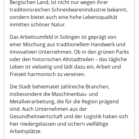
Bergischen Land, ist nicht nur wegen ihrer
traditionsreichen Schneidwarenindustrie bekannt,
sondern bietet auch eine hohe Lebensqualität
inmitten schöner Natur.
Das Arbeitsumfeld in Solingen ist geprägt von
einer Mischung aus traditionellem Handwerk und
innovativen Unternehmen. Ob in den grünen Parks
oder den historischen Altstadtteilen – das tägliche
Leben ist vielseitig und lädt dazu ein, Arbeit und
Freizeit harmonisch zu vereinen.
Die Stadt beheimatet zahlreiche Branchen,
insbesondere die Maschinenbau- und
Metallverarbeitung, die für die Region prägend
sind. Auch Unternehmen aus der
Gesundheitswirtschaft und der Logistik haben sich
hier niedergelassen und sichern vielfältige
Arbeitsplätze.