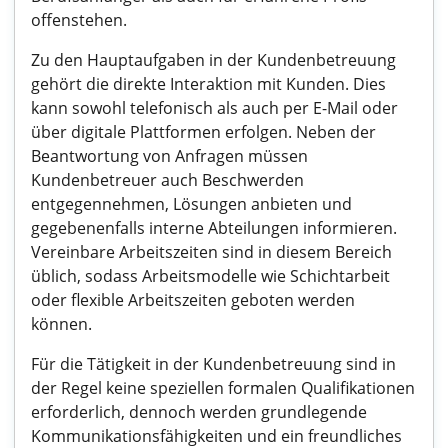
offenstehen.
Zu den Hauptaufgaben in der Kundenbetreuung
gehört die direkte Interaktion mit Kunden. Dies
kann sowohl telefonisch als auch per E-Mail oder
über digitale Plattformen erfolgen. Neben der
Beantwortung von Anfragen müssen
Kundenbetreuer auch Beschwerden
entgegennehmen, Lösungen anbieten und
gegebenenfalls interne Abteilungen informieren.
Vereinbare Arbeitszeiten sind in diesem Bereich
üblich, sodass Arbeitsmodelle wie Schichtarbeit
oder flexible Arbeitszeiten geboten werden
können.
Für die Tätigkeit in der Kundenbetreuung sind in
der Regel keine speziellen formalen Qualifikationen
erforderlich, dennoch werden grundlegende
Kommunikationsfähigkeiten und ein freundliches