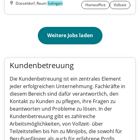
Düsseldorf, Raum
Solingen
Homeoffice
Vollzeit
Weitere Jobs laden
Kundenbetreuung
Die Kundenbetreuung ist ein zentrales Element
jeder erfolgreichen Unternehmung. Fachkräfte in
diesem Bereich sind dafür verantwortlich, den
Kontakt zu Kunden zu pflegen, ihre Fragen zu
beantworten und Probleme zu lösen. In der
Kundenbetreuung gibt es zahlreiche
Arbeitsmöglichkeiten, von Vollzeit- über
Teilzeitstellen bis hin zu Minijobs, die sowohl für
Berufsanfänger als auch für erfahrene Profis