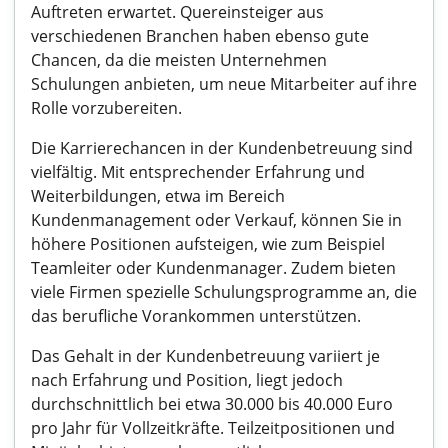
Auftreten erwartet. Quereinsteiger aus
verschiedenen Branchen haben ebenso gute
Chancen, da die meisten Unternehmen
Schulungen anbieten, um neue Mitarbeiter auf ihre
Rolle vorzubereiten.
Die Karrierechancen in der Kundenbetreuung sind
vielfältig. Mit entsprechender Erfahrung und
Weiterbildungen, etwa im Bereich
Kundenmanagement oder Verkauf, können Sie in
höhere Positionen aufsteigen, wie zum Beispiel
Teamleiter oder Kundenmanager. Zudem bieten
viele Firmen spezielle Schulungsprogramme an, die
das berufliche Vorankommen unterstützen.
Das Gehalt in der Kundenbetreuung variiert je
nach Erfahrung und Position, liegt jedoch
durchschnittlich bei etwa 30.000 bis 40.000 Euro
pro Jahr für Vollzeitkräfte. Teilzeitpositionen und