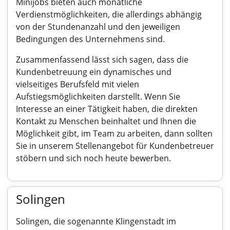
Minijobs bieten auch monatliche
Verdienstmöglichkeiten, die allerdings abhängig
von der Stundenanzahl und den jeweiligen
Bedingungen des Unternehmens sind.
Zusammenfassend lässt sich sagen, dass die
Kundenbetreuung ein dynamisches und
vielseitiges Berufsfeld mit vielen
Aufstiegsmöglichkeiten darstellt. Wenn Sie
Interesse an einer Tätigkeit haben, die direkten
Kontakt zu Menschen beinhaltet und Ihnen die
Möglichkeit gibt, im Team zu arbeiten, dann sollten
Sie in unserem Stellenangebot für Kundenbetreuer
stöbern und sich noch heute bewerben.
Solingen
Solingen, die sogenannte Klingenstadt im