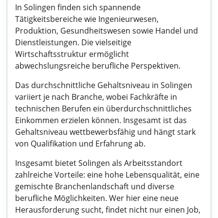
In Solingen finden sich spannende
Tätigkeitsbereiche wie Ingenieurwesen,
Produktion, Gesundheitswesen sowie Handel und
Dienstleistungen. Die vielseitige
Wirtschaftsstruktur ermöglicht
abwechslungsreiche berufliche Perspektiven.
Das durchschnittliche Gehaltsniveau in Solingen
variiert je nach Branche, wobei Fachkräfte in
technischen Berufen ein überdurchschnittliches
Einkommen erzielen können. Insgesamt ist das
Gehaltsniveau wettbewerbsfähig und hängt stark
von Qualifikation und Erfahrung ab.
Insgesamt bietet Solingen als Arbeitsstandort
zahlreiche Vorteile: eine hohe Lebensqualität, eine
gemischte Branchenlandschaft und diverse
berufliche Möglichkeiten. Wer hier eine neue
Herausforderung sucht, findet nicht nur einen Job,