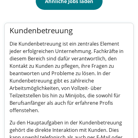
Ähnliche Jobs laden
Kundenbetreuung
Die Kundenbetreuung ist ein zentrales Element
jeder erfolgreichen Unternehmung. Fachkräfte in
diesem Bereich sind dafür verantwortlich, den
Kontakt zu Kunden zu pflegen, ihre Fragen zu
beantworten und Probleme zu lösen. In der
Kundenbetreuung gibt es zahlreiche
Arbeitsmöglichkeiten, von Vollzeit- über
Teilzeitstellen bis hin zu Minijobs, die sowohl für
Berufsanfänger als auch für erfahrene Profis
offenstehen.
Zu den Hauptaufgaben in der Kundenbetreuung
gehört die direkte Interaktion mit Kunden. Dies
kann sowohl telefonisch als auch per E-Mail oder