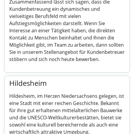
Zusammenfassend lässt sich sagen, dass die
Kundenbetreuung ein dynamisches und
vielseitiges Berufsfeld mit vielen
Aufstiegsmöglichkeiten darstellt. Wenn Sie
Interesse an einer Tätigkeit haben, die direkten
Kontakt zu Menschen beinhaltet und Ihnen die
Möglichkeit gibt, im Team zu arbeiten, dann sollten
Sie in unserem Stellenangebot für Kundenbetreuer
stöbern und sich noch heute bewerben.
Hildesheim
Hildesheim, im Herzen Niedersachsens gelegen, ist
eine Stadt mit einer reichen Geschichte. Bekannt
für ihre gut erhaltenen mittelalterlichen Bauwerke
und die UNESCO-Weltkulturerbestätten, bietet sie
sowohl eine kulturell bereichernde als auch eine
wirtschaftlich attraktive Umgebung.