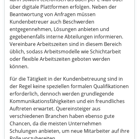
über digitale Plattformen erfolgen. Neben der
Beantwortung von Anfragen müssen
Kundenbetreuer auch Beschwerden
entgegennehmen, Lösungen anbieten und
gegebenenfalls interne Abteilungen informieren.
Vereinbare Arbeitszeiten sind in diesem Bereich
üblich, sodass Arbeitsmodelle wie Schichtarbeit
oder flexible Arbeitszeiten geboten werden
können.
Für die Tätigkeit in der Kundenbetreuung sind in
der Regel keine speziellen formalen Qualifikationen
erforderlich, dennoch werden grundlegende
Kommunikationsfähigkeiten und ein freundliches
Auftreten erwartet. Quereinsteiger aus
verschiedenen Branchen haben ebenso gute
Chancen, da die meisten Unternehmen
Schulungen anbieten, um neue Mitarbeiter auf ihre
Rolle vorzubereiten.