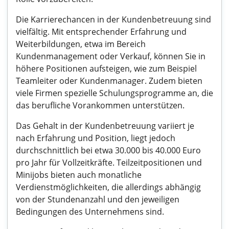
Die Karrierechancen in der Kundenbetreuung sind
vielfältig. Mit entsprechender Erfahrung und
Weiterbildungen, etwa im Bereich
Kundenmanagement oder Verkauf, können Sie in
höhere Positionen aufsteigen, wie zum Beispiel
Teamleiter oder Kundenmanager. Zudem bieten
viele Firmen spezielle Schulungsprogramme an, die
das berufliche Vorankommen unterstützen.
Das Gehalt in der Kundenbetreuung variiert je
nach Erfahrung und Position, liegt jedoch
durchschnittlich bei etwa 30.000 bis 40.000 Euro
pro Jahr für Vollzeitkräfte. Teilzeitpositionen und
Minijobs bieten auch monatliche
Verdienstmöglichkeiten, die allerdings abhängig
von der Stundenanzahl und den jeweiligen
Bedingungen des Unternehmens sind.