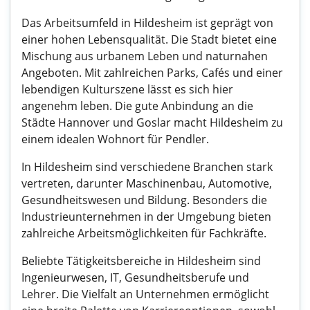
Das Arbeitsumfeld in Hildesheim ist geprägt von
einer hohen Lebensqualität. Die Stadt bietet eine
Mischung aus urbanem Leben und naturnahen
Angeboten. Mit zahlreichen Parks, Cafés und einer
lebendigen Kulturszene lässt es sich hier
angenehm leben. Die gute Anbindung an die
Städte Hannover und Goslar macht Hildesheim zu
einem idealen Wohnort für Pendler.
In Hildesheim sind verschiedene Branchen stark
vertreten, darunter Maschinenbau, Automotive,
Gesundheitswesen und Bildung. Besonders die
Industrieunternehmen in der Umgebung bieten
zahlreiche Arbeitsmöglichkeiten für Fachkräfte.
Beliebte Tätigkeitsbereiche in Hildesheim sind
Ingenieurwesen, IT, Gesundheitsberufe und
Lehrer. Die Vielfalt an Unternehmen ermöglicht