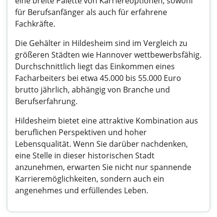
eine breite Palette von Karriereoptionen, sowohl
für Berufsanfänger als auch für erfahrene
Fachkräfte.
Die Gehälter in Hildesheim sind im Vergleich zu
größeren Städten wie Hannover wettbewerbsfähig.
Durchschnittlich liegt das Einkommen eines
Facharbeiters bei etwa 45.000 bis 55.000 Euro
brutto jährlich, abhängig von Branche und
Berufserfahrung.
Hildesheim bietet eine attraktive Kombination aus
beruflichen Perspektiven und hoher
Lebensqualität. Wenn Sie darüber nachdenken,
eine Stelle in dieser historischen Stadt
anzunehmen, erwarten Sie nicht nur spannende
Karrieremöglichkeiten, sondern auch ein
angenehmes und erfüllendes Leben.