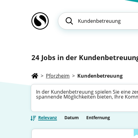
24
Jobs in der Kundenbetreuung
>
Pforzheim
>
Kundenbetreuung
In der Kundenbetreuung spielen Sie eine zent
spannende Möglichkeiten bieten, Ihre Kom
Relevanz
Datum
Entfernung