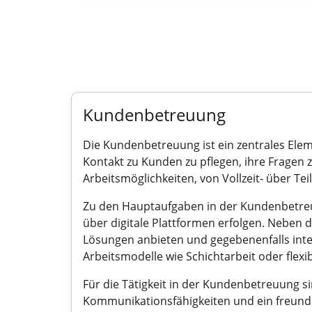
Kundenbetreuung
Die Kundenbetreuung ist ein zentrales Elem
Kontakt zu Kunden zu pflegen, ihre Fragen
Arbeitsmöglichkeiten, von Vollzeit- über Tei
Zu den Hauptaufgaben in der Kundenbetreuun
über digitale Plattformen erfolgen. Neb
Lösungen anbieten und gegebenenfalls inter
Arbeitsmodelle wie Schichtarbeit oder flex
Für die Tätigkeit in der Kundenbetreuung s
Kommunikationsfähigkeiten und ein freund