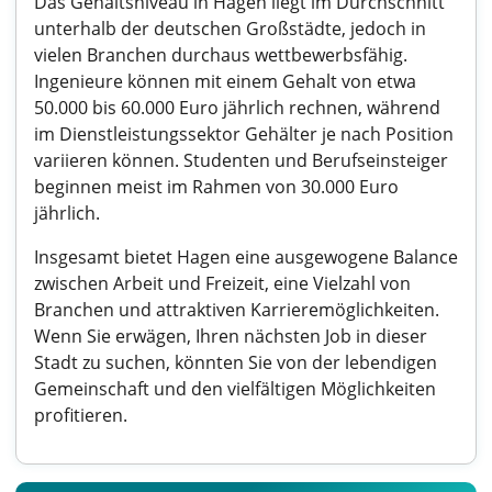
Das Gehaltsniveau in Hagen liegt im Durchschnitt
unterhalb der deutschen Großstädte, jedoch in
vielen Branchen durchaus wettbewerbsfähig.
Ingenieure können mit einem Gehalt von etwa
50.000 bis 60.000 Euro jährlich rechnen, während
im Dienstleistungssektor Gehälter je nach Position
variieren können. Studenten und Berufseinsteiger
beginnen meist im Rahmen von 30.000 Euro
jährlich.
Insgesamt bietet Hagen eine ausgewogene Balance
zwischen Arbeit und Freizeit, eine Vielzahl von
Branchen und attraktiven Karrieremöglichkeiten.
Wenn Sie erwägen, Ihren nächsten Job in dieser
Stadt zu suchen, könnten Sie von der lebendigen
Gemeinschaft und den vielfältigen Möglichkeiten
profitieren.