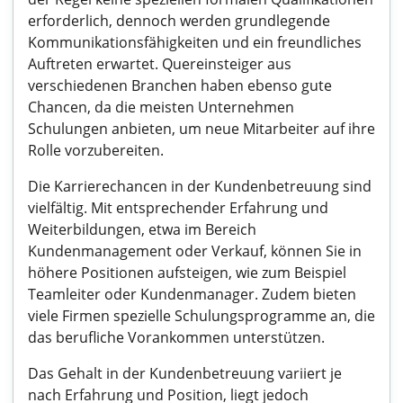
erforderlich, dennoch werden grundlegende
Kommunikationsfähigkeiten und ein freundliches
Auftreten erwartet. Quereinsteiger aus
verschiedenen Branchen haben ebenso gute
Chancen, da die meisten Unternehmen
Schulungen anbieten, um neue Mitarbeiter auf ihre
Rolle vorzubereiten.
Die Karrierechancen in der Kundenbetreuung sind
vielfältig. Mit entsprechender Erfahrung und
Weiterbildungen, etwa im Bereich
Kundenmanagement oder Verkauf, können Sie in
höhere Positionen aufsteigen, wie zum Beispiel
Teamleiter oder Kundenmanager. Zudem bieten
viele Firmen spezielle Schulungsprogramme an, die
das berufliche Vorankommen unterstützen.
Das Gehalt in der Kundenbetreuung variiert je
nach Erfahrung und Position, liegt jedoch