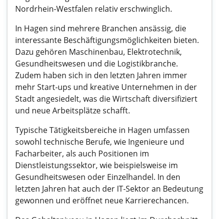
Nordrhein-Westfalen relativ erschwinglich.
In Hagen sind mehrere Branchen ansässig, die
interessante Beschäftigungsmöglichkeiten bieten.
Dazu gehören Maschinenbau, Elektrotechnik,
Gesundheitswesen und die Logistikbranche.
Zudem haben sich in den letzten Jahren immer
mehr Start-ups und kreative Unternehmen in der
Stadt angesiedelt, was die Wirtschaft diversifiziert
und neue Arbeitsplätze schafft.
Typische Tätigkeitsbereiche in Hagen umfassen
sowohl technische Berufe, wie Ingenieure und
Facharbeiter, als auch Positionen im
Dienstleistungssektor, wie beispielsweise im
Gesundheitswesen oder Einzelhandel. In den
letzten Jahren hat auch der IT-Sektor an Bedeutung
gewonnen und eröffnet neue Karrierechancen.