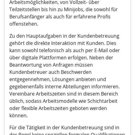
Arbeitsmöglichkeiten, von Vollzeit- über
Teilzeitstellen bis hin zu Minijobs, die sowohl für
Berufsanfänger als auch für erfahrene Profis
offenstehen.
Zu den Hauptaufgaben in der Kundenbetreuung
gehört die direkte Interaktion mit Kunden. Dies
kann sowohl telefonisch als auch per E-Mail oder
über digitale Plattformen erfolgen. Neben der
Beantwortung von Anfragen müssen
Kundenbetreuer auch Beschwerden
entgegennehmen, Lösungen anbieten und
gegebenenfalls interne Abteilungen informieren.
Vereinbare Arbeitszeiten sind in diesem Bereich
üblich, sodass Arbeitsmodelle wie Schichtarbeit
oder flexible Arbeitszeiten geboten werden
können.
Für die Tätigkeit in der Kundenbetreuung sind in
der Regel keine speziellen formalen Qualifikationen