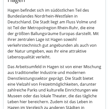
Hagen befindet sich im südöstlichen Teil des
Bundeslandes Nordrhein-Westfalen in
Deutschland. Die Stadt liegt am Fluss Volme und
ist Teil der Metropolregion Rhein-Ruhr, die eine
der größten Ballungsräume Europas darstellt. Mit
ihrer zentralen Lage ist Hagen sowohl
verkehrstechnisch gut angebunden als auch von
der Natur umgeben, was ihr eine attraktive
Lebensqualität verleiht.
Das Arbeitsumfeld in Hagen ist von einer Mischung
aus traditioneller Industrie und modernen
Dienstleistungssektor geprägt. Die Stadt bietet
eine Vielzahl von Freizeitmöglichkeiten, darunter
zahlreiche Parks und kulturelle Einrichtungen wie
Museen oder das lokale Theater, die das tägliche
Leben hier bereichern. Zudem ist das Leben in
Hagen im Vergleich zu anderen Städten in