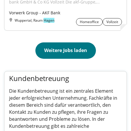
bank GmbH & Co KG Vollzeit Die akf-Gruppe,...
Vorwerk Group - AKF Bank
Wuppertal, Raum
Hagen
Homeoffice
Vollzeit
Weitere Jobs laden
Kundenbetreuung
Die Kundenbetreuung ist ein zentrales Element
jeder erfolgreichen Unternehmung. Fachkräfte in
diesem Bereich sind dafür verantwortlich, den
Kontakt zu Kunden zu pflegen, ihre Fragen zu
beantworten und Probleme zu lösen. In der
Kundenbetreuung gibt es zahlreiche