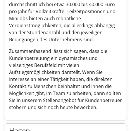
durchschnittlich bei etwa 30.000 bis 40.000 Euro
pro Jahr für Vollzeitkräfte. Teilzeitpositionen und
Minijobs bieten auch monatliche
Verdienstmöglichkeiten, die allerdings abhängig
von der Stundenanzahl und den jeweiligen
Bedingungen des Unternehmens sind.
Zusammenfassend lässt sich sagen, dass die
Kundenbetreuung ein dynamisches und
vielseitiges Berufsfeld mit vielen
Aufstiegsmöglichkeiten darstellt. Wenn Sie
Interesse an einer Tätigkeit haben, die direkten
Kontakt zu Menschen beinhaltet und Ihnen die
Möglichkeit gibt, im Team zu arbeiten, dann sollten
Sie in unserem Stellenangebot für Kundenbetreuer
stöbern und sich noch heute bewerben.
Hagen