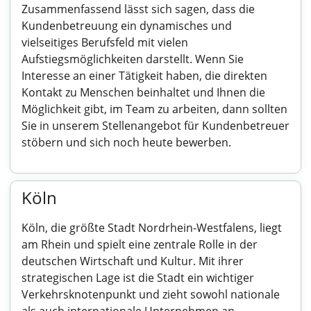
Zusammenfassend lässt sich sagen, dass die
Kundenbetreuung ein dynamisches und
vielseitiges Berufsfeld mit vielen
Aufstiegsmöglichkeiten darstellt. Wenn Sie
Interesse an einer Tätigkeit haben, die direkten
Kontakt zu Menschen beinhaltet und Ihnen die
Möglichkeit gibt, im Team zu arbeiten, dann sollten
Sie in unserem Stellenangebot für Kundenbetreuer
stöbern und sich noch heute bewerben.
Köln
Köln, die größte Stadt Nordrhein-Westfalens, liegt
am Rhein und spielt eine zentrale Rolle in der
deutschen Wirtschaft und Kultur. Mit ihrer
strategischen Lage ist die Stadt ein wichtiger
Verkehrsknotenpunkt und zieht sowohl nationale