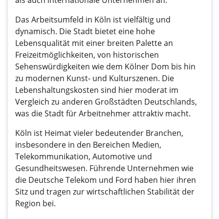
als auch internationale Unternehmen an.
Das Arbeitsumfeld in Köln ist vielfältig und
dynamisch. Die Stadt bietet eine hohe
Lebensqualität mit einer breiten Palette an
Freizeitmöglichkeiten, von historischen
Sehenswürdigkeiten wie dem Kölner Dom bis hin
zu modernen Kunst- und Kulturszenen. Die
Lebenshaltungskosten sind hier moderat im
Vergleich zu anderen Großstädten Deutschlands,
was die Stadt für Arbeitnehmer attraktiv macht.
Köln ist Heimat vieler bedeutender Branchen,
insbesondere in den Bereichen Medien,
Telekommunikation, Automotive und
Gesundheitswesen. Führende Unternehmen wie
die Deutsche Telekom und Ford haben hier ihren
Sitz und tragen zur wirtschaftlichen Stabilität der
Region bei.