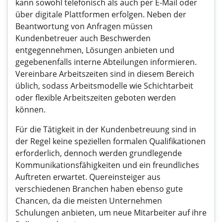
kann sowohl telefonisch als auch per E-Mail oder
über digitale Plattformen erfolgen. Neben der
Beantwortung von Anfragen müssen
Kundenbetreuer auch Beschwerden
entgegennehmen, Lösungen anbieten und
gegebenenfalls interne Abteilungen informieren.
Vereinbare Arbeitszeiten sind in diesem Bereich
üblich, sodass Arbeitsmodelle wie Schichtarbeit
oder flexible Arbeitszeiten geboten werden
können.
Für die Tätigkeit in der Kundenbetreuung sind in
der Regel keine speziellen formalen Qualifikationen
erforderlich, dennoch werden grundlegende
Kommunikationsfähigkeiten und ein freundliches
Auftreten erwartet. Quereinsteiger aus
verschiedenen Branchen haben ebenso gute
Chancen, da die meisten Unternehmen
Schulungen anbieten, um neue Mitarbeiter auf ihre