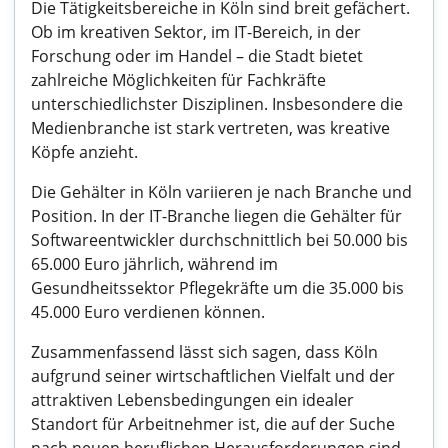
Die Tätigkeitsbereiche in Köln sind breit gefächert.
Ob im kreativen Sektor, im IT-Bereich, in der
Forschung oder im Handel – die Stadt bietet
zahlreiche Möglichkeiten für Fachkräfte
unterschiedlichster Disziplinen. Insbesondere die
Medienbranche ist stark vertreten, was kreative
Köpfe anzieht.
Die Gehälter in Köln variieren je nach Branche und
Position. In der IT-Branche liegen die Gehälter für
Softwareentwickler durchschnittlich bei 50.000 bis
65.000 Euro jährlich, während im
Gesundheitssektor Pflegekräfte um die 35.000 bis
45.000 Euro verdienen können.
Zusammenfassend lässt sich sagen, dass Köln
aufgrund seiner wirtschaftlichen Vielfalt und der
attraktiven Lebensbedingungen ein idealer
Standort für Arbeitnehmer ist, die auf der Suche