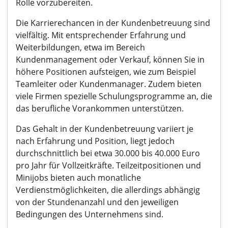
Rolle vorzubereiten.
Die Karrierechancen in der Kundenbetreuung sind
vielfältig. Mit entsprechender Erfahrung und
Weiterbildungen, etwa im Bereich
Kundenmanagement oder Verkauf, können Sie in
höhere Positionen aufsteigen, wie zum Beispiel
Teamleiter oder Kundenmanager. Zudem bieten
viele Firmen spezielle Schulungsprogramme an, die
das berufliche Vorankommen unterstützen.
Das Gehalt in der Kundenbetreuung variiert je
nach Erfahrung und Position, liegt jedoch
durchschnittlich bei etwa 30.000 bis 40.000 Euro
pro Jahr für Vollzeitkräfte. Teilzeitpositionen und
Minijobs bieten auch monatliche
Verdienstmöglichkeiten, die allerdings abhängig
von der Stundenanzahl und den jeweiligen
Bedingungen des Unternehmens sind.