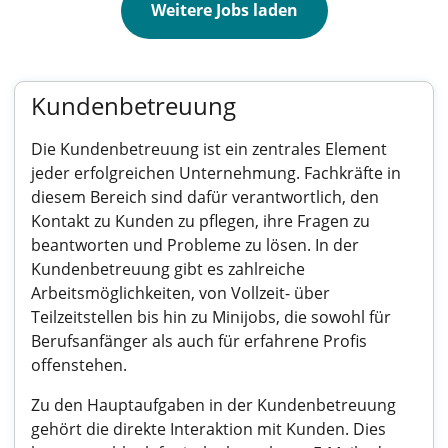
Weitere Jobs laden
Kundenbetreuung
Die Kundenbetreuung ist ein zentrales Element
jeder erfolgreichen Unternehmung. Fachkräfte in
diesem Bereich sind dafür verantwortlich, den
Kontakt zu Kunden zu pflegen, ihre Fragen zu
beantworten und Probleme zu lösen. In der
Kundenbetreuung gibt es zahlreiche
Arbeitsmöglichkeiten, von Vollzeit- über
Teilzeitstellen bis hin zu Minijobs, die sowohl für
Berufsanfänger als auch für erfahrene Profis
offenstehen.
Zu den Hauptaufgaben in der Kundenbetreuung
gehört die direkte Interaktion mit Kunden. Dies