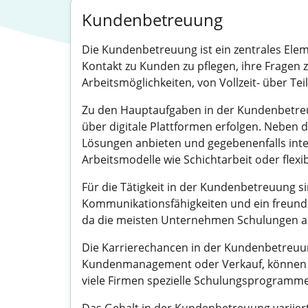
Kundenbetreuung
Die Kundenbetreuung ist ein zentrales Elem
Kontakt zu Kunden zu pflegen, ihre Fragen
Arbeitsmöglichkeiten, von Vollzeit- über Tei
Zu den Hauptaufgaben in der Kundenbetreuun
über digitale Plattformen erfolgen. Neb
Lösungen anbieten und gegebenenfalls inter
Arbeitsmodelle wie Schichtarbeit oder flex
Für die Tätigkeit in der Kundenbetreuung s
Kommunikationsfähigkeiten und ein freund
da die meisten Unternehmen Schulungen anb
Die Karrierechancen in der Kundenbetreuung
Kundenmanagement oder Verkauf, können Si
viele Firmen spezielle Schulungsprogramme