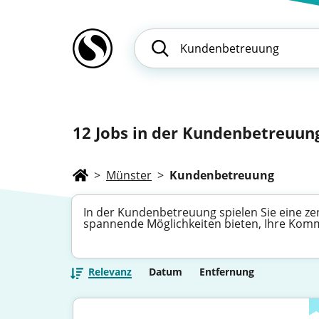
12
Jobs in der Kundenbetreuung
>
Münster
>
Kundenbetreuung
In der Kundenbetreuung spielen Sie eine zent
spannende Möglichkeiten bieten, Ihre Kom
Relevanz
Datum
Entfernung