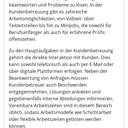
beantworten und Probleme zu lösen. In der
Kundenbetreuung gibt es zahlreiche
Arbeitsmöglichkeiten, von Vollzeit- über
Teilzeitstellen bis hin zu Minijobs, die sowohl für
Berufsanfänger als auch für erfahrene Profis
offenstehen.
Zu den Hauptaufgaben in der Kundenbetreuung
gehört die direkte Interaktion mit Kunden. Dies
kann sowohl telefonisch als auch per E-Mail oder
über digitale Plattformen erfolgen. Neben der
Beantwortung von Anfragen müssen
Kundenbetreuer auch Beschwerden
entgegennehmen, Lösungen anbieten und
gegebenenfalls interne Abteilungen informieren.
Vereinbare Arbeitszeiten sind in diesem Bereich
üblich, sodass Arbeitsmodelle wie Schichtarbeit
oder flexible Arbeitszeiten geboten werden
können.