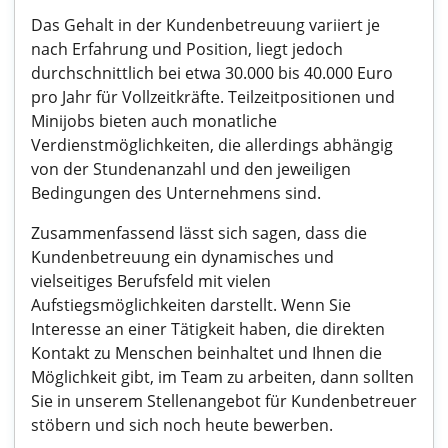
Das Gehalt in der Kundenbetreuung variiert je
nach Erfahrung und Position, liegt jedoch
durchschnittlich bei etwa 30.000 bis 40.000 Euro
pro Jahr für Vollzeitkräfte. Teilzeitpositionen und
Minijobs bieten auch monatliche
Verdienstmöglichkeiten, die allerdings abhängig
von der Stundenanzahl und den jeweiligen
Bedingungen des Unternehmens sind.
Zusammenfassend lässt sich sagen, dass die
Kundenbetreuung ein dynamisches und
vielseitiges Berufsfeld mit vielen
Aufstiegsmöglichkeiten darstellt. Wenn Sie
Interesse an einer Tätigkeit haben, die direkten
Kontakt zu Menschen beinhaltet und Ihnen die
Möglichkeit gibt, im Team zu arbeiten, dann sollten
Sie in unserem Stellenangebot für Kundenbetreuer
stöbern und sich noch heute bewerben.