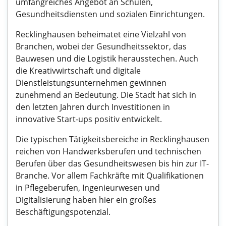
umfangreiches Angebot an Schulen,
Gesundheitsdiensten und sozialen Einrichtungen.
Recklinghausen beheimatet eine Vielzahl von
Branchen, wobei der Gesundheitssektor, das
Bauwesen und die Logistik herausstechen. Auch
die Kreativwirtschaft und digitale
Dienstleistungsunternehmen gewinnen
zunehmend an Bedeutung. Die Stadt hat sich in
den letzten Jahren durch Investitionen in
innovative Start-ups positiv entwickelt.
Die typischen Tätigkeitsbereiche in Recklinghausen
reichen von Handwerksberufen und technischen
Berufen über das Gesundheitswesen bis hin zur IT-
Branche. Vor allem Fachkräfte mit Qualifikationen
in Pflegeberufen, Ingenieurwesen und
Digitalisierung haben hier ein großes
Beschäftigungspotenzial.