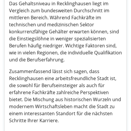
Das Gehaltsniveau in Recklinghausen liegt im
Vergleich zum bundesweiten Durchschnitt im
mittleren Bereich. Während Fachkräfte im
technischen und medizinischen Sektor
konkurrenzfähige Gehälter erwarten können, sind
die Einstiegslöhne in weniger spezialisierten
Berufen häufig niedriger. Wichtige Faktoren sind,
wie in vielen Regionen, die individuelle Qualifikation
und die Berufserfahrung.
Zusammenfassend lässt sich sagen, dass
Recklinghausen eine arbeitsfreundliche Stadt ist,
die sowohl für Berufseinsteiger als auch für
erfahrene Fachkräfte zahlreiche Perspektiven
bietet. Die Mischung aus historischen Wurzeln und
modernem Wirtschaftsleben macht die Stadt zu
einem interessanten Standort für die nächsten
Schritte Ihrer Karriere.