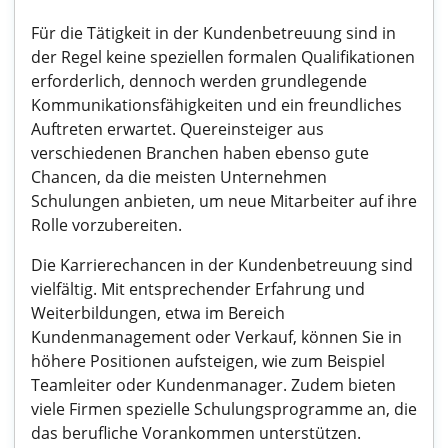
Für die Tätigkeit in der Kundenbetreuung sind in
der Regel keine speziellen formalen Qualifikationen
erforderlich, dennoch werden grundlegende
Kommunikationsfähigkeiten und ein freundliches
Auftreten erwartet. Quereinsteiger aus
verschiedenen Branchen haben ebenso gute
Chancen, da die meisten Unternehmen
Schulungen anbieten, um neue Mitarbeiter auf ihre
Rolle vorzubereiten.
Die Karrierechancen in der Kundenbetreuung sind
vielfältig. Mit entsprechender Erfahrung und
Weiterbildungen, etwa im Bereich
Kundenmanagement oder Verkauf, können Sie in
höhere Positionen aufsteigen, wie zum Beispiel
Teamleiter oder Kundenmanager. Zudem bieten
viele Firmen spezielle Schulungsprogramme an, die
das berufliche Vorankommen unterstützen.