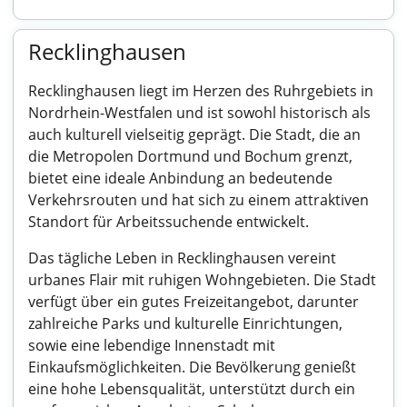
Recklinghausen
Recklinghausen liegt im Herzen des Ruhrgebiets in
Nordrhein-Westfalen und ist sowohl historisch als
auch kulturell vielseitig geprägt. Die Stadt, die an
die Metropolen Dortmund und Bochum grenzt,
bietet eine ideale Anbindung an bedeutende
Verkehrsrouten und hat sich zu einem attraktiven
Standort für Arbeitssuchende entwickelt.
Das tägliche Leben in Recklinghausen vereint
urbanes Flair mit ruhigen Wohngebieten. Die Stadt
verfügt über ein gutes Freizeitangebot, darunter
zahlreiche Parks und kulturelle Einrichtungen,
sowie eine lebendige Innenstadt mit
Einkaufsmöglichkeiten. Die Bevölkerung genießt
eine hohe Lebensqualität, unterstützt durch ein