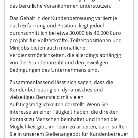
das berufliche Vorankommen unterstützen.
Das Gehalt in der Kundenbetreuung variiert je
nach Erfahrung und Position, liegt jedoch
durchschnittlich bei etwa 30.000 bis 40.000 Euro
pro Jahr für Vollzeitkräfte. Teilzeitpositionen und
Minijobs bieten auch monatliche
Verdienstmöglichkeiten, die allerdings abhängig
von der Stundenanzahl und den jeweiligen
Bedingungen des Unternehmens sind.
Zusammenfassend lässt sich sagen, dass die
Kundenbetreuung ein dynamisches und
vielseitiges Berufsfeld mit vielen
Aufstiegsmöglichkeiten darstellt. Wenn Sie
Interesse an einer Tätigkeit haben, die direkten
Kontakt zu Menschen beinhaltet und Ihnen die
Möglichkeit gibt, im Team zu arbeiten, dann sollten
Sie in unserem Stellenangebot für Kundenbetreuer