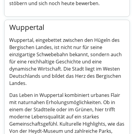
stöbern und sich noch heute bewerben.
Wuppertal
Wuppertal, eingebettet zwischen den Hügeln des
Bergischen Landes, ist nicht nur für seine
einzigartige Schwebebahn bekannt, sondern auch
für eine reichhaltige Geschichte und eine
dynamische Wirtschaft. Die Stadt liegt im Westen
Deutschlands und bildet das Herz des Bergischen
Landes.
Das Leben in Wuppertal kombiniert urbanes Flair
mit naturnahen Erholungsmöglichkeiten. Ob in
einem der Stadtteile oder im Grünen, hier trifft
moderne Lebensqualität auf ein starkes
Gemeinschaftsgefühl. Kulturelle Highlights, wie das
Von der Heydt-Museum und zahlreiche Parks,