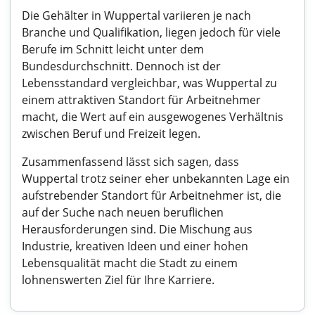
Die Gehälter in Wuppertal variieren je nach
Branche und Qualifikation, liegen jedoch für viele
Berufe im Schnitt leicht unter dem
Bundesdurchschnitt. Dennoch ist der
Lebensstandard vergleichbar, was Wuppertal zu
einem attraktiven Standort für Arbeitnehmer
macht, die Wert auf ein ausgewogenes Verhältnis
zwischen Beruf und Freizeit legen.
Zusammenfassend lässt sich sagen, dass
Wuppertal trotz seiner eher unbekannten Lage ein
aufstrebender Standort für Arbeitnehmer ist, die
auf der Suche nach neuen beruflichen
Herausforderungen sind. Die Mischung aus
Industrie, kreativen Ideen und einer hohen
Lebensqualität macht die Stadt zu einem
lohnenswerten Ziel für Ihre Karriere.