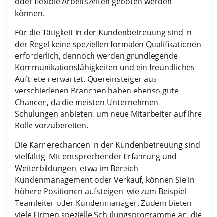
oder flexible Arbeitszeiten geboten werden
können.
Für die Tätigkeit in der Kundenbetreuung sind in
der Regel keine speziellen formalen Qualifikationen
erforderlich, dennoch werden grundlegende
Kommunikationsfähigkeiten und ein freundliches
Auftreten erwartet. Quereinsteiger aus
verschiedenen Branchen haben ebenso gute
Chancen, da die meisten Unternehmen
Schulungen anbieten, um neue Mitarbeiter auf ihre
Rolle vorzubereiten.
Die Karrierechancen in der Kundenbetreuung sind
vielfältig. Mit entsprechender Erfahrung und
Weiterbildungen, etwa im Bereich
Kundenmanagement oder Verkauf, können Sie in
höhere Positionen aufsteigen, wie zum Beispiel
Teamleiter oder Kundenmanager. Zudem bieten
viele Firmen spezielle Schulungsprogramme an, die