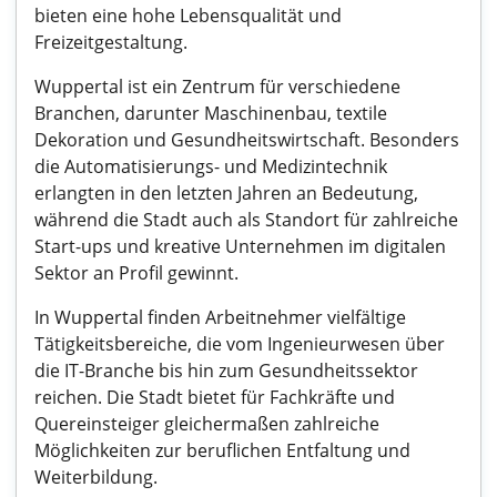
bieten eine hohe Lebensqualität und
Freizeitgestaltung.
Wuppertal ist ein Zentrum für verschiedene
Branchen, darunter Maschinenbau, textile
Dekoration und Gesundheitswirtschaft. Besonders
die Automatisierungs- und Medizintechnik
erlangten in den letzten Jahren an Bedeutung,
während die Stadt auch als Standort für zahlreiche
Start-ups und kreative Unternehmen im digitalen
Sektor an Profil gewinnt.
In Wuppertal finden Arbeitnehmer vielfältige
Tätigkeitsbereiche, die vom Ingenieurwesen über
die IT-Branche bis hin zum Gesundheitssektor
reichen. Die Stadt bietet für Fachkräfte und
Quereinsteiger gleichermaßen zahlreiche
Möglichkeiten zur beruflichen Entfaltung und
Weiterbildung.