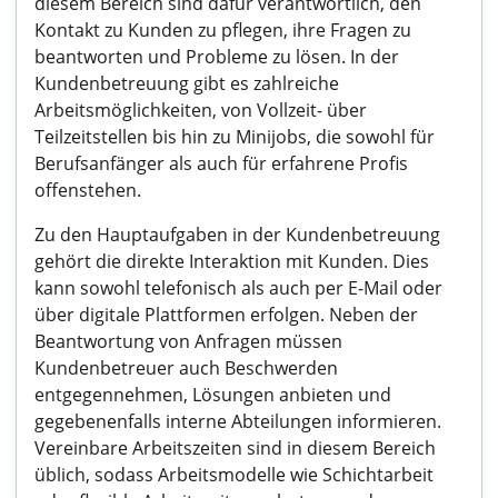
diesem Bereich sind dafür verantwortlich, den
Kontakt zu Kunden zu pflegen, ihre Fragen zu
beantworten und Probleme zu lösen. In der
Kundenbetreuung gibt es zahlreiche
Arbeitsmöglichkeiten, von Vollzeit- über
Teilzeitstellen bis hin zu Minijobs, die sowohl für
Berufsanfänger als auch für erfahrene Profis
offenstehen.
Zu den Hauptaufgaben in der Kundenbetreuung
gehört die direkte Interaktion mit Kunden. Dies
kann sowohl telefonisch als auch per E-Mail oder
über digitale Plattformen erfolgen. Neben der
Beantwortung von Anfragen müssen
Kundenbetreuer auch Beschwerden
entgegennehmen, Lösungen anbieten und
gegebenenfalls interne Abteilungen informieren.
Vereinbare Arbeitszeiten sind in diesem Bereich
üblich, sodass Arbeitsmodelle wie Schichtarbeit