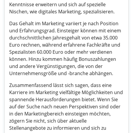
Kenntnisse erweitern und sich auf spezielle
Nischen, wie digitales Marketing, spezialisieren.
Das Gehalt im Marketing variiert je nach Position
und Erfahrungsgrad. Einsteiger können mit einem
durchschnittlichen Jahresgehalt von etwa 35.000
Euro rechnen, während erfahrene Fachkräfte und
Spezialisten 60.000 Euro oder mehr verdienen
können. Hinzu kommen häufig Bonuszahlungen
und andere Vergünstigungen, die von der
Unternehmensgröße und -branche abhängen.
Zusammenfassend lässt sich sagen, dass eine
Karriere im Marketing vielfältige Möglichkeiten und
spannende Herausforderungen bietet. Wenn Sie
auf der Suche nach neuen Perspektiven sind oder
in den Marketingbereich einsteigen möchten,
zögern Sie nicht, sich über aktuelle
Stellenangebote zu informieren und sich zu