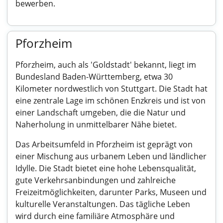
bewerben.
Pforzheim
Pforzheim, auch als 'Goldstadt' bekannt, liegt im
Bundesland Baden-Württemberg, etwa 30
Kilometer nordwestlich von Stuttgart. Die Stadt hat
eine zentrale Lage im schönen Enzkreis und ist von
einer Landschaft umgeben, die die Natur und
Naherholung in unmittelbarer Nähe bietet.
Das Arbeitsumfeld in Pforzheim ist geprägt von
einer Mischung aus urbanem Leben und ländlicher
Idylle. Die Stadt bietet eine hohe Lebensqualität,
gute Verkehrsanbindungen und zahlreiche
Freizeitmöglichkeiten, darunter Parks, Museen und
kulturelle Veranstaltungen. Das tägliche Leben
wird durch eine familiäre Atmosphäre und