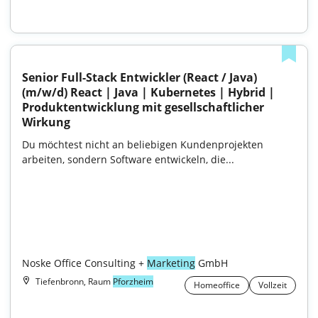
Senior Full-Stack Entwickler (React / Java) 
(m/w/d) React | Java | Kubernetes | Hybrid | 
Produktentwicklung mit gesellschaftlicher 
Wirkung
Du möchtest nicht an beliebigen Kundenprojekten 
arbeiten, sondern Software entwickeln, die...

Noske Office Consulting + 
Marketing
 GmbH
Tiefenbronn, Raum
Pforzheim
Homeoffice
Vollzeit