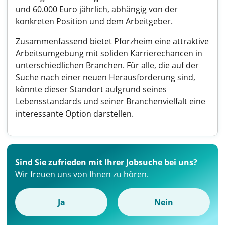
und 60.000 Euro jährlich, abhängig von der
konkreten Position und dem Arbeitgeber.
Zusammenfassend bietet Pforzheim eine attraktive
Arbeitsumgebung mit soliden Karrierechancen in
unterschiedlichen Branchen. Für alle, die auf der
Suche nach einer neuen Herausforderung sind,
könnte dieser Standort aufgrund seines
Lebensstandards und seiner Branchenvielfalt eine
interessante Option darstellen.
Sind Sie zufrieden mit Ihrer Jobsuche bei uns?
Wir freuen uns von Ihnen zu hören.
Ja
Nein