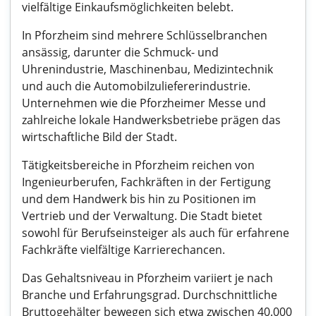
vielfältige Einkaufsmöglichkeiten belebt.
In Pforzheim sind mehrere Schlüsselbranchen
ansässig, darunter die Schmuck- und
Uhrenindustrie, Maschinenbau, Medizintechnik
und auch die Automobilzuliefererindustrie.
Unternehmen wie die Pforzheimer Messe und
zahlreiche lokale Handwerksbetriebe prägen das
wirtschaftliche Bild der Stadt.
Tätigkeitsbereiche in Pforzheim reichen von
Ingenieurberufen, Fachkräften in der Fertigung
und dem Handwerk bis hin zu Positionen im
Vertrieb und der Verwaltung. Die Stadt bietet
sowohl für Berufseinsteiger als auch für erfahrene
Fachkräfte vielfältige Karrierechancen.
Das Gehaltsniveau in Pforzheim variiert je nach
Branche und Erfahrungsgrad. Durchschnittliche
Bruttogehälter bewegen sich etwa zwischen 40.000