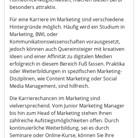
besonders attraktiv.
Für eine Karriere im Marketing sind verschiedene
Hintergründe möglich. Häufig wird ein Studium in
Marketing, BWL oder
Kommunikationswissenschaften vorausgesetzt,
jedoch können auch Quereinsteiger mit kreativen
Ideen und einer Affinität zu digitalen Medien
erfolgreich in diesem Bereich Fuß fassen. Praktika
oder Weiterbildungen in spezifischen Marketing-
Disziplinen, wie Content Marketing oder Social
Media Management, sind hilfreich.
Die Karrierechancen im Marketing sind
vielversprechend. Vom Junior Marketing Manager
bis hin zum Head of Marketing stehen Ihnen
zahlreiche Aufstiegsmöglichkeiten offen. Durch
kontinuierliche Weiterbildung, sei es durch
Seminare oder Online-Kurse, können Sie Ihre