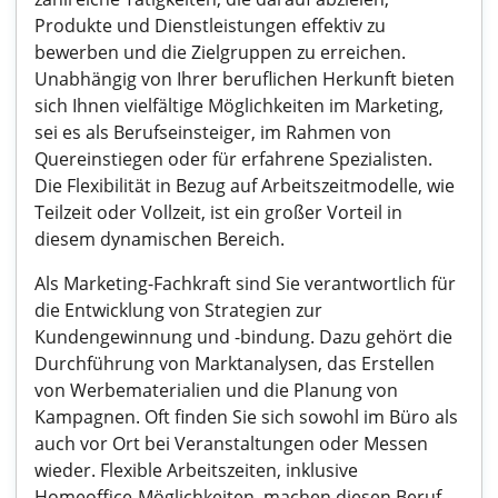
Produkte und Dienstleistungen effektiv zu
bewerben und die Zielgruppen zu erreichen.
Unabhängig von Ihrer beruflichen Herkunft bieten
sich Ihnen vielfältige Möglichkeiten im Marketing,
sei es als Berufseinsteiger, im Rahmen von
Quereinstiegen oder für erfahrene Spezialisten.
Die Flexibilität in Bezug auf Arbeitszeitmodelle, wie
Teilzeit oder Vollzeit, ist ein großer Vorteil in
diesem dynamischen Bereich.
Als Marketing-Fachkraft sind Sie verantwortlich für
die Entwicklung von Strategien zur
Kundengewinnung und -bindung. Dazu gehört die
Durchführung von Marktanalysen, das Erstellen
von Werbematerialien und die Planung von
Kampagnen. Oft finden Sie sich sowohl im Büro als
auch vor Ort bei Veranstaltungen oder Messen
wieder. Flexible Arbeitszeiten, inklusive
Homeoffice-Möglichkeiten, machen diesen Beruf