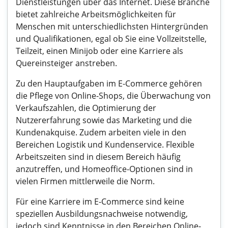
Dienstleistungen über das Internet. Diese Branche
bietet zahlreiche Arbeitsmöglichkeiten für
Menschen mit unterschiedlichsten Hintergründen
und Qualifikationen, egal ob Sie eine Vollzeitstelle,
Teilzeit, einen Minijob oder eine Karriere als
Quereinsteiger anstreben.
Zu den Hauptaufgaben im E-Commerce gehören
die Pflege von Online-Shops, die Überwachung von
Verkaufszahlen, die Optimierung der
Nutzererfahrung sowie das Marketing und die
Kundenakquise. Zudem arbeiten viele in den
Bereichen Logistik und Kundenservice. Flexible
Arbeitszeiten sind in diesem Bereich häufig
anzutreffen, und Homeoffice-Optionen sind in
vielen Firmen mittlerweile die Norm.
Für eine Karriere im E-Commerce sind keine
speziellen Ausbildungsnachweise notwendig,
jedoch sind Kenntnisse in den Bereichen Online-