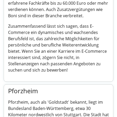
erfahrene Fachkräfte bis zu 60.000 Euro oder mehr
verdienen können. Auch Zusatzvergütungen wie
Boni sind in dieser Branche verbreitet.
Zusammenfassend lässt sich sagen, dass E-
Commerce ein dynamisches und wachsendes
Berufsfeld ist, das zahlreiche Möglichkeiten für
persönliche und berufliche Weiterentwicklung
bietet. Wenn Sie an einer Karriere im E-Commerce
interessiert sind, zögern Sie nicht, in
Stellenanzeigen nach passenden Angeboten zu
suchen und sich zu bewerben!
Pforzheim
Pforzheim, auch als 'Goldstadt' bekannt, liegt im
Bundesland Baden-Württemberg, etwa 30
Kilometer nordwestlich von Stuttgart. Die Stadt hat