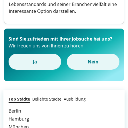
Lebensstandards und seiner Branchenvielfalt eine
interessante Option darstellen.
Sind Sie zufrieden mit Ihrer Jobsuche bei uns?
Wir freuen uns von Ihnen zu hören.
Ja
Nein
Top Städte
Beliebte Städte
Ausbildung
Berlin
Hamburg
München