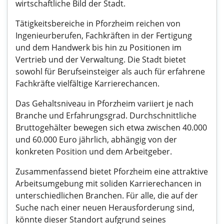
wirtschaftliche Bild der Stadt.
Tätigkeitsbereiche in Pforzheim reichen von
Ingenieurberufen, Fachkräften in der Fertigung
und dem Handwerk bis hin zu Positionen im
Vertrieb und der Verwaltung. Die Stadt bietet
sowohl für Berufseinsteiger als auch für erfahrene
Fachkräfte vielfältige Karrierechancen.
Das Gehaltsniveau in Pforzheim variiert je nach
Branche und Erfahrungsgrad. Durchschnittliche
Bruttogehälter bewegen sich etwa zwischen 40.000
und 60.000 Euro jährlich, abhängig von der
konkreten Position und dem Arbeitgeber.
Zusammenfassend bietet Pforzheim eine attraktive
Arbeitsumgebung mit soliden Karrierechancen in
unterschiedlichen Branchen. Für alle, die auf der
Suche nach einer neuen Herausforderung sind,
könnte dieser Standort aufgrund seines