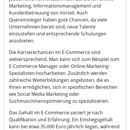
Marketing, Informationsmanagement und
Kundenbetreuung von Vorteil. Auch
Quereinsteiger haben gute Chancen, da viele
Unternehmen bereit sind, neue Talente
einzustellen und entsprechende Schulungen
anzubieten.
Die Karrierechancen im E-Commerce sind
vielversprechend. Man kann sich zum Beispiel zum
E-Commerce-Manager oder Online-Marketing-
Spezialisten hocharbeiten. Zusätzlich werden
zahlreiche Weiterbildungen angeboten, die es
Ihnen ermöglichen, sich in spezifischen Bereichen
wie Social Media Marketing oder
Suchmaschinenoptimierung zu spezialisieren.
Das Gehalt im E-Commerce variiert je nach
Qualifikation und Erfahrung. Ein Einstiegsgehalt
kann bei etwa 35.000 Euro jährlich liegen, während