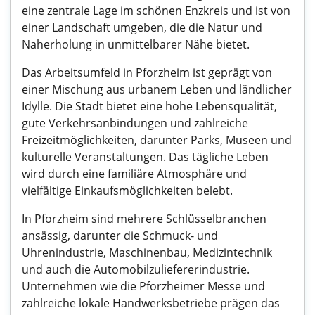
eine zentrale Lage im schönen Enzkreis und ist von
einer Landschaft umgeben, die die Natur und
Naherholung in unmittelbarer Nähe bietet.
Das Arbeitsumfeld in Pforzheim ist geprägt von
einer Mischung aus urbanem Leben und ländlicher
Idylle. Die Stadt bietet eine hohe Lebensqualität,
gute Verkehrsanbindungen und zahlreiche
Freizeitmöglichkeiten, darunter Parks, Museen und
kulturelle Veranstaltungen. Das tägliche Leben
wird durch eine familiäre Atmosphäre und
vielfältige Einkaufsmöglichkeiten belebt.
In Pforzheim sind mehrere Schlüsselbranchen
ansässig, darunter die Schmuck- und
Uhrenindustrie, Maschinenbau, Medizintechnik
und auch die Automobilzuliefererindustrie.
Unternehmen wie die Pforzheimer Messe und
zahlreiche lokale Handwerksbetriebe prägen das