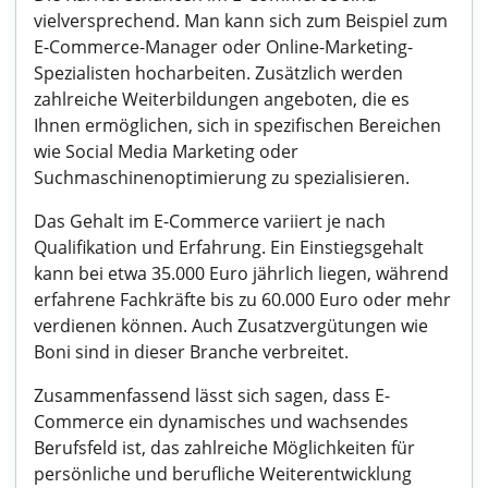
vielversprechend. Man kann sich zum Beispiel zum
E-Commerce-Manager oder Online-Marketing-
Spezialisten hocharbeiten. Zusätzlich werden
zahlreiche Weiterbildungen angeboten, die es
Ihnen ermöglichen, sich in spezifischen Bereichen
wie Social Media Marketing oder
Suchmaschinenoptimierung zu spezialisieren.
Das Gehalt im E-Commerce variiert je nach
Qualifikation und Erfahrung. Ein Einstiegsgehalt
kann bei etwa 35.000 Euro jährlich liegen, während
erfahrene Fachkräfte bis zu 60.000 Euro oder mehr
verdienen können. Auch Zusatzvergütungen wie
Boni sind in dieser Branche verbreitet.
Zusammenfassend lässt sich sagen, dass E-
Commerce ein dynamisches und wachsendes
Berufsfeld ist, das zahlreiche Möglichkeiten für
persönliche und berufliche Weiterentwicklung