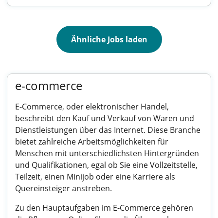
Ähnliche Jobs laden
e-commerce
E-Commerce, oder elektronischer Handel,
beschreibt den Kauf und Verkauf von Waren und
Dienstleistungen über das Internet. Diese Branche
bietet zahlreiche Arbeitsmöglichkeiten für
Menschen mit unterschiedlichsten Hintergründen
und Qualifikationen, egal ob Sie eine Vollzeitstelle,
Teilzeit, einen Minijob oder eine Karriere als
Quereinsteiger anstreben.
Zu den Hauptaufgaben im E-Commerce gehören