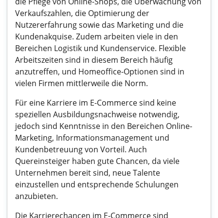
die Pflege von Online-Shops, die Überwachung von
Verkaufszahlen, die Optimierung der
Nutzererfahrung sowie das Marketing und die
Kundenakquise. Zudem arbeiten viele in den
Bereichen Logistik und Kundenservice. Flexible
Arbeitszeiten sind in diesem Bereich häufig
anzutreffen, und Homeoffice-Optionen sind in
vielen Firmen mittlerweile die Norm.
Für eine Karriere im E-Commerce sind keine
speziellen Ausbildungsnachweise notwendig,
jedoch sind Kenntnisse in den Bereichen Online-
Marketing, Informationsmanagement und
Kundenbetreuung von Vorteil. Auch
Quereinsteiger haben gute Chancen, da viele
Unternehmen bereit sind, neue Talente
einzustellen und entsprechende Schulungen
anzubieten.
Die Karrierechancen im E-Commerce sind