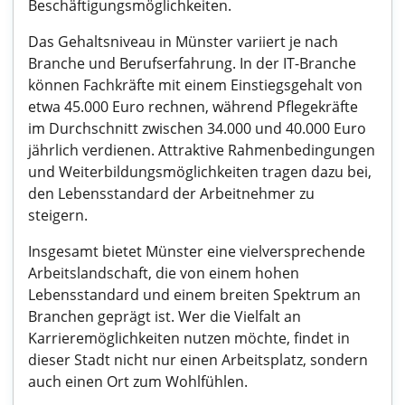
Beschäftigungsmöglichkeiten.
Das Gehaltsniveau in Münster variiert je nach
Branche und Berufserfahrung. In der IT-Branche
können Fachkräfte mit einem Einstiegsgehalt von
etwa 45.000 Euro rechnen, während Pflegekräfte
im Durchschnitt zwischen 34.000 und 40.000 Euro
jährlich verdienen. Attraktive Rahmenbedingungen
und Weiterbildungsmöglichkeiten tragen dazu bei,
den Lebensstandard der Arbeitnehmer zu
steigern.
Insgesamt bietet Münster eine vielversprechende
Arbeitslandschaft, die von einem hohen
Lebensstandard und einem breiten Spektrum an
Branchen geprägt ist. Wer die Vielfalt an
Karrieremöglichkeiten nutzen möchte, findet in
dieser Stadt nicht nur einen Arbeitsplatz, sondern
auch einen Ort zum Wohlfühlen.