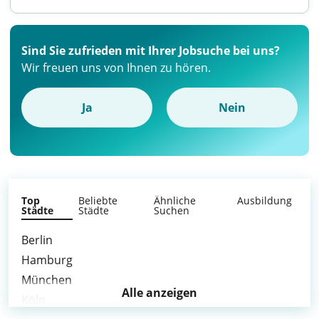
Sind Sie zufrieden mit Ihrer Jobsuche bei uns?
Wir freuen uns von Ihnen zu hören.
Ja
Nein
Top
Beliebte
Ähnliche
Ausbildung
Städte
Städte
Suchen
Berlin
Hamburg
München
Alle anzeigen
Köln