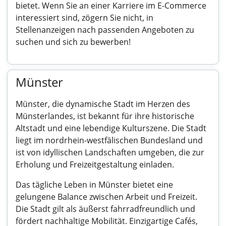
bietet. Wenn Sie an einer Karriere im E-Commerce
interessiert sind, zögern Sie nicht, in
Stellenanzeigen nach passenden Angeboten zu
suchen und sich zu bewerben!
Münster
Münster, die dynamische Stadt im Herzen des
Münsterlandes, ist bekannt für ihre historische
Altstadt und eine lebendige Kulturszene. Die Stadt
liegt im nordrhein-westfälischen Bundesland und
ist von idyllischen Landschaften umgeben, die zur
Erholung und Freizeitgestaltung einladen.
Das tägliche Leben in Münster bietet eine
gelungene Balance zwischen Arbeit und Freizeit.
Die Stadt gilt als äußerst fahrradfreundlich und
fördert nachhaltige Mobilität. Einzigartige Cafés,