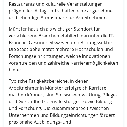
Restaurants und kulturelle Veranstaltungen
prägen den Alltag und schaffen eine angenehme
und lebendige Atmosphäre für Arbeitnehmer.
Münster hat sich als wichtiger Standort für
verschiedene Branchen etabliert, darunter die IT-
Branche, Gesundheitswesen und Bildungssektor.
Die Stadt beheimatet mehrere Hochschulen und
Forschungseinrichtungen, welche Innovationen
vorantreiben und zahlreiche Karrieremöglichkeiten
bieten.
Typische Tätigkeitsbereiche, in denen
Arbeitnehmer in Münster erfolgreich Karriere
machen können, sind Softwareentwicklung, Pflege-
und Gesundheitsdienstleistungen sowie Bildung
und Forschung. Die Zusammenarbeit zwischen
Unternehmen und Bildungseinrichtungen fördert
praxisnahe Ausbildungs- und