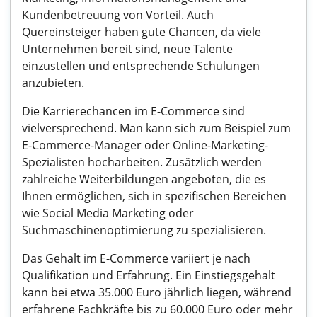
Kundenbetreuung von Vorteil. Auch
Quereinsteiger haben gute Chancen, da viele
Unternehmen bereit sind, neue Talente
einzustellen und entsprechende Schulungen
anzubieten.
Die Karrierechancen im E-Commerce sind
vielversprechend. Man kann sich zum Beispiel zum
E-Commerce-Manager oder Online-Marketing-
Spezialisten hocharbeiten. Zusätzlich werden
zahlreiche Weiterbildungen angeboten, die es
Ihnen ermöglichen, sich in spezifischen Bereichen
wie Social Media Marketing oder
Suchmaschinenoptimierung zu spezialisieren.
Das Gehalt im E-Commerce variiert je nach
Qualifikation und Erfahrung. Ein Einstiegsgehalt
kann bei etwa 35.000 Euro jährlich liegen, während
erfahrene Fachkräfte bis zu 60.000 Euro oder mehr