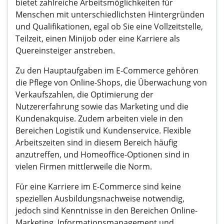
bietet zahlreiche Arbeitsmöglichkeiten für
Menschen mit unterschiedlichsten Hintergründen
und Qualifikationen, egal ob Sie eine Vollzeitstelle,
Teilzeit, einen Minijob oder eine Karriere als
Quereinsteiger anstreben.
Zu den Hauptaufgaben im E-Commerce gehören
die Pflege von Online-Shops, die Überwachung von
Verkaufszahlen, die Optimierung der
Nutzererfahrung sowie das Marketing und die
Kundenakquise. Zudem arbeiten viele in den
Bereichen Logistik und Kundenservice. Flexible
Arbeitszeiten sind in diesem Bereich häufig
anzutreffen, und Homeoffice-Optionen sind in
vielen Firmen mittlerweile die Norm.
Für eine Karriere im E-Commerce sind keine
speziellen Ausbildungsnachweise notwendig,
jedoch sind Kenntnisse in den Bereichen Online-
Marketing, Informationsmanagement und