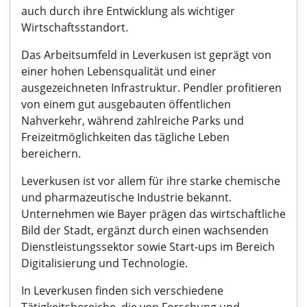
auch durch ihre Entwicklung als wichtiger
Wirtschaftsstandort.
Das Arbeitsumfeld in Leverkusen ist geprägt von
einer hohen Lebensqualität und einer
ausgezeichneten Infrastruktur. Pendler profitieren
von einem gut ausgebauten öffentlichen
Nahverkehr, während zahlreiche Parks und
Freizeitmöglichkeiten das tägliche Leben
bereichern.
Leverkusen ist vor allem für ihre starke chemische
und pharmazeutische Industrie bekannt.
Unternehmen wie Bayer prägen das wirtschaftliche
Bild der Stadt, ergänzt durch einen wachsenden
Dienstleistungssektor sowie Start-ups im Bereich
Digitalisierung und Technologie.
In Leverkusen finden sich verschiedene