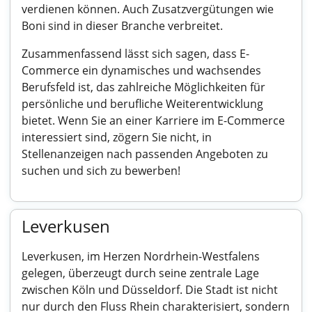
verdienen können. Auch Zusatzvergütungen wie
Boni sind in dieser Branche verbreitet.
Zusammenfassend lässt sich sagen, dass E-
Commerce ein dynamisches und wachsendes
Berufsfeld ist, das zahlreiche Möglichkeiten für
persönliche und berufliche Weiterentwicklung
bietet. Wenn Sie an einer Karriere im E-Commerce
interessiert sind, zögern Sie nicht, in
Stellenanzeigen nach passenden Angeboten zu
suchen und sich zu bewerben!
Leverkusen
Leverkusen, im Herzen Nordrhein-Westfalens
gelegen, überzeugt durch seine zentrale Lage
zwischen Köln und Düsseldorf. Die Stadt ist nicht
nur durch den Fluss Rhein charakterisiert, sondern