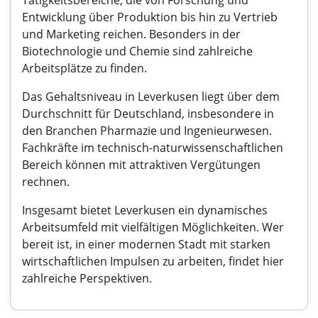
Tätigkeitsbereiche, die von Forschung und
Entwicklung über Produktion bis hin zu Vertrieb
und Marketing reichen. Besonders in der
Biotechnologie und Chemie sind zahlreiche
Arbeitsplätze zu finden.
Das Gehaltsniveau in Leverkusen liegt über dem
Durchschnitt für Deutschland, insbesondere in
den Branchen Pharmazie und Ingenieurwesen.
Fachkräfte im technisch-naturwissenschaftlichen
Bereich können mit attraktiven Vergütungen
rechnen.
Insgesamt bietet Leverkusen ein dynamisches
Arbeitsumfeld mit vielfältigen Möglichkeiten. Wer
bereit ist, in einer modernen Stadt mit starken
wirtschaftlichen Impulsen zu arbeiten, findet hier
zahlreiche Perspektiven.