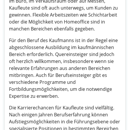
im Büro, im Verkaufsraum oder auf Messen,
Kaufleute sind oft auch unterwegs, um Kunden zu
gewinnen. Flexible Arbeitszeiten wie Schichtarbeit
oder die Möglichkeit von Homeoffice sind in
manchen Bereichen ebenfalls gegeben.
Für den Beruf des Kaufmanns ist in der Regel eine
abgeschlossene Ausbildung im kaufmännischen
Bereich erforderlich. Quereinsteiger sind jedoch
oft herzlich willkommen, insbesondere wenn sie
relevante Erfahrungen aus anderen Bereichen
mitbringen. Auch für Berufseinsteiger gibt es
verschiedene Programme und
Fortbildungsmöglichkeiten, um die notwendige
Expertise zu erwerben.
Die Karrierechancen für Kaufleute sind vielfältig.
Nach einigen Jahren Berufserfahrung können
Aufstiegsmöglichkeiten in die Führungsebene oder
spezialisierte Positionen in bestimmten Bereichen