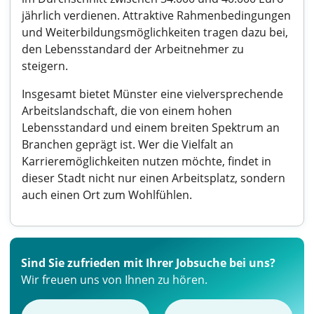
jährlich verdienen. Attraktive Rahmenbedingungen
und Weiterbildungsmöglichkeiten tragen dazu bei,
den Lebensstandard der Arbeitnehmer zu
steigern.
Insgesamt bietet Münster eine vielversprechende
Arbeitslandschaft, die von einem hohen
Lebensstandard und einem breiten Spektrum an
Branchen geprägt ist. Wer die Vielfalt an
Karrieremöglichkeiten nutzen möchte, findet in
dieser Stadt nicht nur einen Arbeitsplatz, sondern
auch einen Ort zum Wohlfühlen.
Sind Sie zufrieden mit Ihrer Jobsuche bei uns?
Wir freuen uns von Ihnen zu hören.