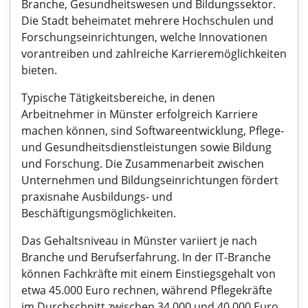
Branche, Gesundheitswesen und Bildungssektor.
Die Stadt beheimatet mehrere Hochschulen und
Forschungseinrichtungen, welche Innovationen
vorantreiben und zahlreiche Karrieremöglichkeiten
bieten.
Typische Tätigkeitsbereiche, in denen
Arbeitnehmer in Münster erfolgreich Karriere
machen können, sind Softwareentwicklung, Pflege-
und Gesundheitsdienstleistungen sowie Bildung
und Forschung. Die Zusammenarbeit zwischen
Unternehmen und Bildungseinrichtungen fördert
praxisnahe Ausbildungs- und
Beschäftigungsmöglichkeiten.
Das Gehaltsniveau in Münster variiert je nach
Branche und Berufserfahrung. In der IT-Branche
können Fachkräfte mit einem Einstiegsgehalt von
etwa 45.000 Euro rechnen, während Pflegekräfte
im Durchschnitt zwischen 34.000 und 40.000 Euro