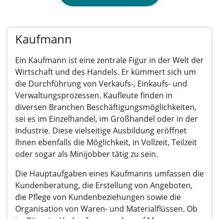
Kaufmann
Ein Kaufmann ist eine zentrale Figur in der Welt der
Wirtschaft und des Handels. Er kümmert sich um
die Durchführung von Verkaufs-, Einkaufs- und
Verwaltungsprozessen. Kaufleute finden in
diversen Branchen Beschäftigungsmöglichkeiten,
sei es im Einzelhandel, im Großhandel oder in der
Industrie. Diese vielseitige Ausbildung eröffnet
Ihnen ebenfalls die Möglichkeit, in Vollzeit, Teilzeit
oder sogar als Minijobber tätig zu sein.
Die Hauptaufgaben eines Kaufmanns umfassen die
Kundenberatung, die Erstellung von Angeboten,
die Pflege von Kundenbeziehungen sowie die
Organisation von Waren- und Materialflüssen. Ob