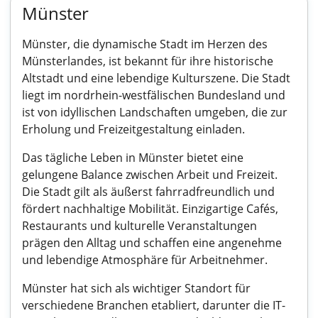
Münster
Münster, die dynamische Stadt im Herzen des
Münsterlandes, ist bekannt für ihre historische
Altstadt und eine lebendige Kulturszene. Die Stadt
liegt im nordrhein-westfälischen Bundesland und
ist von idyllischen Landschaften umgeben, die zur
Erholung und Freizeitgestaltung einladen.
Das tägliche Leben in Münster bietet eine
gelungene Balance zwischen Arbeit und Freizeit.
Die Stadt gilt als äußerst fahrradfreundlich und
fördert nachhaltige Mobilität. Einzigartige Cafés,
Restaurants und kulturelle Veranstaltungen
prägen den Alltag und schaffen eine angenehme
und lebendige Atmosphäre für Arbeitnehmer.
Münster hat sich als wichtiger Standort für
verschiedene Branchen etabliert, darunter die IT-