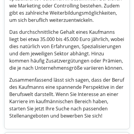
wie Marketing oder Controlling bestehen. Zudem
gibt es zahlreiche Weiterbildungsmöglichkeiten,
um sich beruflich weiterzuentwickeln.
Das durchschnittliche Gehalt eines Kaufmanns
liegt bei etwa 35.000 bis 45.000 Euro jährlich, wobei
dies natürlich von Erfahrungen, Spezialisierungen
und dem jeweiligen Sektor abhängt. Hinzu
kommen häufig Zusatzvergütungen oder Prämien,
die je nach Unternehmensgröße variieren können.
Zusammenfassend lässt sich sagen, dass der Beruf
des Kaufmanns eine spannende Perspektive in der
Berufswelt darstellt. Wenn Sie Interesse an einer
Karriere im kaufmännischen Bereich haben,
starten Sie jetzt Ihre Suche nach passenden
Stellenangeboten und bewerben Sie sich!