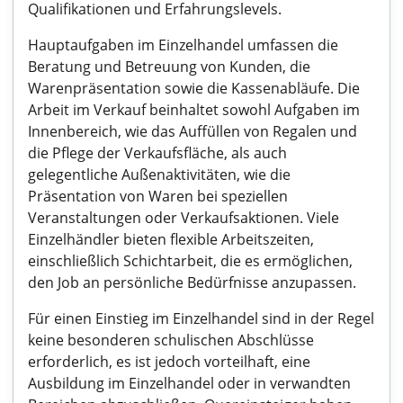
Qualifikationen und Erfahrungslevels.
Hauptaufgaben im Einzelhandel umfassen die
Beratung und Betreuung von Kunden, die
Warenpräsentation sowie die Kassenabläufe. Die
Arbeit im Verkauf beinhaltet sowohl Aufgaben im
Innenbereich, wie das Auffüllen von Regalen und
die Pflege der Verkaufsfläche, als auch
gelegentliche Außenaktivitäten, wie die
Präsentation von Waren bei speziellen
Veranstaltungen oder Verkaufsaktionen. Viele
Einzelhändler bieten flexible Arbeitszeiten,
einschließlich Schichtarbeit, die es ermöglichen,
den Job an persönliche Bedürfnisse anzupassen.
Für einen Einstieg im Einzelhandel sind in der Regel
keine besonderen schulischen Abschlüsse
erforderlich, es ist jedoch vorteilhaft, eine
Ausbildung im Einzelhandel oder in verwandten