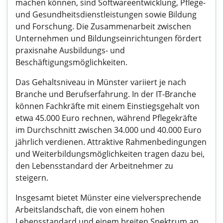
machen können, sind Softwareentwicklung, Pflege-
und Gesundheitsdienstleistungen sowie Bildung
und Forschung. Die Zusammenarbeit zwischen
Unternehmen und Bildungseinrichtungen fördert
praxisnahe Ausbildungs- und
Beschäftigungsmöglichkeiten.
Das Gehaltsniveau in Münster variiert je nach
Branche und Berufserfahrung. In der IT-Branche
können Fachkräfte mit einem Einstiegsgehalt von
etwa 45.000 Euro rechnen, während Pflegekräfte
im Durchschnitt zwischen 34.000 und 40.000 Euro
jährlich verdienen. Attraktive Rahmenbedingungen
und Weiterbildungsmöglichkeiten tragen dazu bei,
den Lebensstandard der Arbeitnehmer zu
steigern.
Insgesamt bietet Münster eine vielversprechende
Arbeitslandschaft, die von einem hohen
Lebensstandard und einem breiten Spektrum an