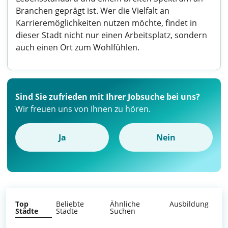
Branchen geprägt ist. Wer die Vielfalt an
Karrieremöglichkeiten nutzen möchte, findet in
dieser Stadt nicht nur einen Arbeitsplatz, sondern
auch einen Ort zum Wohlfühlen.
Sind Sie zufrieden mit Ihrer Jobsuche bei uns?
Wir freuen uns von Ihnen zu hören.
Ja
Nein
Top
Beliebte
Ähnliche
Ausbildung
Städte
Städte
Suchen