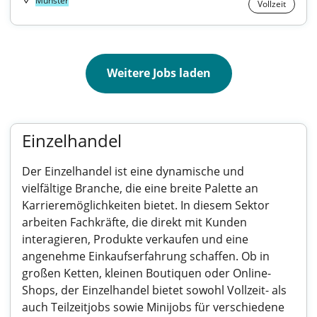
Münster
Vollzeit
Weitere Jobs laden
Einzelhandel
Der Einzelhandel ist eine dynamische und
vielfältige Branche, die eine breite Palette an
Karrieremöglichkeiten bietet. In diesem Sektor
arbeiten Fachkräfte, die direkt mit Kunden
interagieren, Produkte verkaufen und eine
angenehme Einkaufserfahrung schaffen. Ob in
großen Ketten, kleinen Boutiquen oder Online-
Shops, der Einzelhandel bietet sowohl Vollzeit- als
auch Teilzeitjobs sowie Minijobs für verschiedene