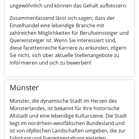
ungewöhnlich und können das Gehalt aufbessern.
Zusammenfassend lässt sich sagen, dass der
Einzelhandel eine lebendige Branche mit
zahlreichen Möglichkeiten für Berufseinsteiger und
Quereinsteiger ist. Wenn Sie interessiert sind,
diese facettenreiche Karriere zu erkunden, zögern
Sie nicht, sich über aktuelle Stellenangebote zu
informieren und sich zu bewerben!
Münster
Münster, die dynamische Stadt im Herzen des
Münsterlandes, ist bekannt für ihre historische
Altstadt und eine lebendige Kulturszene. Die Stadt
liegt im nordrhein-westfälischen Bundesland und
ist von idyllischen Landschaften umgeben, die zur
Erholung und Freizeitgestaltung einladen.