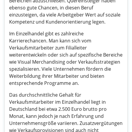
Bereichen abzuschließen. Quereinsteiger haben
ebenso gute Chancen, in diesen Beruf
einzusteigen, da viele Arbeitgeber Wert auf soziale
Kompetenz und Kundenorientierung legen.
Im Einzelhandel gibt es zahlreiche
Karrierechancen. Man kann sich vom
Verkaufsmitarbeiter zum Filialleiter
weiterentwickeln oder sich auf spezifische Bereiche
wie Visual Merchandising oder Verkaufsstrategien
spezialisieren. Viele Unternehmen fördern die
Weiterbildung ihrer Mitarbeiter und bieten
entsprechende Programme an.
Das durchschnittliche Gehalt für
Verkaufsmitarbeiter im Einzelhandel liegt in
Deutschland bei etwa 2.500 Euro brutto pro
Monat, kann jedoch je nach Erfahrung und
Unternehmensgröße variieren. Zusatzvergütungen
wie Verkaufsprovisionen sind auch nicht