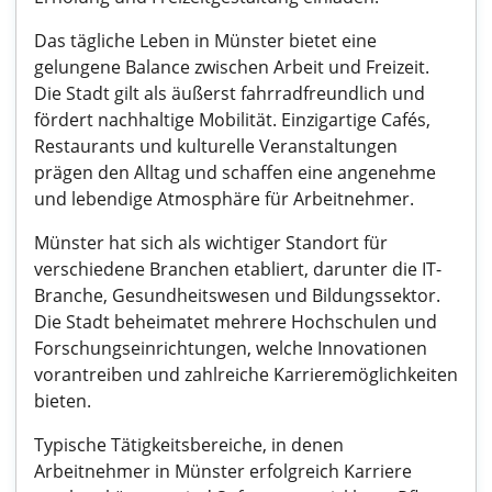
Das tägliche Leben in Münster bietet eine
gelungene Balance zwischen Arbeit und Freizeit.
Die Stadt gilt als äußerst fahrradfreundlich und
fördert nachhaltige Mobilität. Einzigartige Cafés,
Restaurants und kulturelle Veranstaltungen
prägen den Alltag und schaffen eine angenehme
und lebendige Atmosphäre für Arbeitnehmer.
Münster hat sich als wichtiger Standort für
verschiedene Branchen etabliert, darunter die IT-
Branche, Gesundheitswesen und Bildungssektor.
Die Stadt beheimatet mehrere Hochschulen und
Forschungseinrichtungen, welche Innovationen
vorantreiben und zahlreiche Karrieremöglichkeiten
bieten.
Typische Tätigkeitsbereiche, in denen
Arbeitnehmer in Münster erfolgreich Karriere