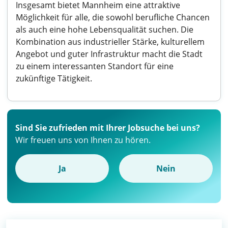
Insgesamt bietet Mannheim eine attraktive
Möglichkeit für alle, die sowohl berufliche Chancen
als auch eine hohe Lebensqualität suchen. Die
Kombination aus industrieller Stärke, kulturellem
Angebot und guter Infrastruktur macht die Stadt
zu einem interessanten Standort für eine
zukünftige Tätigkeit.
Sind Sie zufrieden mit Ihrer Jobsuche bei uns?
Wir freuen uns von Ihnen zu hören.
Ja
Nein