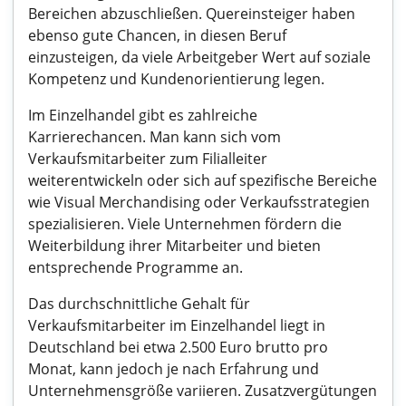
Bereichen abzuschließen. Quereinsteiger haben
ebenso gute Chancen, in diesen Beruf
einzusteigen, da viele Arbeitgeber Wert auf soziale
Kompetenz und Kundenorientierung legen.
Im Einzelhandel gibt es zahlreiche
Karrierechancen. Man kann sich vom
Verkaufsmitarbeiter zum Filialleiter
weiterentwickeln oder sich auf spezifische Bereiche
wie Visual Merchandising oder Verkaufsstrategien
spezialisieren. Viele Unternehmen fördern die
Weiterbildung ihrer Mitarbeiter und bieten
entsprechende Programme an.
Das durchschnittliche Gehalt für
Verkaufsmitarbeiter im Einzelhandel liegt in
Deutschland bei etwa 2.500 Euro brutto pro
Monat, kann jedoch je nach Erfahrung und
Unternehmensgröße variieren. Zusatzvergütungen