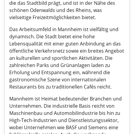
die das Stadtbild prägt, und ist in der Nähe des
schönen Odenwalds und des Rheins, was
vielseitige Freizeitmöglichkeiten bietet.
Das Arbeitsumfeld in Mannheim ist vielfältig und
dynamisch. Die Stadt bietet eine hohe
Lebensqualität mit einer guten Anbindung an das
öffentliche Verkehrsnetz sowie ein breites Angebot
an kulturellen und sportlichen Aktivitäten. Die
zahlreichen Parks und Grünanlagen laden zu
Erholung und Entspannung ein, während die
gastronomische Szene von internationalen
Restaurants bis zu traditionellen Cafés reicht.
Mannheim ist Heimat bedeutender Branchen und
Unternehmen. Die industrielle Basis reicht von
Maschinenbau und Automobilindustrie bis hin zu
High-Tech-Industrien und Dienstleistungssektor,
wobei Unternehmen wie BASF und Siemens eine