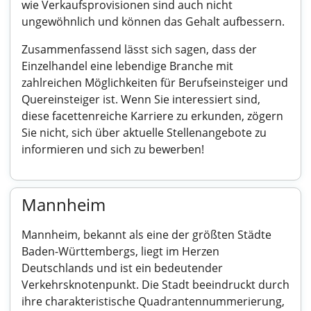
wie Verkaufsprovisionen sind auch nicht
ungewöhnlich und können das Gehalt aufbessern.
Zusammenfassend lässt sich sagen, dass der
Einzelhandel eine lebendige Branche mit
zahlreichen Möglichkeiten für Berufseinsteiger und
Quereinsteiger ist. Wenn Sie interessiert sind,
diese facettenreiche Karriere zu erkunden, zögern
Sie nicht, sich über aktuelle Stellenangebote zu
informieren und sich zu bewerben!
Mannheim
Mannheim, bekannt als eine der größten Städte
Baden-Württembergs, liegt im Herzen
Deutschlands und ist ein bedeutender
Verkehrsknotenpunkt. Die Stadt beeindruckt durch
ihre charakteristische Quadrantennummerierung,