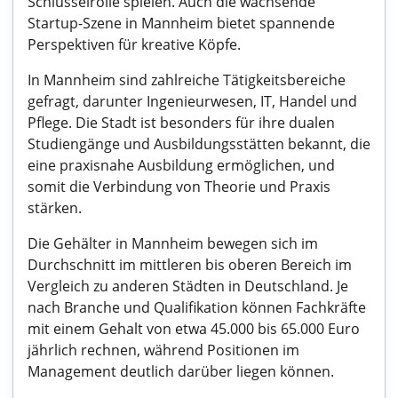
Schlüsselrolle spielen. Auch die wachsende
Startup-Szene in Mannheim bietet spannende
Perspektiven für kreative Köpfe.
In Mannheim sind zahlreiche Tätigkeitsbereiche
gefragt, darunter Ingenieurwesen, IT, Handel und
Pflege. Die Stadt ist besonders für ihre dualen
Studiengänge und Ausbildungsstätten bekannt, die
eine praxisnahe Ausbildung ermöglichen, und
somit die Verbindung von Theorie und Praxis
stärken.
Die Gehälter in Mannheim bewegen sich im
Durchschnitt im mittleren bis oberen Bereich im
Vergleich zu anderen Städten in Deutschland. Je
nach Branche und Qualifikation können Fachkräfte
mit einem Gehalt von etwa 45.000 bis 65.000 Euro
jährlich rechnen, während Positionen im
Management deutlich darüber liegen können.