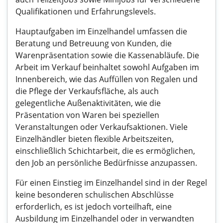
Qualifikationen und Erfahrungslevels.
Hauptaufgaben im Einzelhandel umfassen die
Beratung und Betreuung von Kunden, die
Warenpräsentation sowie die Kassenabläufe. Die
Arbeit im Verkauf beinhaltet sowohl Aufgaben im
Innenbereich, wie das Auffüllen von Regalen und
die Pflege der Verkaufsfläche, als auch
gelegentliche Außenaktivitäten, wie die
Präsentation von Waren bei speziellen
Veranstaltungen oder Verkaufsaktionen. Viele
Einzelhändler bieten flexible Arbeitszeiten,
einschließlich Schichtarbeit, die es ermöglichen,
den Job an persönliche Bedürfnisse anzupassen.
Für einen Einstieg im Einzelhandel sind in der Regel
keine besonderen schulischen Abschlüsse
erforderlich, es ist jedoch vorteilhaft, eine
Ausbildung im Einzelhandel oder in verwandten