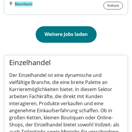
Mannheim
Vollzeit
Weitere Jobs laden
Einzelhandel
Der Einzelhandel ist eine dynamische und
vielfältige Branche, die eine breite Palette an
Karrieremöglichkeiten bietet. In diesem Sektor
arbeiten Fachkräfte, die direkt mit Kunden
interagieren, Produkte verkaufen und eine
angenehme Einkaufserfahrung schaffen. Ob in
großen Ketten, kleinen Boutiquen oder Online-
Shops, der Einzelhandel bietet sowohl Vollzeit- als
auch Teilzeitjobs sowie Minijobs für verschiedene