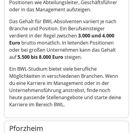
Positionen wie Abteilungsleiter, Geschäftsführer
oder in das Management aufsteigen.
Das Gehalt für BWL-Absolventen variiert je nach
Branche und Position. Ein Berufseinsteiger
verdient in der Regel zwischen
3.000 und 4.000
Euro
brutto monatlich. In leitenden Positionen
oder bei großen Unternehmen kann das Gehalt
auf
5.500 bis 8.000 Euro
steigen.
Ein BWL-Studium bietet viele berufliche
Möglichkeiten in verschiedenen Branchen. Wenn
du eine Karriere im Management oder in der
Unternehmensführung anstrebst, finde noch
heute passende Stellenangebote und starte deine
Karriere im Bereich BWL.
Pforzheim