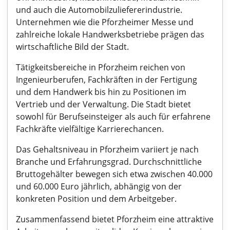
und auch die Automobilzuliefererindustrie.
Unternehmen wie die Pforzheimer Messe und
zahlreiche lokale Handwerksbetriebe prägen das
wirtschaftliche Bild der Stadt.
Tätigkeitsbereiche in Pforzheim reichen von
Ingenieurberufen, Fachkräften in der Fertigung
und dem Handwerk bis hin zu Positionen im
Vertrieb und der Verwaltung. Die Stadt bietet
sowohl für Berufseinsteiger als auch für erfahrene
Fachkräfte vielfältige Karrierechancen.
Das Gehaltsniveau in Pforzheim variiert je nach
Branche und Erfahrungsgrad. Durchschnittliche
Bruttogehälter bewegen sich etwa zwischen 40.000
und 60.000 Euro jährlich, abhängig von der
konkreten Position und dem Arbeitgeber.
Zusammenfassend bietet Pforzheim eine attraktive