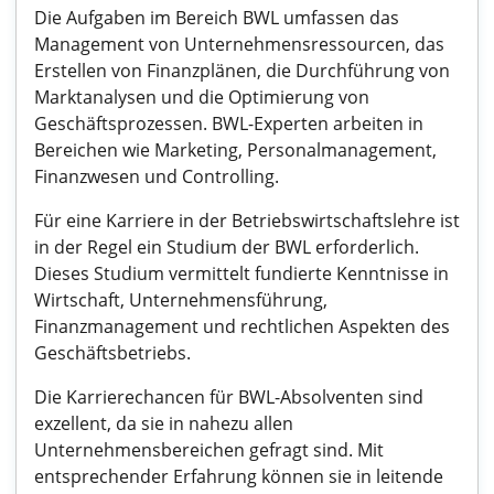
Die Aufgaben im Bereich BWL umfassen das
Management von Unternehmensressourcen, das
Erstellen von Finanzplänen, die Durchführung von
Marktanalysen und die Optimierung von
Geschäftsprozessen. BWL-Experten arbeiten in
Bereichen wie Marketing, Personalmanagement,
Finanzwesen und Controlling.
Für eine Karriere in der Betriebswirtschaftslehre ist
in der Regel ein Studium der BWL erforderlich.
Dieses Studium vermittelt fundierte Kenntnisse in
Wirtschaft, Unternehmensführung,
Finanzmanagement und rechtlichen Aspekten des
Geschäftsbetriebs.
Die Karrierechancen für BWL-Absolventen sind
exzellent, da sie in nahezu allen
Unternehmensbereichen gefragt sind. Mit
entsprechender Erfahrung können sie in leitende