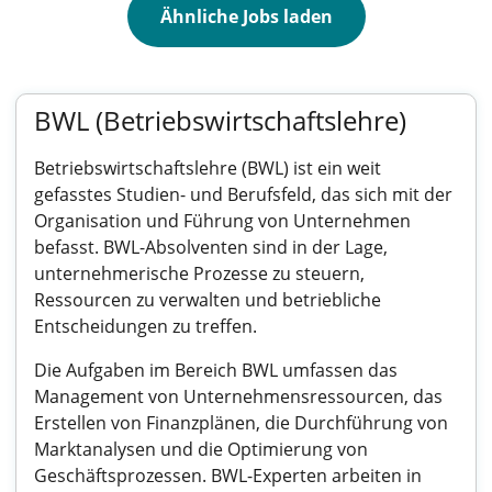
Ähnliche Jobs laden
BWL (Betriebswirtschaftslehre)
Betriebswirtschaftslehre (BWL) ist ein weit
gefasstes Studien- und Berufsfeld, das sich mit der
Organisation und Führung von Unternehmen
befasst. BWL-Absolventen sind in der Lage,
unternehmerische Prozesse zu steuern,
Ressourcen zu verwalten und betriebliche
Entscheidungen zu treffen.
Die Aufgaben im Bereich BWL umfassen das
Management von Unternehmensressourcen, das
Erstellen von Finanzplänen, die Durchführung von
Marktanalysen und die Optimierung von
Geschäftsprozessen. BWL-Experten arbeiten in