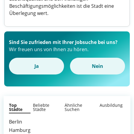
Beschäftigungsmöglichkeiten ist die Stadt eine
Überlegung wert.
Sind Sie zufrieden mit Ihrer Jobsuche bei uns?
Wir freuen uns von Ihnen zu hören.
Ja
Nein
Top
Beliebte
Ähnliche
Ausbildung
Städte
Städte
Suchen
Berlin
Hamburg