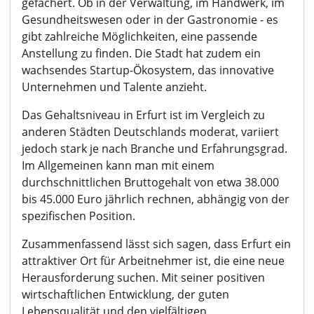
gefächert. Ob in der Verwaltung, im Handwerk, im
Gesundheitswesen oder in der Gastronomie - es
gibt zahlreiche Möglichkeiten, eine passende
Anstellung zu finden. Die Stadt hat zudem ein
wachsendes Startup-Ökosystem, das innovative
Unternehmen und Talente anzieht.
Das Gehaltsniveau in Erfurt ist im Vergleich zu
anderen Städten Deutschlands moderat, variiert
jedoch stark je nach Branche und Erfahrungsgrad.
Im Allgemeinen kann man mit einem
durchschnittlichen Bruttogehalt von etwa 38.000
bis 45.000 Euro jährlich rechnen, abhängig von der
spezifischen Position.
Zusammenfassend lässt sich sagen, dass Erfurt ein
attraktiver Ort für Arbeitnehmer ist, die eine neue
Herausforderung suchen. Mit seiner positiven
wirtschaftlichen Entwicklung, der guten
Lebensqualität und den vielfältigen