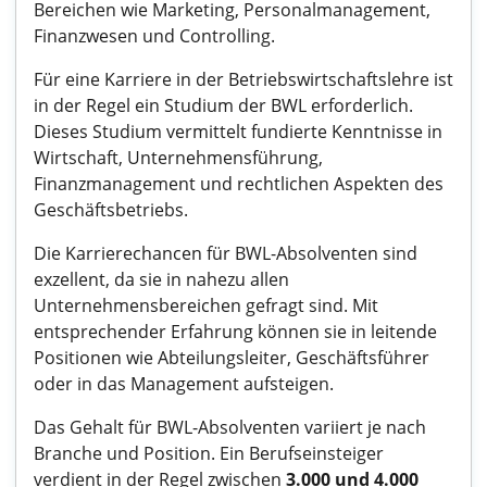
Bereichen wie Marketing, Personalmanagement,
Finanzwesen und Controlling.
Für eine Karriere in der Betriebswirtschaftslehre ist
in der Regel ein Studium der BWL erforderlich.
Dieses Studium vermittelt fundierte Kenntnisse in
Wirtschaft, Unternehmensführung,
Finanzmanagement und rechtlichen Aspekten des
Geschäftsbetriebs.
Die Karrierechancen für BWL-Absolventen sind
exzellent, da sie in nahezu allen
Unternehmensbereichen gefragt sind. Mit
entsprechender Erfahrung können sie in leitende
Positionen wie Abteilungsleiter, Geschäftsführer
oder in das Management aufsteigen.
Das Gehalt für BWL-Absolventen variiert je nach
Branche und Position. Ein Berufseinsteiger
verdient in der Regel zwischen
3.000 und 4.000