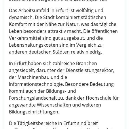
Das Arbeitsumfeld in Erfurt ist vielfältig und
dynamisch. Die Stadt kombiniert städtischen
Komfort mit der Nähe zur Natur, was das tägliche
Leben besonders attraktiv macht. Die öffentlichen
Verkehrsmittel sind gut ausgebaut, und die
Lebenshaltungskosten sind im Vergleich zu
anderen deutschen Städten relativ niedrig.
In Erfurt haben sich zahlreiche Branchen
angesiedelt, darunter der Dienstleistungssektor,
der Maschinenbau und die
Informationstechnologie. Besondere Bedeutung
kommt auch der Bildungs- und
Forschungslandschaft zu, dank der Hochschule für
angewandte Wissenschaften und weiteren
Bildungseinrichtungen.
Die Tätigkeitsbereiche in Erfurt sind breit