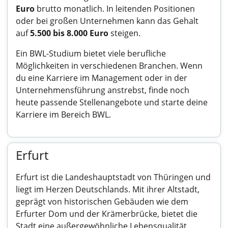
Euro
brutto monatlich. In leitenden Positionen
oder bei großen Unternehmen kann das Gehalt
auf
5.500 bis 8.000 Euro
steigen.
Ein BWL-Studium bietet viele berufliche
Möglichkeiten in verschiedenen Branchen. Wenn
du eine Karriere im Management oder in der
Unternehmensführung anstrebst, finde noch
heute passende Stellenangebote und starte deine
Karriere im Bereich BWL.
Erfurt
Erfurt ist die Landeshauptstadt von Thüringen und
liegt im Herzen Deutschlands. Mit ihrer Altstadt,
geprägt von historischen Gebäuden wie dem
Erfurter Dom und der Krämerbrücke, bietet die
Stadt eine außergewöhnliche Lebensqualität.