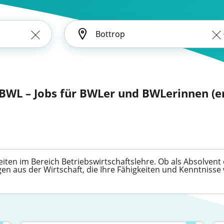
BWL – Jobs für BWLer und BWLerinnen (en
ten im Bereich Betriebswirtschaftslehre. Ob als Absolvent 
igen aus der Wirtschaft, die Ihre Fähigkeiten und Kenntnisse