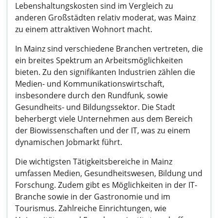
Lebenshaltungskosten sind im Vergleich zu
anderen Großstädten relativ moderat, was Mainz
zu einem attraktiven Wohnort macht.
In Mainz sind verschiedene Branchen vertreten, die
ein breites Spektrum an Arbeitsmöglichkeiten
bieten. Zu den signifikanten Industrien zählen die
Medien- und Kommunikationswirtschaft,
insbesondere durch den Rundfunk, sowie
Gesundheits- und Bildungssektor. Die Stadt
beherbergt viele Unternehmen aus dem Bereich
der Biowissenschaften und der IT, was zu einem
dynamischen Jobmarkt führt.
Die wichtigsten Tätigkeitsbereiche in Mainz
umfassen Medien, Gesundheitswesen, Bildung und
Forschung. Zudem gibt es Möglichkeiten in der IT-
Branche sowie in der Gastronomie und im
Tourismus. Zahlreiche Einrichtungen, wie