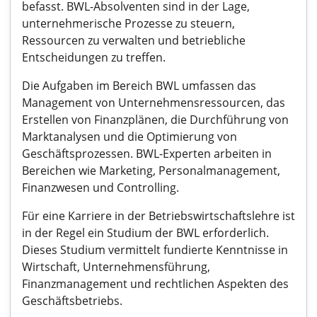
befasst. BWL-Absolventen sind in der Lage,
unternehmerische Prozesse zu steuern,
Ressourcen zu verwalten und betriebliche
Entscheidungen zu treffen.
Die Aufgaben im Bereich BWL umfassen das
Management von Unternehmensressourcen, das
Erstellen von Finanzplänen, die Durchführung von
Marktanalysen und die Optimierung von
Geschäftsprozessen. BWL-Experten arbeiten in
Bereichen wie Marketing, Personalmanagement,
Finanzwesen und Controlling.
Für eine Karriere in der Betriebswirtschaftslehre ist
in der Regel ein Studium der BWL erforderlich.
Dieses Studium vermittelt fundierte Kenntnisse in
Wirtschaft, Unternehmensführung,
Finanzmanagement und rechtlichen Aspekten des
Geschäftsbetriebs.