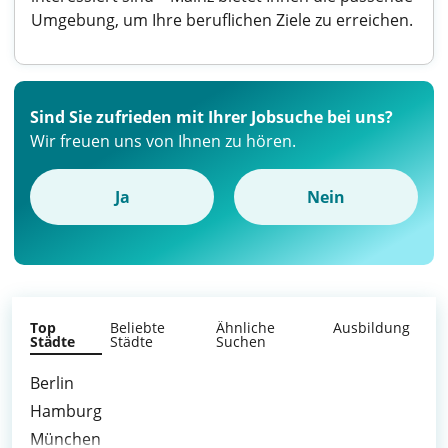
Umgebung, um Ihre beruflichen Ziele zu erreichen.
Sind Sie zufrieden mit Ihrer Jobsuche bei uns?
Wir freuen uns von Ihnen zu hören.
Ja
Nein
Top
Beliebte
Ähnliche
Ausbildung
Städte
Städte
Suchen
Berlin
Hamburg
München