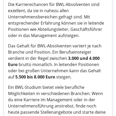
Die Karrierechancen für BWL-Absolventen sind
exzellent, da sie in nahezu allen
Unternehmensbereichen gefragt sind. Mit
entsprechender Erfahrung können sie in leitende
Positionen wie Abteilungsleiter, Geschäftsführer
oder in das Management aufsteigen.
Das Gehalt für BWL-Absolventen variiert je nach
Branche und Position. Ein Berufseinsteiger
verdient in der Regel zwischen
3.000 und 4.000
Euro
brutto monatlich. In leitenden Positionen
oder bei großen Unternehmen kann das Gehalt
auf
5.500 bis 8.000 Euro
steigen.
Ein BWL-Studium bietet viele berufliche
Möglichkeiten in verschiedenen Branchen. Wenn
du eine Karriere im Management oder in der
Unternehmensführung anstrebst, finde noch
heute passende Stellenangebote und starte deine