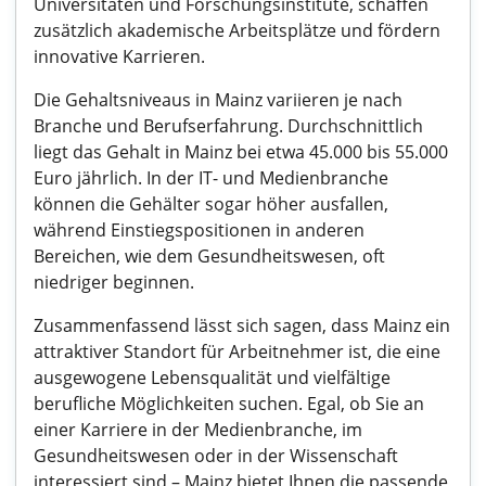
Universitäten und Forschungsinstitute, schaffen
zusätzlich akademische Arbeitsplätze und fördern
innovative Karrieren.
Die Gehaltsniveaus in Mainz variieren je nach
Branche und Berufserfahrung. Durchschnittlich
liegt das Gehalt in Mainz bei etwa 45.000 bis 55.000
Euro jährlich. In der IT- und Medienbranche
können die Gehälter sogar höher ausfallen,
während Einstiegspositionen in anderen
Bereichen, wie dem Gesundheitswesen, oft
niedriger beginnen.
Zusammenfassend lässt sich sagen, dass Mainz ein
attraktiver Standort für Arbeitnehmer ist, die eine
ausgewogene Lebensqualität und vielfältige
berufliche Möglichkeiten suchen. Egal, ob Sie an
einer Karriere in der Medienbranche, im
Gesundheitswesen oder in der Wissenschaft
interessiert sind – Mainz bietet Ihnen die passende