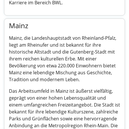
Karriere im Bereich BWL.
Mainz
Mainz, die Landeshauptstadt von Rheinland-Pfalz,
liegt am Rheinufer und ist bekannt für ihre
historische Altstadt und die Gutenberg-Stadt mit
ihrem reichen kulturellen Erbe. Mit einer
Bevölkerung von etwa 220.000 Einwohnern bietet
Mainz eine lebendige Mischung aus Geschichte,
Tradition und modernem Leben.
Das Arbeitsumfeld in Mainz ist äußerst vielfältig,
geprägt von einer hohen Lebensqualität und
einem umfangreichen Freizeitangebot. Die Stadt ist
bekannt für ihre lebendige Kulturszene, zahlreiche
Parks und Grünflächen sowie eine hervorragende
Anbindung an die Metropolregion Rhein-Main. Die