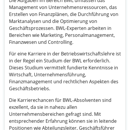
Die Aufgaben im Bereich BWL umfassen das
Management von Unternehmensressourcen, das
Erstellen von Finanzplänen, die Durchführung von
Marktanalysen und die Optimierung von
Geschäftsprozessen. BWL-Experten arbeiten in
Bereichen wie Marketing, Personalmanagement,
Finanzwesen und Controlling.
Für eine Karriere in der Betriebswirtschaftslehre ist
in der Regel ein Studium der BWL erforderlich.
Dieses Studium vermittelt fundierte Kenntnisse in
Wirtschaft, Unternehmensführung,
Finanzmanagement und rechtlichen Aspekten des
Geschäftsbetriebs.
Die Karrierechancen für BWL-Absolventen sind
exzellent, da sie in nahezu allen
Unternehmensbereichen gefragt sind. Mit
entsprechender Erfahrung können sie in leitende
Positionen wie Abteilungsleiter, Geschäftsführer