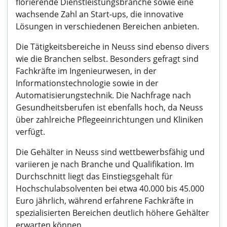
florierende Dienstleistungsbranche sowie eine
wachsende Zahl an Start-ups, die innovative
Lösungen in verschiedenen Bereichen anbieten.
Die Tätigkeitsbereiche in Neuss sind ebenso divers
wie die Branchen selbst. Besonders gefragt sind
Fachkräfte im Ingenieurwesen, in der
Informationstechnologie sowie in der
Automatisierungstechnik. Die Nachfrage nach
Gesundheitsberufen ist ebenfalls hoch, da Neuss
über zahlreiche Pflegeeinrichtungen und Kliniken
verfügt.
Die Gehälter in Neuss sind wettbewerbsfähig und
variieren je nach Branche und Qualifikation. Im
Durchschnitt liegt das Einstiegsgehalt für
Hochschulabsolventen bei etwa 40.000 bis 45.000
Euro jährlich, während erfahrene Fachkräfte in
spezialisierten Bereichen deutlich höhere Gehälter
erwarten können.