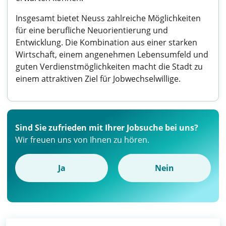
Insgesamt bietet Neuss zahlreiche Möglichkeiten
für eine berufliche Neuorientierung und
Entwicklung. Die Kombination aus einer starken
Wirtschaft, einem angenehmen Lebensumfeld und
guten Verdienstmöglichkeiten macht die Stadt zu
einem attraktiven Ziel für Jobwechselwillige.
Sind Sie zufrieden mit Ihrer Jobsuche bei uns?
Wir freuen uns von Ihnen zu hören.
Ja
Nein