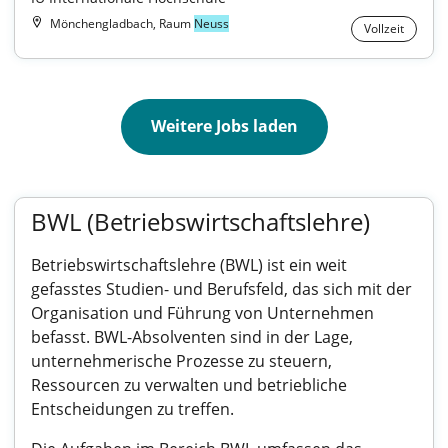
Mönchengladbach, Raum
Neuss
Vollzeit
Weitere Jobs laden
BWL (Betriebswirtschaftslehre)
Betriebswirtschaftslehre (BWL) ist ein weit
gefasstes Studien- und Berufsfeld, das sich mit der
Organisation und Führung von Unternehmen
befasst. BWL-Absolventen sind in der Lage,
unternehmerische Prozesse zu steuern,
Ressourcen zu verwalten und betriebliche
Entscheidungen zu treffen.