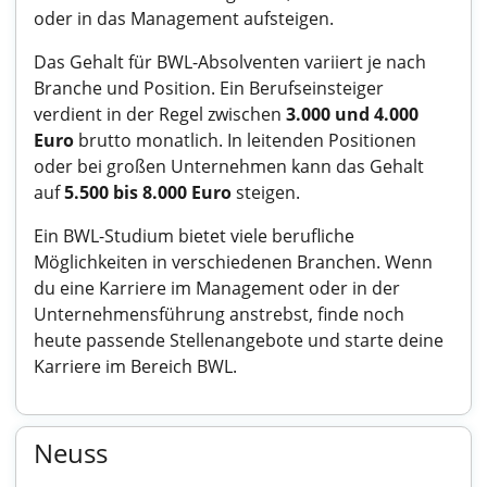
oder in das Management aufsteigen.
Das Gehalt für BWL-Absolventen variiert je nach
Branche und Position. Ein Berufseinsteiger
verdient in der Regel zwischen
3.000 und 4.000
Euro
brutto monatlich. In leitenden Positionen
oder bei großen Unternehmen kann das Gehalt
auf
5.500 bis 8.000 Euro
steigen.
Ein BWL-Studium bietet viele berufliche
Möglichkeiten in verschiedenen Branchen. Wenn
du eine Karriere im Management oder in der
Unternehmensführung anstrebst, finde noch
heute passende Stellenangebote und starte deine
Karriere im Bereich BWL.
Neuss