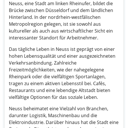
Neuss, eine Stadt am linken Rheinufer, bildet die
Brücke zwischen Düsseldorf und dem ländlichen
Hinterland. In der nordrhein-westfälischen
Metropolregion gelegen, ist sie sowohl aus
kultureller als auch aus wirtschaftlicher Sicht ein
interessanter Standort für Arbeitnehmer.
Das tägliche Leben in Neuss ist geprägt von einer
hohen Lebensqualität und einer ausgezeichneten
Verkehrsanbindung. Zahlreiche
Freizeitmöglichkeiten, wie der nahegelegene
Rheinpark oder die vielfältigen Sportanlagen,
tragen zu einem aktiven Lebensstil bei. Cafés,
Restaurants und eine lebendige Altstadt bieten
vielfältige Optionen für das soziale Leben.
Neuss beheimatet eine Vielzahl von Branchen,
darunter Logistik, Maschinenbau und die
Elektroindustrie. Darüber hinaus hat die Stadt eine