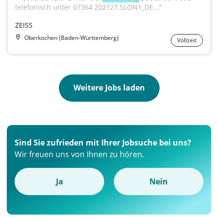
telefonisch unter 07364 202127.SLON1_DE..."
ZEISS
Oberkochen (Baden-Württemberg)
Vollzeit
Weitere Jobs laden
Sind Sie zufrieden mit Ihrer Jobsuche bei uns?
Wir freuen uns von Ihnen zu hören.
Ja
Nein