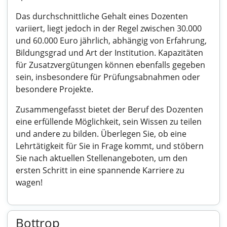
Das durchschnittliche Gehalt eines Dozenten
variiert, liegt jedoch in der Regel zwischen 30.000
und 60.000 Euro jährlich, abhängig von Erfahrung,
Bildungsgrad und Art der Institution. Kapazitäten
für Zusatzvergütungen können ebenfalls gegeben
sein, insbesondere für Prüfungsabnahmen oder
besondere Projekte.
Zusammengefasst bietet der Beruf des Dozenten
eine erfüllende Möglichkeit, sein Wissen zu teilen
und andere zu bilden. Überlegen Sie, ob eine
Lehrtätigkeit für Sie in Frage kommt, und stöbern
Sie nach aktuellen Stellenangeboten, um den
ersten Schritt in eine spannende Karriere zu
wagen!
Bottrop