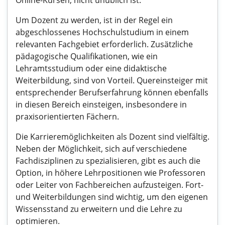
Online-Kursen, nicht unüblich ist.
Um Dozent zu werden, ist in der Regel ein
abgeschlossenes Hochschulstudium in einem
relevanten Fachgebiet erforderlich. Zusätzliche
pädagogische Qualifikationen, wie ein
Lehramtsstudium oder eine didaktische
Weiterbildung, sind von Vorteil. Quereinsteiger mit
entsprechender Berufserfahrung können ebenfalls
in diesen Bereich einsteigen, insbesondere in
praxisorientierten Fächern.
Die Karrieremöglichkeiten als Dozent sind vielfältig.
Neben der Möglichkeit, sich auf verschiedene
Fachdisziplinen zu spezialisieren, gibt es auch die
Option, in höhere Lehrpositionen wie Professoren
oder Leiter von Fachbereichen aufzusteigen. Fort-
und Weiterbildungen sind wichtig, um den eigenen
Wissensstand zu erweitern und die Lehre zu
optimieren.