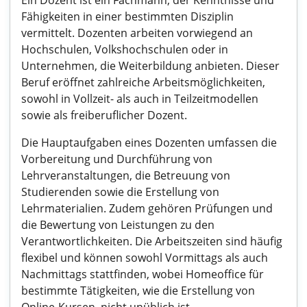
Ein Dozent ist ein Fachmann, der Kenntnisse und
Fähigkeiten in einer bestimmten Disziplin
vermittelt. Dozenten arbeiten vorwiegend an
Hochschulen, Volkshochschulen oder in
Unternehmen, die Weiterbildung anbieten. Dieser
Beruf eröffnet zahlreiche Arbeitsmöglichkeiten,
sowohl in Vollzeit- als auch in Teilzeitmodellen
sowie als freiberuflicher Dozent.
Die Hauptaufgaben eines Dozenten umfassen die
Vorbereitung und Durchführung von
Lehrveranstaltungen, die Betreuung von
Studierenden sowie die Erstellung von
Lehrmaterialien. Zudem gehören Prüfungen und
die Bewertung von Leistungen zu den
Verantwortlichkeiten. Die Arbeitszeiten sind häufig
flexibel und können sowohl Vormittags als auch
Nachmittags stattfinden, wobei Homeoffice für
bestimmte Tätigkeiten, wie die Erstellung von