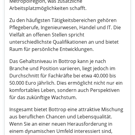
Metropolregion, was zusätzliche
Arbeitsplatzmöglichkeiten schafft.
Zu den häufigsten Tätigkeitsbereichen gehören
Pflegeberufe, Ingenieurwesen, Handel und IT. Die
Vielfalt an offenen Stellen spricht
unterschiedlichste Qualifikationen an und bietet
Raum für persönliche Entwicklungen.
Das Gehaltsniveau in Bottrop kann je nach
Branche und Position variieren, liegt jedoch im
Durchschnitt für Fachkräfte bei etwa 40.000 bis
50.000 Euro jährlich. Dies ermöglicht nicht nur ein
komfortables Leben, sondern auch Perspektiven
für das zukünftige Wachstum.
Insgesamt bietet Bottrop eine attraktive Mischung
aus beruflichen Chancen und Lebensqualität.
Wenn Sie an einer neuen Herausforderung in
einem dynamischen Umfeld interessiert sind,