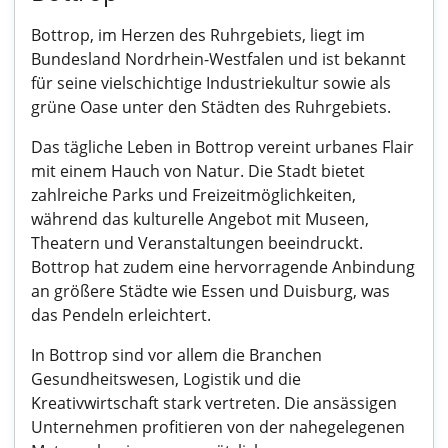
Bottrop, im Herzen des Ruhrgebiets, liegt im
Bundesland Nordrhein-Westfalen und ist bekannt
für seine vielschichtige Industriekultur sowie als
grüne Oase unter den Städten des Ruhrgebiets.
Das tägliche Leben in Bottrop vereint urbanes Flair
mit einem Hauch von Natur. Die Stadt bietet
zahlreiche Parks und Freizeitmöglichkeiten,
während das kulturelle Angebot mit Museen,
Theatern und Veranstaltungen beeindruckt.
Bottrop hat zudem eine hervorragende Anbindung
an größere Städte wie Essen und Duisburg, was
das Pendeln erleichtert.
In Bottrop sind vor allem die Branchen
Gesundheitswesen, Logistik und die
Kreativwirtschaft stark vertreten. Die ansässigen
Unternehmen profitieren von der nahegelegenen