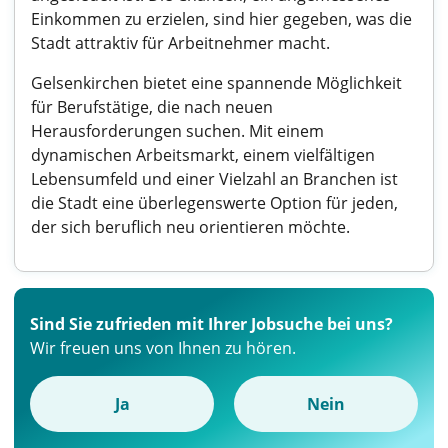
Einkommen zu erzielen, sind hier gegeben, was die
Stadt attraktiv für Arbeitnehmer macht.
Gelsenkirchen bietet eine spannende Möglichkeit
für Berufstätige, die nach neuen
Herausforderungen suchen. Mit einem
dynamischen Arbeitsmarkt, einem vielfältigen
Lebensumfeld und einer Vielzahl an Branchen ist
die Stadt eine überlegenswerte Option für jeden,
der sich beruflich neu orientieren möchte.
Sind Sie zufrieden mit Ihrer Jobsuche bei uns?
Wir freuen uns von Ihnen zu hören.
Ja
Nein