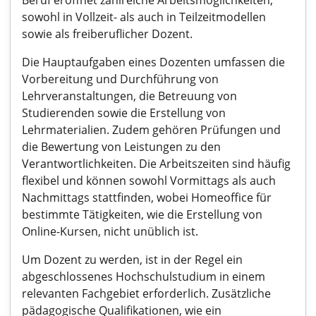
Beruf eröffnet zahlreiche Arbeitsmöglichkeiten,
sowohl in Vollzeit- als auch in Teilzeitmodellen
sowie als freiberuflicher Dozent.
Die Hauptaufgaben eines Dozenten umfassen die
Vorbereitung und Durchführung von
Lehrveranstaltungen, die Betreuung von
Studierenden sowie die Erstellung von
Lehrmaterialien. Zudem gehören Prüfungen und
die Bewertung von Leistungen zu den
Verantwortlichkeiten. Die Arbeitszeiten sind häufig
flexibel und können sowohl Vormittags als auch
Nachmittags stattfinden, wobei Homeoffice für
bestimmte Tätigkeiten, wie die Erstellung von
Online-Kursen, nicht unüblich ist.
Um Dozent zu werden, ist in der Regel ein
abgeschlossenes Hochschulstudium in einem
relevanten Fachgebiet erforderlich. Zusätzliche
pädagogische Qualifikationen, wie ein