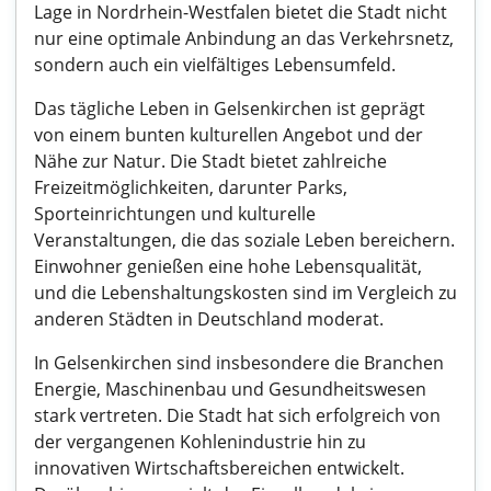
Lage in Nordrhein-Westfalen bietet die Stadt nicht
nur eine optimale Anbindung an das Verkehrsnetz,
sondern auch ein vielfältiges Lebensumfeld.
Das tägliche Leben in Gelsenkirchen ist geprägt
von einem bunten kulturellen Angebot und der
Nähe zur Natur. Die Stadt bietet zahlreiche
Freizeitmöglichkeiten, darunter Parks,
Sporteinrichtungen und kulturelle
Veranstaltungen, die das soziale Leben bereichern.
Einwohner genießen eine hohe Lebensqualität,
und die Lebenshaltungskosten sind im Vergleich zu
anderen Städten in Deutschland moderat.
In Gelsenkirchen sind insbesondere die Branchen
Energie, Maschinenbau und Gesundheitswesen
stark vertreten. Die Stadt hat sich erfolgreich von
der vergangenen Kohlenindustrie hin zu
innovativen Wirtschaftsbereichen entwickelt.