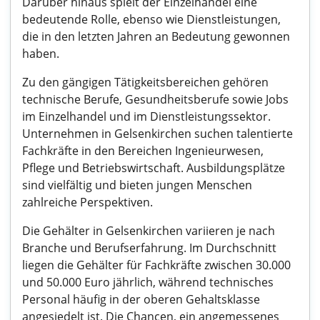
Darüber hinaus spielt der Einzelhandel eine
bedeutende Rolle, ebenso wie Dienstleistungen,
die in den letzten Jahren an Bedeutung gewonnen
haben.
Zu den gängigen Tätigkeitsbereichen gehören
technische Berufe, Gesundheitsberufe sowie Jobs
im Einzelhandel und im Dienstleistungssektor.
Unternehmen in Gelsenkirchen suchen talentierte
Fachkräfte in den Bereichen Ingenieurwesen,
Pflege und Betriebswirtschaft. Ausbildungsplätze
sind vielfältig und bieten jungen Menschen
zahlreiche Perspektiven.
Die Gehälter in Gelsenkirchen variieren je nach
Branche und Berufserfahrung. Im Durchschnitt
liegen die Gehälter für Fachkräfte zwischen 30.000
und 50.000 Euro jährlich, während technisches
Personal häufig in der oberen Gehaltsklasse
angesiedelt ist. Die Chancen, ein angemessenes