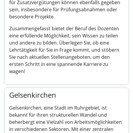
für Zusatzvergütungen können ebenfalls gegeben
sein, insbesondere für Prüfungsabnahmen oder
besondere Projekte.
Zusammengefasst bietet der Beruf des Dozenten
eine erfüllende Möglichkeit, sein Wissen zu teilen
und andere zu bilden. Überlegen Sie, ob eine
Lehrtätigkeit für Sie in Frage kommt, und stöbern
Sie nach aktuellen Stellenangeboten, um den
ersten Schritt in eine spannende Karriere zu
wagen!
Gelsenkirchen
Gelsenkirchen, eine Stadt im Ruhrgebiet, ist
bekannt für ihren strukturellen Wandel und
beherbergt eine Vielzahl von Arbeitsmöglichkeiten
in verschiedenen Sektoren. Mit einer zentralen