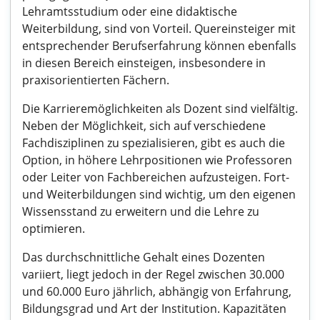
Lehramtsstudium oder eine didaktische
Weiterbildung, sind von Vorteil. Quereinsteiger mit
entsprechender Berufserfahrung können ebenfalls
in diesen Bereich einsteigen, insbesondere in
praxisorientierten Fächern.
Die Karrieremöglichkeiten als Dozent sind vielfältig.
Neben der Möglichkeit, sich auf verschiedene
Fachdisziplinen zu spezialisieren, gibt es auch die
Option, in höhere Lehrpositionen wie Professoren
oder Leiter von Fachbereichen aufzusteigen. Fort-
und Weiterbildungen sind wichtig, um den eigenen
Wissensstand zu erweitern und die Lehre zu
optimieren.
Das durchschnittliche Gehalt eines Dozenten
variiert, liegt jedoch in der Regel zwischen 30.000
und 60.000 Euro jährlich, abhängig von Erfahrung,
Bildungsgrad und Art der Institution. Kapazitäten