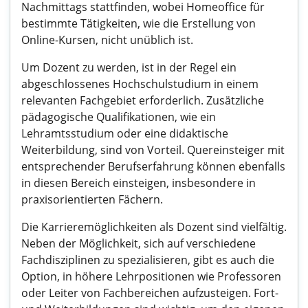
Nachmittags stattfinden, wobei Homeoffice für
bestimmte Tätigkeiten, wie die Erstellung von
Online-Kursen, nicht unüblich ist.
Um Dozent zu werden, ist in der Regel ein
abgeschlossenes Hochschulstudium in einem
relevanten Fachgebiet erforderlich. Zusätzliche
pädagogische Qualifikationen, wie ein
Lehramtsstudium oder eine didaktische
Weiterbildung, sind von Vorteil. Quereinsteiger mit
entsprechender Berufserfahrung können ebenfalls
in diesen Bereich einsteigen, insbesondere in
praxisorientierten Fächern.
Die Karrieremöglichkeiten als Dozent sind vielfältig.
Neben der Möglichkeit, sich auf verschiedene
Fachdisziplinen zu spezialisieren, gibt es auch die
Option, in höhere Lehrpositionen wie Professoren
oder Leiter von Fachbereichen aufzusteigen. Fort-