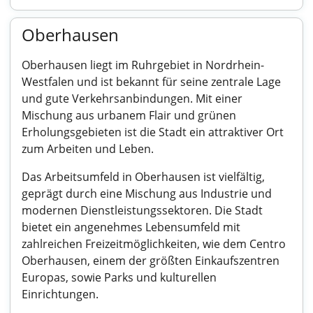
Oberhausen
Oberhausen liegt im Ruhrgebiet in Nordrhein-
Westfalen und ist bekannt für seine zentrale Lage
und gute Verkehrsanbindungen. Mit einer
Mischung aus urbanem Flair und grünen
Erholungsgebieten ist die Stadt ein attraktiver Ort
zum Arbeiten und Leben.
Das Arbeitsumfeld in Oberhausen ist vielfältig,
geprägt durch eine Mischung aus Industrie und
modernen Dienstleistungssektoren. Die Stadt
bietet ein angenehmes Lebensumfeld mit
zahlreichen Freizeitmöglichkeiten, wie dem Centro
Oberhausen, einem der größten Einkaufszentren
Europas, sowie Parks und kulturellen
Einrichtungen.