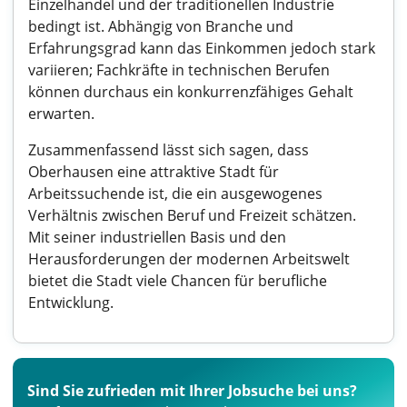
Einzelhandel und der traditionellen Industrie
bedingt ist. Abhängig von Branche und
Erfahrungsgrad kann das Einkommen jedoch stark
variieren; Fachkräfte in technischen Berufen
können durchaus ein konkurrenzfähiges Gehalt
erwarten.
Zusammenfassend lässt sich sagen, dass
Oberhausen eine attraktive Stadt für
Arbeitssuchende ist, die ein ausgewogenes
Verhältnis zwischen Beruf und Freizeit schätzen.
Mit seiner industriellen Basis und den
Herausforderungen der modernen Arbeitswelt
bietet die Stadt viele Chancen für berufliche
Entwicklung.
Sind Sie zufrieden mit Ihrer Jobsuche bei uns?