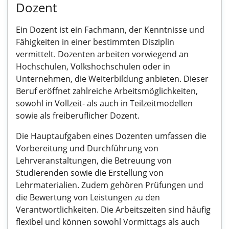
Dozent
Ein Dozent ist ein Fachmann, der Kenntnisse und
Fähigkeiten in einer bestimmten Disziplin
vermittelt. Dozenten arbeiten vorwiegend an
Hochschulen, Volkshochschulen oder in
Unternehmen, die Weiterbildung anbieten. Dieser
Beruf eröffnet zahlreiche Arbeitsmöglichkeiten,
sowohl in Vollzeit- als auch in Teilzeitmodellen
sowie als freiberuflicher Dozent.
Die Hauptaufgaben eines Dozenten umfassen die
Vorbereitung und Durchführung von
Lehrveranstaltungen, die Betreuung von
Studierenden sowie die Erstellung von
Lehrmaterialien. Zudem gehören Prüfungen und
die Bewertung von Leistungen zu den
Verantwortlichkeiten. Die Arbeitszeiten sind häufig
flexibel und können sowohl Vormittags als auch