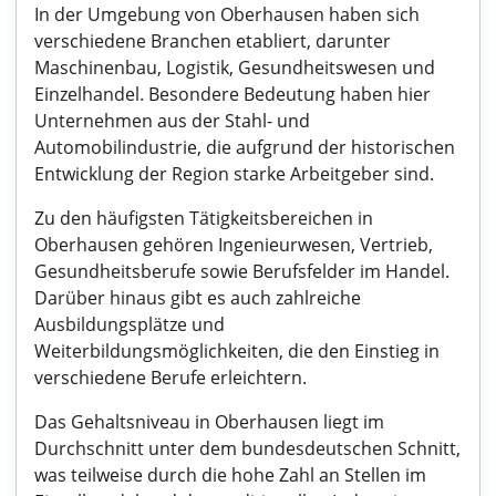
In der Umgebung von Oberhausen haben sich
verschiedene Branchen etabliert, darunter
Maschinenbau, Logistik, Gesundheitswesen und
Einzelhandel. Besondere Bedeutung haben hier
Unternehmen aus der Stahl- und
Automobilindustrie, die aufgrund der historischen
Entwicklung der Region starke Arbeitgeber sind.
Zu den häufigsten Tätigkeitsbereichen in
Oberhausen gehören Ingenieurwesen, Vertrieb,
Gesundheitsberufe sowie Berufsfelder im Handel.
Darüber hinaus gibt es auch zahlreiche
Ausbildungsplätze und
Weiterbildungsmöglichkeiten, die den Einstieg in
verschiedene Berufe erleichtern.
Das Gehaltsniveau in Oberhausen liegt im
Durchschnitt unter dem bundesdeutschen Schnitt,
was teilweise durch die hohe Zahl an Stellen im