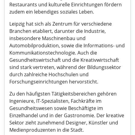
Restaurants und kulturelle Einrichtungen fördern
zudem ein lebendiges soziales Leben.
Leipzig hat sich als Zentrum für verschiedene
Branchen etabliert, darunter die Industrie,
insbesondere Maschinenbau und
Automobilproduktion, sowie die Informations- und
Kommunikationstechnologie. Auch die
Gesundheitswirtschaft und die Kreativwirtschaft
sind stark vertreten, während der Bildungssektor
durch zahlreiche Hochschulen und
Forschungseinrichtungen hervorsticht.
Zu den häufigsten Tätigkeitsbereichen gehören
Ingenieure, IT-Spezialisten, Fachkräfte im
Gesundheitswesen sowie Beschäftigte im
Einzelhandel und in der Gastronomie. Der kreative
Sektor zieht zunehmend Designer, Künstler und
Medienproduzenten in die Stadt.