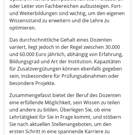
oder Leiter von Fachbereichen aufzusteigen. Fort-
und Weiterbildungen sind wichtig, um den eigenen
Wissensstand zu erweitern und die Lehre zu
optimieren.
Das durchschnittliche Gehalt eines Dozenten
variiert, liegt jedoch in der Regel zwischen 30.000
und 60.000 Euro jährlich, abhängig von Erfahrung,
Bildungsgrad und Art der Institution. Kapazitäten
für Zusatzvergütungen können ebenfalls gegeben
sein, insbesondere für Prüfungsabnahmen oder
besondere Projekte.
Zusammengefasst bietet der Beruf des Dozenten
eine erfüllende Möglichkeit, sein Wissen zu teilen
und andere zu bilden. Überlegen Sie, ob eine
Lehrtätigkeit für Sie in Frage kommt, und stöbern
Sie nach aktuellen Stellenangeboten, um den
ersten Schritt in eine spannende Karriere zu