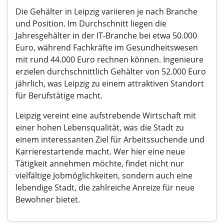
Die Gehälter in Leipzig variieren je nach Branche
und Position. Im Durchschnitt liegen die
Jahresgehälter in der IT-Branche bei etwa 50.000
Euro, während Fachkräfte im Gesundheitswesen
mit rund 44.000 Euro rechnen können. Ingenieure
erzielen durchschnittlich Gehälter von 52.000 Euro
jährlich, was Leipzig zu einem attraktiven Standort
für Berufstätige macht.
Leipzig vereint eine aufstrebende Wirtschaft mit
einer hohen Lebensqualität, was die Stadt zu
einem interessanten Ziel für Arbeitssuchende und
Karrierestartende macht. Wer hier eine neue
Tätigkeit annehmen möchte, findet nicht nur
vielfältige Jobmöglichkeiten, sondern auch eine
lebendige Stadt, die zahlreiche Anreize für neue
Bewohner bietet.