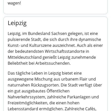
wagen!
Leipzig
Leipzig, im Bundesland Sachsen gelegen, ist eine
pulsierende Stadt, die sich durch ihre dynamische
Kunst- und Kulturszene auszeichnet. Auch als einer
der bedeutendsten Wirtschaftsstandorte in
Mitteldeutschland genießt Leipzig zunehmende
Beliebtheit bei Arbeitssuchenden.
Das tägliche Leben in Leipzig bietet eine
ausgewogene Mischung aus urbanem Flair und
naturnahen Rückzugsorten. Die Stadt verfügt über
ein gut ausgebautes Öffentlichen
Nahverkehrssystem, zahlreiche Parkanlagen und
Freizeitmöglichkeiten, die einen hohen
Lebensstandard ermöglichen. Zahlreiche Cafés,