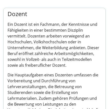
Dozent
Ein Dozent ist ein Fachmann, der Kenntnisse und
Fähigkeiten in einer bestimmten Disziplin
vermittelt. Dozenten arbeiten vorwiegend an
Hochschulen, Volkshochschulen oder in
Unternehmen, die Weiterbildung anbieten. Dieser
Beruf eröffnet zahlreiche Arbeitsmöglichkeiten,
sowohl in Vollzeit- als auch in Teilzeitmodellen
sowie als freiberuflicher Dozent.
Die Hauptaufgaben eines Dozenten umfassen die
Vorbereitung und Durchführung von
Lehrveranstaltungen, die Betreuung von
Studierenden sowie die Erstellung von
Lehrmaterialien. Zudem gehören Prüfungen und
die Bewertung von Leistungen zu den