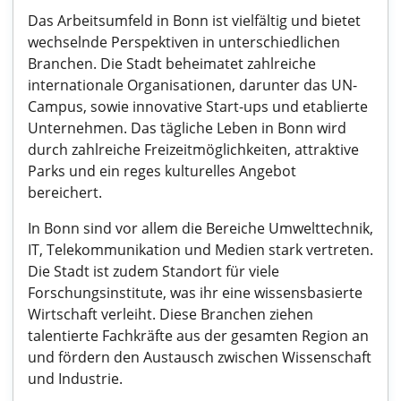
Das Arbeitsumfeld in Bonn ist vielfältig und bietet
wechselnde Perspektiven in unterschiedlichen
Branchen. Die Stadt beheimatet zahlreiche
internationale Organisationen, darunter das UN-
Campus, sowie innovative Start-ups und etablierte
Unternehmen. Das tägliche Leben in Bonn wird
durch zahlreiche Freizeitmöglichkeiten, attraktive
Parks und ein reges kulturelles Angebot
bereichert.
In Bonn sind vor allem die Bereiche Umwelttechnik,
IT, Telekommunikation und Medien stark vertreten.
Die Stadt ist zudem Standort für viele
Forschungsinstitute, was ihr eine wissensbasierte
Wirtschaft verleiht. Diese Branchen ziehen
talentierte Fachkräfte aus der gesamten Region an
und fördern den Austausch zwischen Wissenschaft
und Industrie.