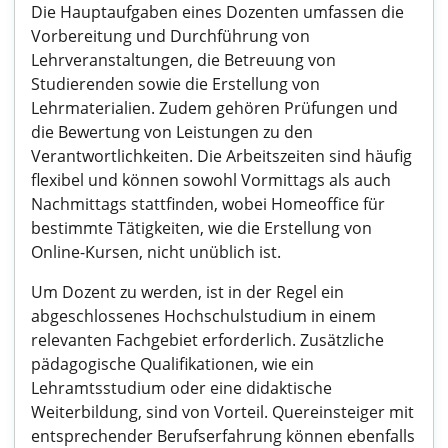
Die Hauptaufgaben eines Dozenten umfassen die
Vorbereitung und Durchführung von
Lehrveranstaltungen, die Betreuung von
Studierenden sowie die Erstellung von
Lehrmaterialien. Zudem gehören Prüfungen und
die Bewertung von Leistungen zu den
Verantwortlichkeiten. Die Arbeitszeiten sind häufig
flexibel und können sowohl Vormittags als auch
Nachmittags stattfinden, wobei Homeoffice für
bestimmte Tätigkeiten, wie die Erstellung von
Online-Kursen, nicht unüblich ist.
Um Dozent zu werden, ist in der Regel ein
abgeschlossenes Hochschulstudium in einem
relevanten Fachgebiet erforderlich. Zusätzliche
pädagogische Qualifikationen, wie ein
Lehramtsstudium oder eine didaktische
Weiterbildung, sind von Vorteil. Quereinsteiger mit
entsprechender Berufserfahrung können ebenfalls