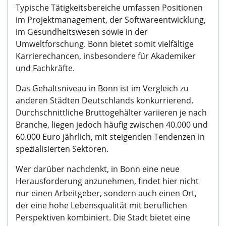
Typische Tätigkeitsbereiche umfassen Positionen
im Projektmanagement, der Softwareentwicklung,
im Gesundheitswesen sowie in der
Umweltforschung. Bonn bietet somit vielfältige
Karrierechancen, insbesondere für Akademiker
und Fachkräfte.
Das Gehaltsniveau in Bonn ist im Vergleich zu
anderen Städten Deutschlands konkurrierend.
Durchschnittliche Bruttogehälter variieren je nach
Branche, liegen jedoch häufig zwischen 40.000 und
60.000 Euro jährlich, mit steigenden Tendenzen in
spezialisierten Sektoren.
Wer darüber nachdenkt, in Bonn eine neue
Herausforderung anzunehmen, findet hier nicht
nur einen Arbeitgeber, sondern auch einen Ort,
der eine hohe Lebensqualität mit beruflichen
Perspektiven kombiniert. Die Stadt bietet eine