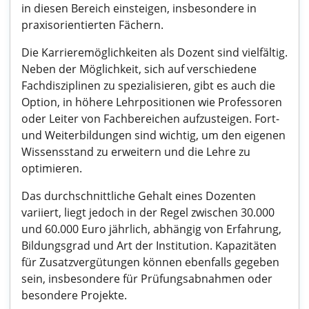
in diesen Bereich einsteigen, insbesondere in
praxisorientierten Fächern.
Die Karrieremöglichkeiten als Dozent sind vielfältig.
Neben der Möglichkeit, sich auf verschiedene
Fachdisziplinen zu spezialisieren, gibt es auch die
Option, in höhere Lehrpositionen wie Professoren
oder Leiter von Fachbereichen aufzusteigen. Fort-
und Weiterbildungen sind wichtig, um den eigenen
Wissensstand zu erweitern und die Lehre zu
optimieren.
Das durchschnittliche Gehalt eines Dozenten
variiert, liegt jedoch in der Regel zwischen 30.000
und 60.000 Euro jährlich, abhängig von Erfahrung,
Bildungsgrad und Art der Institution. Kapazitäten
für Zusatzvergütungen können ebenfalls gegeben
sein, insbesondere für Prüfungsabnahmen oder
besondere Projekte.