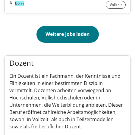
Bonn
Vollzeit
Weitere Jobs laden
Dozent
Ein Dozent ist ein Fachmann, der Kenntnisse und
Fähigkeiten in einer bestimmten Disziplin
vermittelt. Dozenten arbeiten vorwiegend an
Hochschulen, Volkshochschulen oder in
Unternehmen, die Weiterbildung anbieten. Dieser
Beruf eröffnet zahlreiche Arbeitsmöglichkeiten,
sowohl in Vollzeit- als auch in Teilzeitmodellen
sowie als freiberuflicher Dozent.