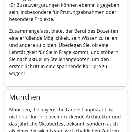
für Zusatzvergütungen können ebenfalls gegeben
sein, insbesondere für Prüfungsabnahmen oder
besondere Projekte.
Zusammengefasst bietet der Beruf des Dozenten
eine erfüllende Möglichkeit, sein Wissen zu teilen
und andere zu bilden. Überlegen Sie, ob eine
Lehrtätigkeit für Sie in Frage kommt, und stöbern
Sie nach aktuellen Stellenangeboten, um den
ersten Schritt in eine spannende Karriere zu
wagen!
München
München, die bayerische Landeshauptstadt, ist
nicht nur für ihre beeindruckende Architektur und
das jährliche Oktoberfest bekannt, sondern auch
als eines der wichtigsten wirtschaftlichen Zentren