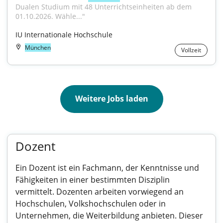
Dualen Studium mit 48 Unterrichtseinheiten ab dem 
01.10.2026. Wähle..."
IU Internationale Hochschule
München
Vollzeit
Weitere Jobs laden
Dozent
Ein Dozent ist ein Fachmann, der Kenntnisse und
Fähigkeiten in einer bestimmten Disziplin
vermittelt. Dozenten arbeiten vorwiegend an
Hochschulen, Volkshochschulen oder in
Unternehmen, die Weiterbildung anbieten. Dieser