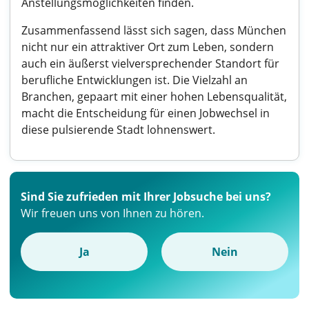
Anstellungsmöglichkeiten finden.
Zusammenfassend lässt sich sagen, dass München
nicht nur ein attraktiver Ort zum Leben, sondern
auch ein äußerst vielversprechender Standort für
berufliche Entwicklungen ist. Die Vielzahl an
Branchen, gepaart mit einer hohen Lebensqualität,
macht die Entscheidung für einen Jobwechsel in
diese pulsierende Stadt lohnenswert.
Sind Sie zufrieden mit Ihrer Jobsuche bei uns?
Wir freuen uns von Ihnen zu hören.
Ja
Nein