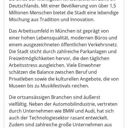
Deutschlands. Mit einer Bevölkerung von über 1,5
Millionen Menschen bietet die Stadt eine lebendige
Mischung aus Tradition und Innovation.
Das Arbeitsumfeld in München ist geprägt von
einer hohen Lebensqualität, modernen Büros und
einem ausgezeichneten öffentlichen Verkehrsnetz.
Die Stadt sticht durch zahlreiche Parkanlagen und
Freizeitmöglichkeiten hervor, die den täglichen
Arbeitsstress ausgleichen. Viele Einwohner
schätzen die Balance zwischen Beruf und
Privatleben sowie die kulturellen Angebote, die von
Museen bis zu Musikfestivals reichen.
Die ortsansässigen Branchen sind äußerst
vielfältig. Neben der Automobilindustrie, vertreten
durch Unternehmen wie BMW und Audi, hat sich
auch der Technologiesektor rasant entwickelt.
Zudem sind zahlreiche große Unternehmen aus