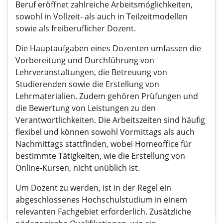
Beruf eröffnet zahlreiche Arbeitsmöglichkeiten,
sowohl in Vollzeit- als auch in Teilzeitmodellen
sowie als freiberuflicher Dozent.
Die Hauptaufgaben eines Dozenten umfassen die
Vorbereitung und Durchführung von
Lehrveranstaltungen, die Betreuung von
Studierenden sowie die Erstellung von
Lehrmaterialien. Zudem gehören Prüfungen und
die Bewertung von Leistungen zu den
Verantwortlichkeiten. Die Arbeitszeiten sind häufig
flexibel und können sowohl Vormittags als auch
Nachmittags stattfinden, wobei Homeoffice für
bestimmte Tätigkeiten, wie die Erstellung von
Online-Kursen, nicht unüblich ist.
Um Dozent zu werden, ist in der Regel ein
abgeschlossenes Hochschulstudium in einem
relevanten Fachgebiet erforderlich. Zusätzliche