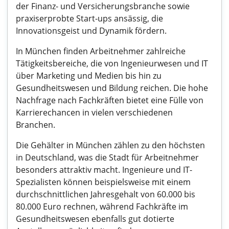
der Finanz- und Versicherungsbranche sowie
praxiserprobte Start-ups ansässig, die
Innovationsgeist und Dynamik fördern.
In München finden Arbeitnehmer zahlreiche
Tätigkeitsbereiche, die von Ingenieurwesen und IT
über Marketing und Medien bis hin zu
Gesundheitswesen und Bildung reichen. Die hohe
Nachfrage nach Fachkräften bietet eine Fülle von
Karrierechancen in vielen verschiedenen
Branchen.
Die Gehälter in München zählen zu den höchsten
in Deutschland, was die Stadt für Arbeitnehmer
besonders attraktiv macht. Ingenieure und IT-
Spezialisten können beispielsweise mit einem
durchschnittlichen Jahresgehalt von 60.000 bis
80.000 Euro rechnen, während Fachkräfte im
Gesundheitswesen ebenfalls gut dotierte