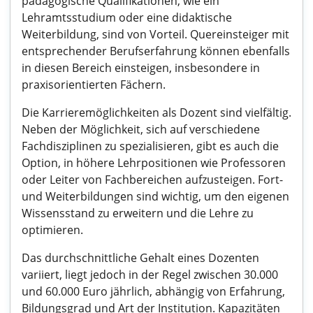
pädagogische Qualifikationen, wie ein
Lehramtsstudium oder eine didaktische
Weiterbildung, sind von Vorteil. Quereinsteiger mit
entsprechender Berufserfahrung können ebenfalls
in diesen Bereich einsteigen, insbesondere in
praxisorientierten Fächern.
Die Karrieremöglichkeiten als Dozent sind vielfältig.
Neben der Möglichkeit, sich auf verschiedene
Fachdisziplinen zu spezialisieren, gibt es auch die
Option, in höhere Lehrpositionen wie Professoren
oder Leiter von Fachbereichen aufzusteigen. Fort-
und Weiterbildungen sind wichtig, um den eigenen
Wissensstand zu erweitern und die Lehre zu
optimieren.
Das durchschnittliche Gehalt eines Dozenten
variiert, liegt jedoch in der Regel zwischen 30.000
und 60.000 Euro jährlich, abhängig von Erfahrung,
Bildungsgrad und Art der Institution. Kapazitäten