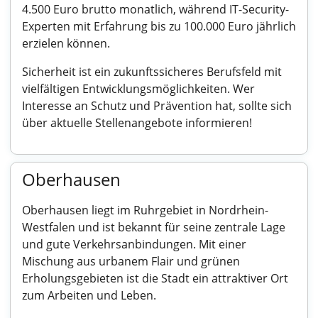
4.500 Euro brutto monatlich, während IT-Security-
Experten mit Erfahrung bis zu 100.000 Euro jährlich
erzielen können.
Sicherheit ist ein zukunftssicheres Berufsfeld mit
vielfältigen Entwicklungsmöglichkeiten. Wer
Interesse an Schutz und Prävention hat, sollte sich
über aktuelle Stellenangebote informieren!
Oberhausen
Oberhausen liegt im Ruhrgebiet in Nordrhein-
Westfalen und ist bekannt für seine zentrale Lage
und gute Verkehrsanbindungen. Mit einer
Mischung aus urbanem Flair und grünen
Erholungsgebieten ist die Stadt ein attraktiver Ort
zum Arbeiten und Leben.