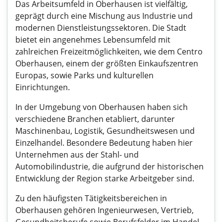
Das Arbeitsumfeld in Oberhausen ist vielfältig,
geprägt durch eine Mischung aus Industrie und
modernen Dienstleistungssektoren. Die Stadt
bietet ein angenehmes Lebensumfeld mit
zahlreichen Freizeitmöglichkeiten, wie dem Centro
Oberhausen, einem der größten Einkaufszentren
Europas, sowie Parks und kulturellen
Einrichtungen.
In der Umgebung von Oberhausen haben sich
verschiedene Branchen etabliert, darunter
Maschinenbau, Logistik, Gesundheitswesen und
Einzelhandel. Besondere Bedeutung haben hier
Unternehmen aus der Stahl- und
Automobilindustrie, die aufgrund der historischen
Entwicklung der Region starke Arbeitgeber sind.
Zu den häufigsten Tätigkeitsbereichen in
Oberhausen gehören Ingenieurwesen, Vertrieb,