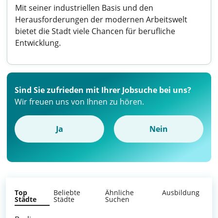
Mit seiner industriellen Basis und den
Herausforderungen der modernen Arbeitswelt
bietet die Stadt viele Chancen für berufliche
Entwicklung.
Sind Sie zufrieden mit Ihrer Jobsuche bei uns?
Wir freuen uns von Ihnen zu hören.
Ja
Nein
Top
Beliebte
Ähnliche
Ausbildung
Städte
Städte
Suchen