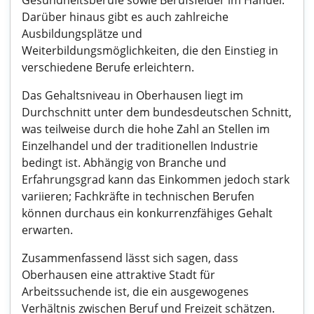
Gesundheitsberufe sowie Berufsfelder im Handel.
Darüber hinaus gibt es auch zahlreiche
Ausbildungsplätze und
Weiterbildungsmöglichkeiten, die den Einstieg in
verschiedene Berufe erleichtern.
Das Gehaltsniveau in Oberhausen liegt im
Durchschnitt unter dem bundesdeutschen Schnitt,
was teilweise durch die hohe Zahl an Stellen im
Einzelhandel und der traditionellen Industrie
bedingt ist. Abhängig von Branche und
Erfahrungsgrad kann das Einkommen jedoch stark
variieren; Fachkräfte in technischen Berufen
können durchaus ein konkurrenzfähiges Gehalt
erwarten.
Zusammenfassend lässt sich sagen, dass
Oberhausen eine attraktive Stadt für
Arbeitssuchende ist, die ein ausgewogenes
Verhältnis zwischen Beruf und Freizeit schätzen.