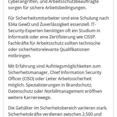
Cyberangriffen, und Arbeitsschutzbeauftragte
sorgen für sichere Arbeitsbedingungen.
Für Sicherheitsmitarbeiter sind eine Schulung nach
§34a GewO und Zuverlässigkeit essenziell. IT-
Security-Experten benötigen oft ein Studium in
Informatik oder eine Zertifizierung wie CISSP.
Fachkräfte für Arbeitsschutz sollten technische
oder sicherheitsrelevante Qualifikationen
mitbringen.
Mit Erfahrung sind Aufstiegsmöglichkeiten zum
Sicherheitsmanager, Chief Information Security
Officer (CISO) oder Leiter Arbeitssicherheit
möglich. Spezialisierungen in Brandschutz,
Datenschutz oder Notfallmanagement eröffnen
weitere Karrierewege.
Die Gehälter im Sicherheitsbereich variieren stark.
Sicherheitskräfte verdienen zwischen 2.500 und