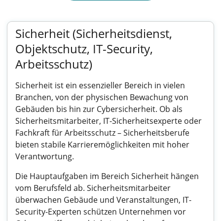
Sicherheit (Sicherheitsdienst,
Objektschutz, IT-Security,
Arbeitsschutz)
Sicherheit ist ein essenzieller Bereich in vielen
Branchen, von der physischen Bewachung von
Gebäuden bis hin zur Cybersicherheit. Ob als
Sicherheitsmitarbeiter, IT-Sicherheitsexperte oder
Fachkraft für Arbeitsschutz – Sicherheitsberufe
bieten stabile Karrieremöglichkeiten mit hoher
Verantwortung.
Die Hauptaufgaben im Bereich Sicherheit hängen
vom Berufsfeld ab. Sicherheitsmitarbeiter
überwachen Gebäude und Veranstaltungen, IT-
Security-Experten schützen Unternehmen vor