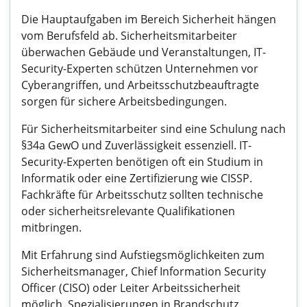
Die Hauptaufgaben im Bereich Sicherheit hängen
vom Berufsfeld ab. Sicherheitsmitarbeiter
überwachen Gebäude und Veranstaltungen, IT-
Security-Experten schützen Unternehmen vor
Cyberangriffen, und Arbeitsschutzbeauftragte
sorgen für sichere Arbeitsbedingungen.
Für Sicherheitsmitarbeiter sind eine Schulung nach
§34a GewO und Zuverlässigkeit essenziell. IT-
Security-Experten benötigen oft ein Studium in
Informatik oder eine Zertifizierung wie CISSP.
Fachkräfte für Arbeitsschutz sollten technische
oder sicherheitsrelevante Qualifikationen
mitbringen.
Mit Erfahrung sind Aufstiegsmöglichkeiten zum
Sicherheitsmanager, Chief Information Security
Officer (CISO) oder Leiter Arbeitssicherheit
möglich. Spezialisierungen in Brandschutz,