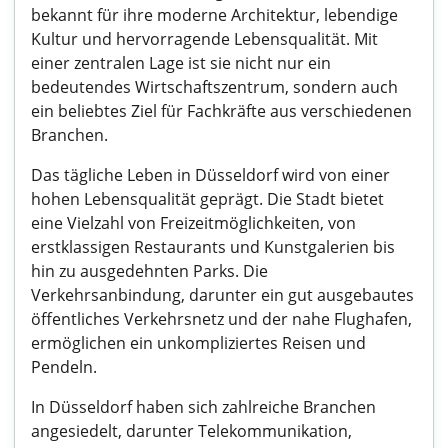
bekannt für ihre moderne Architektur, lebendige
Kultur und hervorragende Lebensqualität. Mit
einer zentralen Lage ist sie nicht nur ein
bedeutendes Wirtschaftszentrum, sondern auch
ein beliebtes Ziel für Fachkräfte aus verschiedenen
Branchen.
Das tägliche Leben in Düsseldorf wird von einer
hohen Lebensqualität geprägt. Die Stadt bietet
eine Vielzahl von Freizeitmöglichkeiten, von
erstklassigen Restaurants und Kunstgalerien bis
hin zu ausgedehnten Parks. Die
Verkehrsanbindung, darunter ein gut ausgebautes
öffentliches Verkehrsnetz und der nahe Flughafen,
ermöglichen ein unkompliziertes Reisen und
Pendeln.
In Düsseldorf haben sich zahlreiche Branchen
angesiedelt, darunter Telekommunikation,