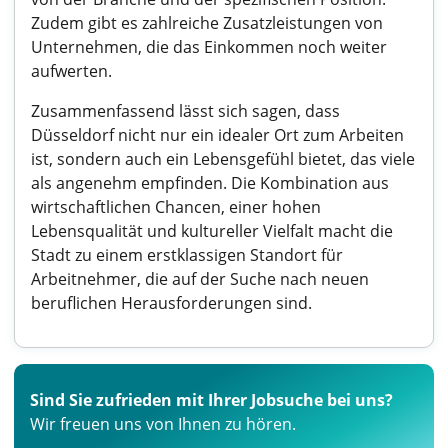
Zudem gibt es zahlreiche Zusatzleistungen von
Unternehmen, die das Einkommen noch weiter
aufwerten.
Zusammenfassend lässt sich sagen, dass
Düsseldorf nicht nur ein idealer Ort zum Arbeiten
ist, sondern auch ein Lebensgefühl bietet, das viele
als angenehm empfinden. Die Kombination aus
wirtschaftlichen Chancen, einer hohen
Lebensqualität und kultureller Vielfalt macht die
Stadt zu einem erstklassigen Standort für
Arbeitnehmer, die auf der Suche nach neuen
beruflichen Herausforderungen sind.
Sind Sie zufrieden mit Ihrer Jobsuche bei uns?
Wir freuen uns von Ihnen zu hören.