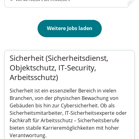
Weitere Jobs laden
Sicherheit (Sicherheitsdienst,
Objektschutz, IT-Security,
Arbeitsschutz)
Sicherheit ist ein essenzieller Bereich in vielen
Branchen, von der physischen Bewachung von
Gebäuden bis hin zur Cybersicherheit. Ob als
Sicherheitsmitarbeiter, IT-Sicherheitsexperte oder
Fachkraft für Arbeitsschutz – Sicherheitsberufe
bieten stabile Karrieremöglichkeiten mit hoher
Verantwortung.