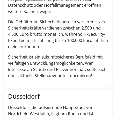
Datenschutz oder Notfallmanagement eröffnen
weitere Karrierewege.
Die Gehälter im Sicherheitsbereich variieren stark.
Sicherheitskräfte verdienen zwischen 2.500 und
4.500 Euro brutto monatlich, während IT-Security-
Experten mit Erfahrung bis zu 100.000 Euro jährlich
erzielen können.
Sicherheit ist ein zukunftssicheres Berufsfeld mit
vielfältigen Entwicklungsmöglichkeiten. Wer
Interesse an Schutz und Prävention hat, sollte sich
über aktuelle Stellenangebote informieren!
Düsseldorf
Düsseldorf, die pulsierende Hauptstadt von
Nordrhein-Westfalen, liegt am Rhein und ist