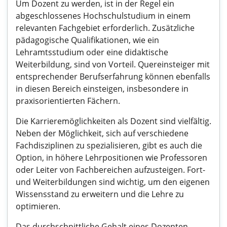
Um Dozent zu werden, ist in der Regel ein
abgeschlossenes Hochschulstudium in einem
relevanten Fachgebiet erforderlich. Zusätzliche
pädagogische Qualifikationen, wie ein
Lehramtsstudium oder eine didaktische
Weiterbildung, sind von Vorteil. Quereinsteiger mit
entsprechender Berufserfahrung können ebenfalls
in diesen Bereich einsteigen, insbesondere in
praxisorientierten Fächern.
Die Karrieremöglichkeiten als Dozent sind vielfältig.
Neben der Möglichkeit, sich auf verschiedene
Fachdisziplinen zu spezialisieren, gibt es auch die
Option, in höhere Lehrpositionen wie Professoren
oder Leiter von Fachbereichen aufzusteigen. Fort-
und Weiterbildungen sind wichtig, um den eigenen
Wissensstand zu erweitern und die Lehre zu
optimieren.
Das durchschnittliche Gehalt eines Dozenten