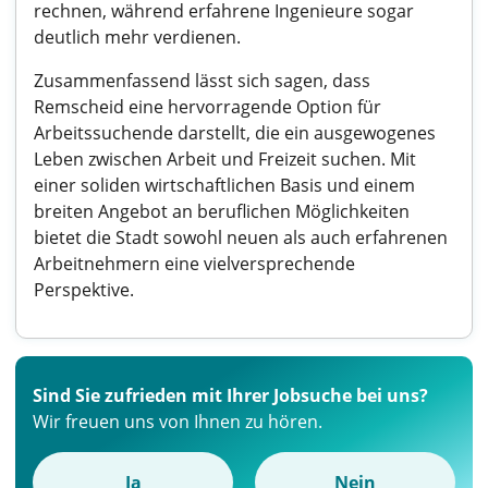
rechnen, während erfahrene Ingenieure sogar
deutlich mehr verdienen.
Zusammenfassend lässt sich sagen, dass
Remscheid eine hervorragende Option für
Arbeitssuchende darstellt, die ein ausgewogenes
Leben zwischen Arbeit und Freizeit suchen. Mit
einer soliden wirtschaftlichen Basis und einem
breiten Angebot an beruflichen Möglichkeiten
bietet die Stadt sowohl neuen als auch erfahrenen
Arbeitnehmern eine vielversprechende
Perspektive.
Sind Sie zufrieden mit Ihrer Jobsuche bei uns?
Wir freuen uns von Ihnen zu hören.
Ja
Nein