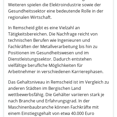
Weiteren spielen die Elektroindustrie sowie der
Gesundheitssektor eine bedeutende Rolle in der
regionalen Wirtschaft.
In Remscheid gibt es eine Vielzahl an
Tätigkeitsbereichen. Die Nachfrage reicht von
technischen Berufen wie Ingenieuren und
Fachkräften der Metallverarbeitung bis hin zu
Positionen im Gesundheitswesen und im
Dienstleistungssektor. Dadurch entstehen
vielfältige berufliche Möglichkeiten für
Arbeitnehmer in verschiedenen Karrierephasen.
Das Gehaltsniveau in Remscheid ist im Vergleich zu
anderen Städten im Bergischen Land
wettbewerbsfähig. Die Gehälter variieren stark je
nach Branche und Erfahrungsgrad. In der
Maschinenbaubranche können Fachkräfte mit
einem Einstiegsgehalt von etwa 40.000 Euro