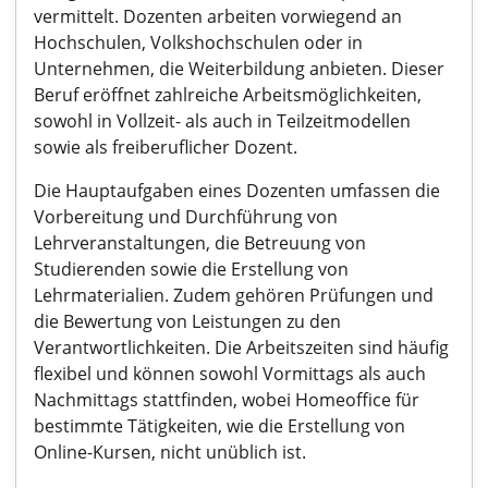
vermittelt. Dozenten arbeiten vorwiegend an
Hochschulen, Volkshochschulen oder in
Unternehmen, die Weiterbildung anbieten. Dieser
Beruf eröffnet zahlreiche Arbeitsmöglichkeiten,
sowohl in Vollzeit- als auch in Teilzeitmodellen
sowie als freiberuflicher Dozent.
Die Hauptaufgaben eines Dozenten umfassen die
Vorbereitung und Durchführung von
Lehrveranstaltungen, die Betreuung von
Studierenden sowie die Erstellung von
Lehrmaterialien. Zudem gehören Prüfungen und
die Bewertung von Leistungen zu den
Verantwortlichkeiten. Die Arbeitszeiten sind häufig
flexibel und können sowohl Vormittags als auch
Nachmittags stattfinden, wobei Homeoffice für
bestimmte Tätigkeiten, wie die Erstellung von
Online-Kursen, nicht unüblich ist.