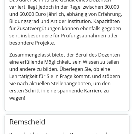
variiert, liegt jedoch in der Regel zwischen 30.000
und 60.000 Euro jährlich, abhängig von Erfahrung,
Bildungsgrad und Art der Institution. Kapazitäten
für Zusatzvergütungen können ebenfalls gegeben
sein, insbesondere für Prüfungsabnahmen oder
besondere Projekte.
Zusammengefasst bietet der Beruf des Dozenten
eine erfüllende Möglichkeit, sein Wissen zu teilen
und andere zu bilden. Überlegen Sie, ob eine
Lehrtätigkeit für Sie in Frage kommt, und stöbern
Sie nach aktuellen Stellenangeboten, um den
ersten Schritt in eine spannende Karriere zu
wagen!
Remscheid