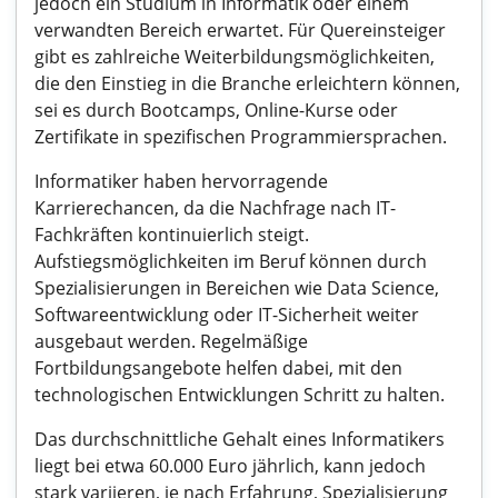
jedoch ein Studium in Informatik oder einem
verwandten Bereich erwartet. Für Quereinsteiger
gibt es zahlreiche Weiterbildungsmöglichkeiten,
die den Einstieg in die Branche erleichtern können,
sei es durch Bootcamps, Online-Kurse oder
Zertifikate in spezifischen Programmiersprachen.
Informatiker haben hervorragende
Karrierechancen, da die Nachfrage nach IT-
Fachkräften kontinuierlich steigt.
Aufstiegsmöglichkeiten im Beruf können durch
Spezialisierungen in Bereichen wie Data Science,
Softwareentwicklung oder IT-Sicherheit weiter
ausgebaut werden. Regelmäßige
Fortbildungsangebote helfen dabei, mit den
technologischen Entwicklungen Schritt zu halten.
Das durchschnittliche Gehalt eines Informatikers
liegt bei etwa 60.000 Euro jährlich, kann jedoch
stark variieren, je nach Erfahrung, Spezialisierung