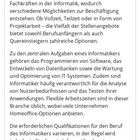
Fachkräften in der Informatik, wodurch
verschiedene Möglichkeiten zur Beschäftigung
entstehen. Ob Vollzeit, Teilzeit oder in Form von
Projektarbeit – die Vielfalt der Stellenangebote
bietet sowohl Berufsanfängern als auch
Quereinsteigern zahlreiche Optionen.
Zu den zentralen Aufgaben eines Informatikers
gehören das Programmieren von Software, das
Entwickeln von Datenbanken sowie die Wartung
und Optimierung von IT-Systemen. Zudem sind
Informatiker häufig verantwortlich für die Analyse
von Nutzerbedürfnissen und das Testen ihrer
Anwendungen. Flexible Arbeitszeiten sind in dieser
Branche üblich, wobei viele Unternehmen
Homeoffice-Optionen anbieten.
Die erforderlichen Qualifikationen für den Beruf
des Informatikers variieren, in der Regel wird