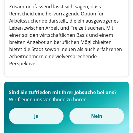
Zusammenfassend lässt sich sagen, dass
Remscheid eine hervorragende Option für
Arbeitssuchende darstellt, die ein ausgewogenes
Leben zwischen Arbeit und Freizeit suchen. Mit
einer soliden wirtschaftlichen Basis und einem
breiten Angebot an beruflichen Möglichkeiten
bietet die Stadt sowohl neuen als auch erfahrenen
Arbeitnehmern eine vielversprechende
Perspektive.
Sind Sie zufrieden mit Ihrer Jobsuche bei uns?
Wir freuen uns von Ihnen zu hören.
Ja
Nein