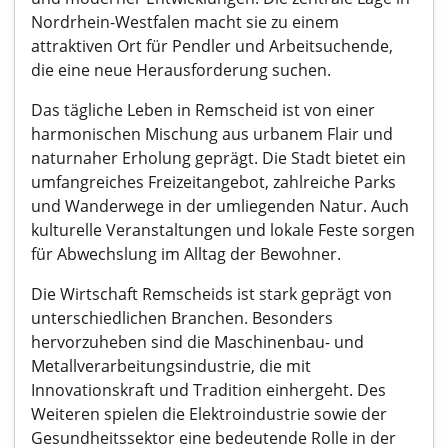
Nordrhein-Westfalen macht sie zu einem
attraktiven Ort für Pendler und Arbeitsuchende,
die eine neue Herausforderung suchen.
Das tägliche Leben in Remscheid ist von einer
harmonischen Mischung aus urbanem Flair und
naturnaher Erholung geprägt. Die Stadt bietet ein
umfangreiches Freizeitangebot, zahlreiche Parks
und Wanderwege in der umliegenden Natur. Auch
kulturelle Veranstaltungen und lokale Feste sorgen
für Abwechslung im Alltag der Bewohner.
Die Wirtschaft Remscheids ist stark geprägt von
unterschiedlichen Branchen. Besonders
hervorzuheben sind die Maschinenbau- und
Metallverarbeitungsindustrie, die mit
Innovationskraft und Tradition einhergeht. Des
Weiteren spielen die Elektroindustrie sowie der
Gesundheitssektor eine bedeutende Rolle in der