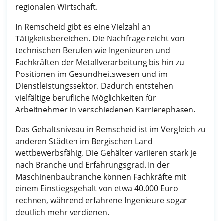
regionalen Wirtschaft.
In Remscheid gibt es eine Vielzahl an
Tätigkeitsbereichen. Die Nachfrage reicht von
technischen Berufen wie Ingenieuren und
Fachkräften der Metallverarbeitung bis hin zu
Positionen im Gesundheitswesen und im
Dienstleistungssektor. Dadurch entstehen
vielfältige berufliche Möglichkeiten für
Arbeitnehmer in verschiedenen Karrierephasen.
Das Gehaltsniveau in Remscheid ist im Vergleich zu
anderen Städten im Bergischen Land
wettbewerbsfähig. Die Gehälter variieren stark je
nach Branche und Erfahrungsgrad. In der
Maschinenbaubranche können Fachkräfte mit
einem Einstiegsgehalt von etwa 40.000 Euro
rechnen, während erfahrene Ingenieure sogar
deutlich mehr verdienen.