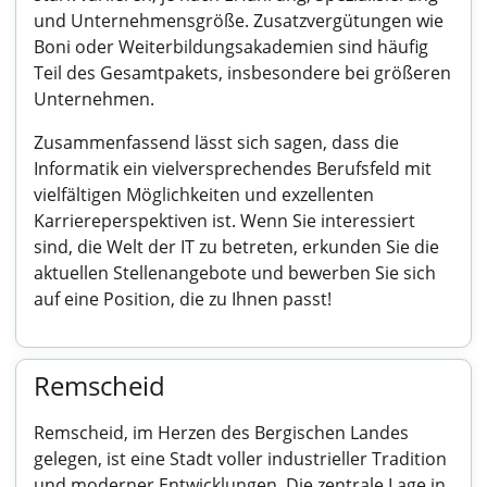
und Unternehmensgröße. Zusatzvergütungen wie
Boni oder Weiterbildungsakademien sind häufig
Teil des Gesamtpakets, insbesondere bei größeren
Unternehmen.
Zusammenfassend lässt sich sagen, dass die
Informatik ein vielversprechendes Berufsfeld mit
vielfältigen Möglichkeiten und exzellenten
Karriereperspektiven ist. Wenn Sie interessiert
sind, die Welt der IT zu betreten, erkunden Sie die
aktuellen Stellenangebote und bewerben Sie sich
auf eine Position, die zu Ihnen passt!
Remscheid
Remscheid, im Herzen des Bergischen Landes
gelegen, ist eine Stadt voller industrieller Tradition
und moderner Entwicklungen. Die zentrale Lage in