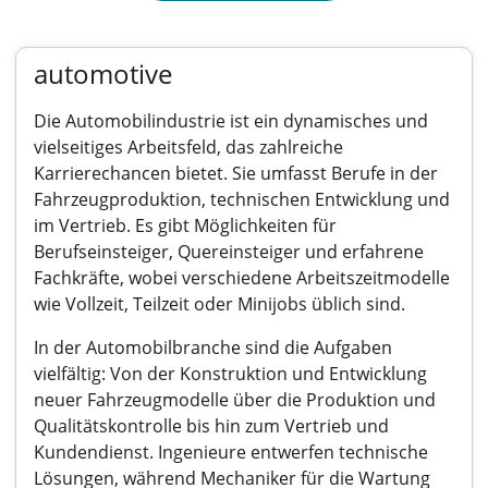
automotive
Die Automobilindustrie ist ein dynamisches und
vielseitiges Arbeitsfeld, das zahlreiche
Karrierechancen bietet. Sie umfasst Berufe in der
Fahrzeugproduktion, technischen Entwicklung und
im Vertrieb. Es gibt Möglichkeiten für
Berufseinsteiger, Quereinsteiger und erfahrene
Fachkräfte, wobei verschiedene Arbeitszeitmodelle
wie Vollzeit, Teilzeit oder Minijobs üblich sind.
In der Automobilbranche sind die Aufgaben
vielfältig: Von der Konstruktion und Entwicklung
neuer Fahrzeugmodelle über die Produktion und
Qualitätskontrolle bis hin zum Vertrieb und
Kundendienst. Ingenieure entwerfen technische
Lösungen, während Mechaniker für die Wartung