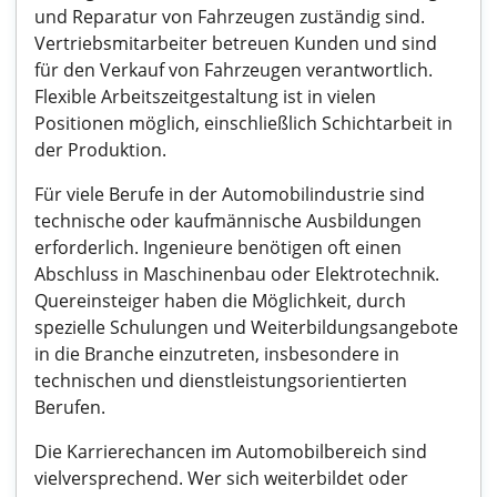
und Reparatur von Fahrzeugen zuständig sind.
Vertriebsmitarbeiter betreuen Kunden und sind
für den Verkauf von Fahrzeugen verantwortlich.
Flexible Arbeitszeitgestaltung ist in vielen
Positionen möglich, einschließlich Schichtarbeit in
der Produktion.
Für viele Berufe in der Automobilindustrie sind
technische oder kaufmännische Ausbildungen
erforderlich. Ingenieure benötigen oft einen
Abschluss in Maschinenbau oder Elektrotechnik.
Quereinsteiger haben die Möglichkeit, durch
spezielle Schulungen und Weiterbildungsangebote
in die Branche einzutreten, insbesondere in
technischen und dienstleistungsorientierten
Berufen.
Die Karrierechancen im Automobilbereich sind
vielversprechend. Wer sich weiterbildet oder