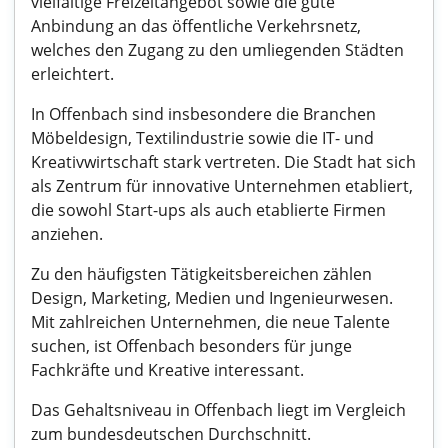
vielfältige Freizeitangebot sowie die gute
Anbindung an das öffentliche Verkehrsnetz,
welches den Zugang zu den umliegenden Städten
erleichtert.
In Offenbach sind insbesondere die Branchen
Möbeldesign, Textilindustrie sowie die IT- und
Kreativwirtschaft stark vertreten. Die Stadt hat sich
als Zentrum für innovative Unternehmen etabliert,
die sowohl Start-ups als auch etablierte Firmen
anziehen.
Zu den häufigsten Tätigkeitsbereichen zählen
Design, Marketing, Medien und Ingenieurwesen.
Mit zahlreichen Unternehmen, die neue Talente
suchen, ist Offenbach besonders für junge
Fachkräfte und Kreative interessant.
Das Gehaltsniveau in Offenbach liegt im Vergleich
zum bundesdeutschen Durchschnitt.