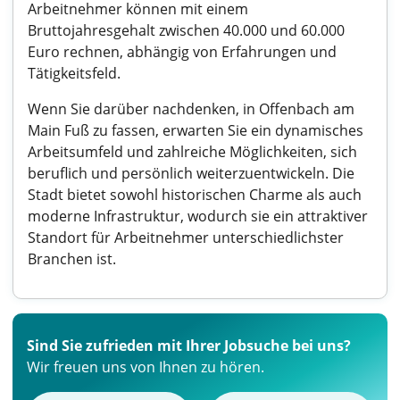
Arbeitnehmer können mit einem
Bruttojahresgehalt zwischen 40.000 und 60.000
Euro rechnen, abhängig von Erfahrungen und
Tätigkeitsfeld.
Wenn Sie darüber nachdenken, in Offenbach am
Main Fuß zu fassen, erwarten Sie ein dynamisches
Arbeitsumfeld und zahlreiche Möglichkeiten, sich
beruflich und persönlich weiterzuentwickeln. Die
Stadt bietet sowohl historischen Charme als auch
moderne Infrastruktur, wodurch sie ein attraktiver
Standort für Arbeitnehmer unterschiedlichster
Branchen ist.
Sind Sie zufrieden mit Ihrer Jobsuche bei uns?
Wir freuen uns von Ihnen zu hören.