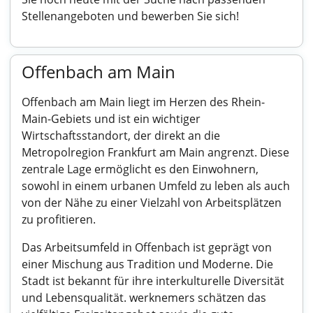
Stellenangeboten und bewerben Sie sich!
Offenbach am Main
Offenbach am Main liegt im Herzen des Rhein-
Main-Gebiets und ist ein wichtiger
Wirtschaftsstandort, der direkt an die
Metropolregion Frankfurt am Main angrenzt. Diese
zentrale Lage ermöglicht es den Einwohnern,
sowohl in einem urbanen Umfeld zu leben als auch
von der Nähe zu einer Vielzahl von Arbeitsplätzen
zu profitieren.
Das Arbeitsumfeld in Offenbach ist geprägt von
einer Mischung aus Tradition und Moderne. Die
Stadt ist bekannt für ihre interkulturelle Diversität
und Lebensqualität. werknemers schätzen das