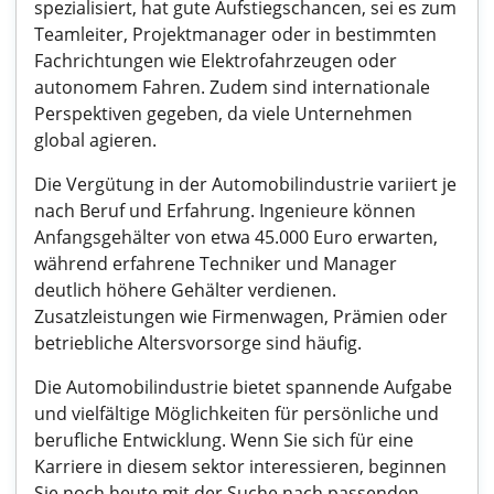
spezialisiert, hat gute Aufstiegschancen, sei es zum
Teamleiter, Projektmanager oder in bestimmten
Fachrichtungen wie Elektrofahrzeugen oder
autonomem Fahren. Zudem sind internationale
Perspektiven gegeben, da viele Unternehmen
global agieren.
Die Vergütung in der Automobilindustrie variiert je
nach Beruf und Erfahrung. Ingenieure können
Anfangsgehälter von etwa 45.000 Euro erwarten,
während erfahrene Techniker und Manager
deutlich höhere Gehälter verdienen.
Zusatzleistungen wie Firmenwagen, Prämien oder
betriebliche Altersvorsorge sind häufig.
Die Automobilindustrie bietet spannende Aufgabe
und vielfältige Möglichkeiten für persönliche und
berufliche Entwicklung. Wenn Sie sich für eine
Karriere in diesem sektor interessieren, beginnen
Sie noch heute mit der Suche nach passenden