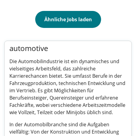
Ähnliche Jobs laden
automotive
Die Automobilindustrie ist ein dynamisches und
vielseitiges Arbeitsfeld, das zahlreiche
Karrierechancen bietet. Sie umfasst Berufe in der
Fahrzeugproduktion, technischen Entwicklung und
im Vertrieb. Es gibt Möglichkeiten für
Berufseinsteiger, Quereinsteiger und erfahrene
Fachkräfte, wobei verschiedene Arbeitszeitmodelle
wie Vollzeit, Teilzeit oder Minijobs üblich sind.
In der Automobilbranche sind die Aufgaben
vielfältig: Von der Konstruktion und Entwicklung