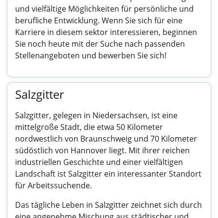
und vielfältige Möglichkeiten für persönliche und
berufliche Entwicklung. Wenn Sie sich für eine
Karriere in diesem sektor interessieren, beginnen
Sie noch heute mit der Suche nach passenden
Stellenangeboten und bewerben Sie sich!
Salzgitter
Salzgitter, gelegen in Niedersachsen, ist eine
mittelgroße Stadt, die etwa 50 Kilometer
nordwestlich von Braunschweig und 70 Kilometer
südöstlich von Hannover liegt. Mit ihrer reichen
industriellen Geschichte und einer vielfältigen
Landschaft ist Salzgitter ein interessanter Standort
für Arbeitssuchende.
Das tägliche Leben in Salzgitter zeichnet sich durch
eine angenehme Mischung aus städtischer und