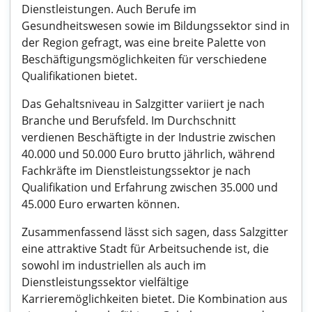
Dienstleistungen. Auch Berufe im
Gesundheitswesen sowie im Bildungssektor sind in
der Region gefragt, was eine breite Palette von
Beschäftigungsmöglichkeiten für verschiedene
Qualifikationen bietet.
Das Gehaltsniveau in Salzgitter variiert je nach
Branche und Berufsfeld. Im Durchschnitt
verdienen Beschäftigte in der Industrie zwischen
40.000 und 50.000 Euro brutto jährlich, während
Fachkräfte im Dienstleistungssektor je nach
Qualifikation und Erfahrung zwischen 35.000 und
45.000 Euro erwarten können.
Zusammenfassend lässt sich sagen, dass Salzgitter
eine attraktive Stadt für Arbeitsuchende ist, die
sowohl im industriellen als auch im
Dienstleistungssektor vielfältige
Karrieremöglichkeiten bietet. Die Kombination aus