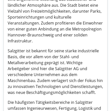
ländlicher Atmosphäre aus. Die Stadt bietet eine
Vielzahl von Freizeitmöglichkeiten, darunter Parks,
Sporteinrichtungen und kulturelle
Veranstaltungen. Zudem profitieren die Einwohner
von einer guten Anbindung an die Metropolregion
Hannover-Braunschweig und einer soliden
Infrastruktur.
Salzgitter ist bekannt für seine starke industrielle
Basis, die vor allem von der Stahl- und
Metallverarbeitung geprägt ist. Wichtige
Arbeitgeber sind hier die Salzgitter AG und
verschiedene Unternehmen aus dem
Maschinenbau. Zudem verlagert sich der Fokus hin
zu innovativen Technologien und Dienstleistungen,
was neue Beschäftigungsmöglichkeiten schafft.
Die häufigsten Tätigkeitsbereiche in Salzgitter
umfassen Ingenieurwesen, Fertigung, Logistik und