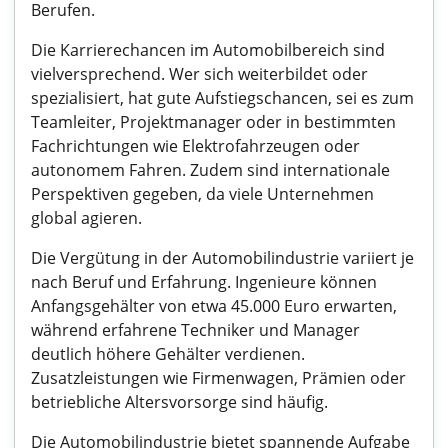
Berufen.
Die Karrierechancen im Automobilbereich sind
vielversprechend. Wer sich weiterbildet oder
spezialisiert, hat gute Aufstiegschancen, sei es zum
Teamleiter, Projektmanager oder in bestimmten
Fachrichtungen wie Elektrofahrzeugen oder
autonomem Fahren. Zudem sind internationale
Perspektiven gegeben, da viele Unternehmen
global agieren.
Die Vergütung in der Automobilindustrie variiert je
nach Beruf und Erfahrung. Ingenieure können
Anfangsgehälter von etwa 45.000 Euro erwarten,
während erfahrene Techniker und Manager
deutlich höhere Gehälter verdienen.
Zusatzleistungen wie Firmenwagen, Prämien oder
betriebliche Altersvorsorge sind häufig.
Die Automobilindustrie bietet spannende Aufgabe