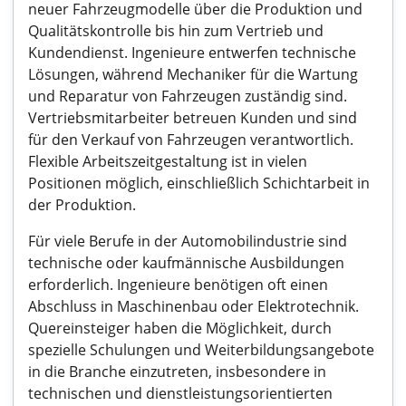
neuer Fahrzeugmodelle über die Produktion und
Qualitätskontrolle bis hin zum Vertrieb und
Kundendienst. Ingenieure entwerfen technische
Lösungen, während Mechaniker für die Wartung
und Reparatur von Fahrzeugen zuständig sind.
Vertriebsmitarbeiter betreuen Kunden und sind
für den Verkauf von Fahrzeugen verantwortlich.
Flexible Arbeitszeitgestaltung ist in vielen
Positionen möglich, einschließlich Schichtarbeit in
der Produktion.
Für viele Berufe in der Automobilindustrie sind
technische oder kaufmännische Ausbildungen
erforderlich. Ingenieure benötigen oft einen
Abschluss in Maschinenbau oder Elektrotechnik.
Quereinsteiger haben die Möglichkeit, durch
spezielle Schulungen und Weiterbildungsangebote
in die Branche einzutreten, insbesondere in
technischen und dienstleistungsorientierten