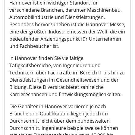
Hannover ist ein wichtiger Standort für
verschiedene Branchen, darunter Maschinenbau,
Automobilindustrie und Dienstleistungen.
Besonders hervorzuheben ist die Hannover Messe,
eine der größten Industriemessen der Welt, die ein
bedeutender Anziehungspunkt für Unternehmen
und Fachbesucher ist.
In Hannover finden Sie vielfältige
Tätigkeitsbereiche, von Ingenieuren und
Technikern über Fachkräfte im Bereich IT bis hin zu
Dienstleistungen im Gesundheitswesen und der
Bildung. Diese Diversität bietet zahlreiche
Karrierechancen und Entwicklungsmöglichkeiten.
Die Gehälter in Hannover variieren je nach
Branche und Qualifikation, liegen jedoch im
Durchschnitt leicht über dem bundesweiten
Durchschnitt. Ingenieure beispielsweise können