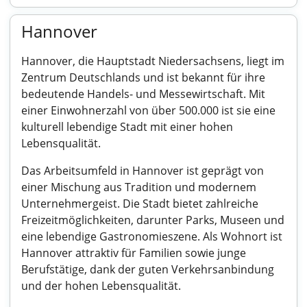
Hannover
Hannover, die Hauptstadt Niedersachsens, liegt im
Zentrum Deutschlands und ist bekannt für ihre
bedeutende Handels- und Messewirtschaft. Mit
einer Einwohnerzahl von über 500.000 ist sie eine
kulturell lebendige Stadt mit einer hohen
Lebensqualität.
Das Arbeitsumfeld in Hannover ist geprägt von
einer Mischung aus Tradition und modernem
Unternehmergeist. Die Stadt bietet zahlreiche
Freizeitmöglichkeiten, darunter Parks, Museen und
eine lebendige Gastronomieszene. Als Wohnort ist
Hannover attraktiv für Familien sowie junge
Berufstätige, dank der guten Verkehrsanbindung
und der hohen Lebensqualität.