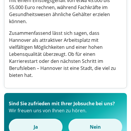
mit einem Einstiegsgehalt von etwa 45.000 bis
55.000 Euro rechnen, während Fachkräfte im
Gesundheitswesen ähnliche Gehälter erzielen
können.
Zusammenfassend lässt sich sagen, dass
Hannover als attraktiver Arbeitsplatz mit
vielfältigen Möglichkeiten und einer hohen
Lebensqualität überzeugt. Ob für einen
Karrierestart oder den nächsten Schritt im
Berufsleben – Hannover ist eine Stadt, die viel zu
bieten hat.
Sind Sie zufrieden mit Ihrer Jobsuche bei uns?
Wir freuen uns von Ihnen zu hören.
Ja
Nein