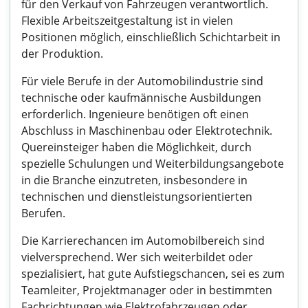
für den Verkauf von Fahrzeugen verantwortlich.
Flexible Arbeitszeitgestaltung ist in vielen
Positionen möglich, einschließlich Schichtarbeit in
der Produktion.
Für viele Berufe in der Automobilindustrie sind
technische oder kaufmännische Ausbildungen
erforderlich. Ingenieure benötigen oft einen
Abschluss in Maschinenbau oder Elektrotechnik.
Quereinsteiger haben die Möglichkeit, durch
spezielle Schulungen und Weiterbildungsangebote
in die Branche einzutreten, insbesondere in
technischen und dienstleistungsorientierten
Berufen.
Die Karrierechancen im Automobilbereich sind
vielversprechend. Wer sich weiterbildet oder
spezialisiert, hat gute Aufstiegschancen, sei es zum
Teamleiter, Projektmanager oder in bestimmten
Fachrichtungen wie Elektrofahrzeugen oder