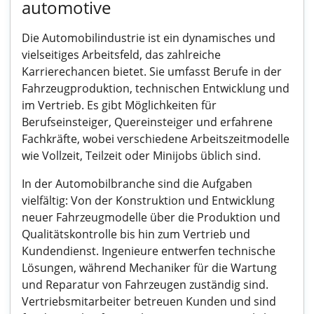
automotive
Die Automobilindustrie ist ein dynamisches und
vielseitiges Arbeitsfeld, das zahlreiche
Karrierechancen bietet. Sie umfasst Berufe in der
Fahrzeugproduktion, technischen Entwicklung und
im Vertrieb. Es gibt Möglichkeiten für
Berufseinsteiger, Quereinsteiger und erfahrene
Fachkräfte, wobei verschiedene Arbeitszeitmodelle
wie Vollzeit, Teilzeit oder Minijobs üblich sind.
In der Automobilbranche sind die Aufgaben
vielfältig: Von der Konstruktion und Entwicklung
neuer Fahrzeugmodelle über die Produktion und
Qualitätskontrolle bis hin zum Vertrieb und
Kundendienst. Ingenieure entwerfen technische
Lösungen, während Mechaniker für die Wartung
und Reparatur von Fahrzeugen zuständig sind.
Vertriebsmitarbeiter betreuen Kunden und sind