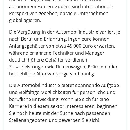
autonomem Fahren. Zudem sind internationale
Perspektiven gegeben, da viele Unternehmen
global agieren.
Die Vergütung in der Automobilindustrie variiert je
nach Beruf und Erfahrung. Ingenieure können
Anfangsgehälter von etwa 45.000 Euro erwarten,
während erfahrene Techniker und Manager
deutlich höhere Gehälter verdienen.
Zusatzleistungen wie Firmenwagen, Prämien oder
betriebliche Altersvorsorge sind häufig.
Die Automobilindustrie bietet spannende Aufgabe
und vielfältige Möglichkeiten für persönliche und
berufliche Entwicklung. Wenn Sie sich für eine
Karriere in diesem sektor interessieren, beginnen
Sie noch heute mit der Suche nach passenden
Stellenangeboten und bewerben Sie sich!