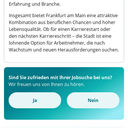
Erfahrung und Branche.
Insgesamt bietet Frankfurt am Main eine attraktive
Kombination aus beruflichen Chancen und hoher
Lebensqualität. Ob für einen Karrierestart oder
den nächsten Karriereschritt – die Stadt ist eine
lohnende Option für Arbeitnehmer, die nach
Wachstum und neuen Herausforderungen suchen.
Sind Sie zufrieden mit Ihrer Jobsuche bei uns?
Wir freuen uns von Ihnen zu hören.
Ja
Nein