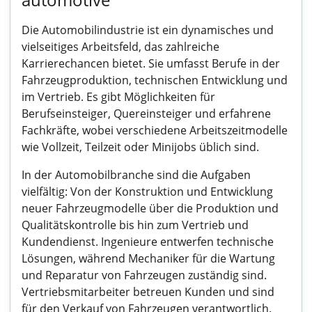
Die Automobilindustrie ist ein dynamisches und
vielseitiges Arbeitsfeld, das zahlreiche
Karrierechancen bietet. Sie umfasst Berufe in der
Fahrzeugproduktion, technischen Entwicklung und
im Vertrieb. Es gibt Möglichkeiten für
Berufseinsteiger, Quereinsteiger und erfahrene
Fachkräfte, wobei verschiedene Arbeitszeitmodelle
wie Vollzeit, Teilzeit oder Minijobs üblich sind.
In der Automobilbranche sind die Aufgaben
vielfältig: Von der Konstruktion und Entwicklung
neuer Fahrzeugmodelle über die Produktion und
Qualitätskontrolle bis hin zum Vertrieb und
Kundendienst. Ingenieure entwerfen technische
Lösungen, während Mechaniker für die Wartung
und Reparatur von Fahrzeugen zuständig sind.
Vertriebsmitarbeiter betreuen Kunden und sind
für den Verkauf von Fahrzeugen verantwortlich.