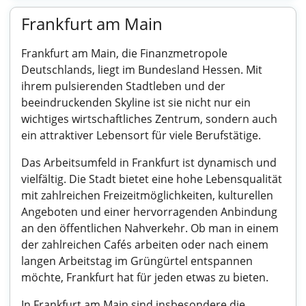
Frankfurt am Main
Frankfurt am Main, die Finanzmetropole
Deutschlands, liegt im Bundesland Hessen. Mit
ihrem pulsierenden Stadtleben und der
beeindruckenden Skyline ist sie nicht nur ein
wichtiges wirtschaftliches Zentrum, sondern auch
ein attraktiver Lebensort für viele Berufstätige.
Das Arbeitsumfeld in Frankfurt ist dynamisch und
vielfältig. Die Stadt bietet eine hohe Lebensqualität
mit zahlreichen Freizeitmöglichkeiten, kulturellen
Angeboten und einer hervorragenden Anbindung
an den öffentlichen Nahverkehr. Ob man in einem
der zahlreichen Cafés arbeiten oder nach einem
langen Arbeitstag im Grüngürtel entspannen
möchte, Frankfurt hat für jeden etwas zu bieten.
In Frankfurt am Main sind insbesondere die