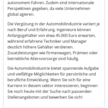
autonomem Fahren. Zudem sind internationale
Perspektiven gegeben, da viele Unternehmen
global agieren.
Die Vergütung in der Automobilindustrie variiert je
nach Beruf und Erfahrung. Ingenieure können
Anfangsgehälter von etwa 45.000 Euro erwarten,
während erfahrene Techniker und Manager
deutlich höhere Gehälter verdienen.
Zusatzleistungen wie Firmenwagen, Prämien oder
betriebliche Altersvorsorge sind häufig.
Die Automobilindustrie bietet spannende Aufgabe
und vielfältige Möglichkeiten für persönliche und
berufliche Entwicklung. Wenn Sie sich für eine
Karriere in diesem sektor interessieren, beginnen
Sie noch heute mit der Suche nach passenden
Stellenangeboten und bewerben Sie sich!