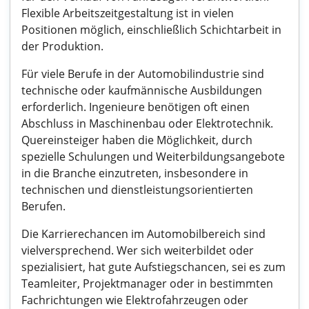
Flexible Arbeitszeitgestaltung ist in vielen
Positionen möglich, einschließlich Schichtarbeit in
der Produktion.
Für viele Berufe in der Automobilindustrie sind
technische oder kaufmännische Ausbildungen
erforderlich. Ingenieure benötigen oft einen
Abschluss in Maschinenbau oder Elektrotechnik.
Quereinsteiger haben die Möglichkeit, durch
spezielle Schulungen und Weiterbildungsangebote
in die Branche einzutreten, insbesondere in
technischen und dienstleistungsorientierten
Berufen.
Die Karrierechancen im Automobilbereich sind
vielversprechend. Wer sich weiterbildet oder
spezialisiert, hat gute Aufstiegschancen, sei es zum
Teamleiter, Projektmanager oder in bestimmten
Fachrichtungen wie Elektrofahrzeugen oder