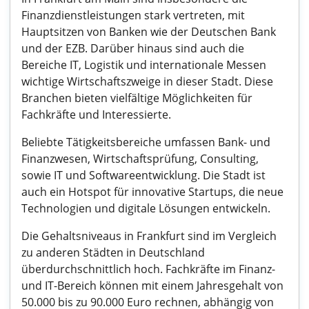
Finanzdienstleistungen stark vertreten, mit
Hauptsitzen von Banken wie der Deutschen Bank
und der EZB. Darüber hinaus sind auch die
Bereiche IT, Logistik und internationale Messen
wichtige Wirtschaftszweige in dieser Stadt. Diese
Branchen bieten vielfältige Möglichkeiten für
Fachkräfte und Interessierte.
Beliebte Tätigkeitsbereiche umfassen Bank- und
Finanzwesen, Wirtschaftsprüfung, Consulting,
sowie IT und Softwareentwicklung. Die Stadt ist
auch ein Hotspot für innovative Startups, die neue
Technologien und digitale Lösungen entwickeln.
Die Gehaltsniveaus in Frankfurt sind im Vergleich
zu anderen Städten in Deutschland
überdurchschnittlich hoch. Fachkräfte im Finanz-
und IT-Bereich können mit einem Jahresgehalt von
50.000 bis zu 90.000 Euro rechnen, abhängig von