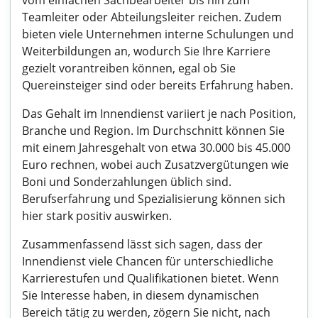
vom einfachen Sachbearbeiter bis hin zum
Teamleiter oder Abteilungsleiter reichen. Zudem
bieten viele Unternehmen interne Schulungen und
Weiterbildungen an, wodurch Sie Ihre Karriere
gezielt vorantreiben können, egal ob Sie
Quereinsteiger sind oder bereits Erfahrung haben.
Das Gehalt im Innendienst variiert je nach Position,
Branche und Region. Im Durchschnitt können Sie
mit einem Jahresgehalt von etwa 30.000 bis 45.000
Euro rechnen, wobei auch Zusatzvergütungen wie
Boni und Sonderzahlungen üblich sind.
Berufserfahrung und Spezialisierung können sich
hier stark positiv auswirken.
Zusammenfassend lässt sich sagen, dass der
Innendienst viele Chancen für unterschiedliche
Karrierestufen und Qualifikationen bietet. Wenn
Sie Interesse haben, in diesem dynamischen
Bereich tätig zu werden, zögern Sie nicht, nach