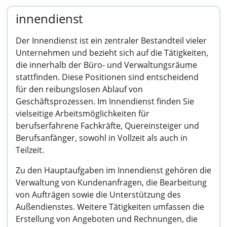
innendienst
Der Innendienst ist ein zentraler Bestandteil vieler
Unternehmen und bezieht sich auf die Tätigkeiten,
die innerhalb der Büro- und Verwaltungsräume
stattfinden. Diese Positionen sind entscheidend
für den reibungslosen Ablauf von
Geschäftsprozessen. Im Innendienst finden Sie
vielseitige Arbeitsmöglichkeiten für
berufserfahrene Fachkräfte, Quereinsteiger und
Berufsanfänger, sowohl in Vollzeit als auch in
Teilzeit.
Zu den Hauptaufgaben im Innendienst gehören die
Verwaltung von Kundenanfragen, die Bearbeitung
von Aufträgen sowie die Unterstützung des
Außendienstes. Weitere Tätigkeiten umfassen die
Erstellung von Angeboten und Rechnungen, die