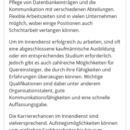
Pflege von Datenbankeinträgen und die
Kommunikation mit verschiedenen Abteilungen.
Flexible Arbeitszeiten sind in vielen Unternehmen
möglich, wobei einige Positionen auch
Schichtarbeit verlangen können.
Um im Innendienst erfolgreich zu arbeiten, sind oft
eine abgeschlossene kaufmännische Ausbildung
oder ein entsprechendes Studium erforderlich.
Jedoch gibt es auch zahlreiche Möglichkeiten für
Quereinsteiger, die durch ihre Fähigkeiten und
Erfahrungen überzeugen können. Wichtige
Qualifikationen sind dabei unter anderem
Organisationstalent, gute
Kommunikationsfähigkeiten und eine schnelle
Auffassungsgabe.
Die Karrierechancen im Innendienst sind
vielversprechend. Aufstiegsmöglichkeiten können