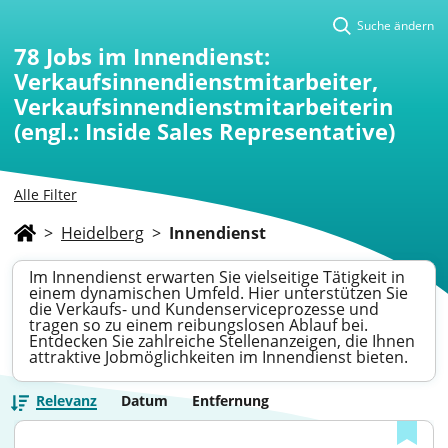
Suche ändern
78
Jobs im Innendienst:
Verkaufsinnendienstmitarbeiter,
Verkaufsinnendienstmitarbeiterin
(engl.: Inside Sales Representative)
Alle Filter
>
Heidelberg
>
Innendienst
Im Innendienst erwarten Sie vielseitige Tätigkeit in
einem dynamischen Umfeld. Hier unterstützen Sie
die Verkaufs- und Kundenserviceprozesse und
tragen so zu einem reibungslosen Ablauf bei.
Entdecken Sie zahlreiche Stellenanzeigen, die Ihnen
attraktive Jobmöglichkeiten im Innendienst bieten.
Relevanz
Datum
Entfernung