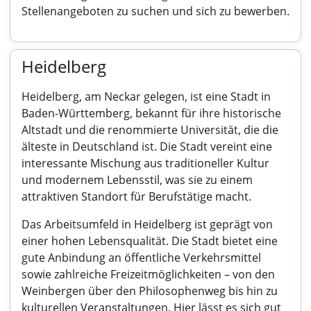
Stellenangeboten zu suchen und sich zu bewerben.
Heidelberg
Heidelberg, am Neckar gelegen, ist eine Stadt in
Baden-Württemberg, bekannt für ihre historische
Altstadt und die renommierte Universität, die die
älteste in Deutschland ist. Die Stadt vereint eine
interessante Mischung aus traditioneller Kultur
und modernem Lebensstil, was sie zu einem
attraktiven Standort für Berufstätige macht.
Das Arbeitsumfeld in Heidelberg ist geprägt von
einer hohen Lebensqualität. Die Stadt bietet eine
gute Anbindung an öffentliche Verkehrsmittel
sowie zahlreiche Freizeitmöglichkeiten – von den
Weinbergen über den Philosophenweg bis hin zu
kulturellen Veranstaltungen. Hier lässt es sich gut