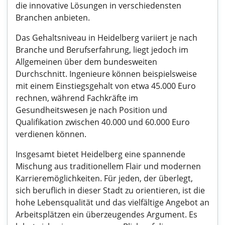
die innovative Lösungen in verschiedensten
Branchen anbieten.
Das Gehaltsniveau in Heidelberg variiert je nach
Branche und Berufserfahrung, liegt jedoch im
Allgemeinen über dem bundesweiten
Durchschnitt. Ingenieure können beispielsweise
mit einem Einstiegsgehalt von etwa 45.000 Euro
rechnen, während Fachkräfte im
Gesundheitswesen je nach Position und
Qualifikation zwischen 40.000 und 60.000 Euro
verdienen können.
Insgesamt bietet Heidelberg eine spannende
Mischung aus traditionellem Flair und modernen
Karrieremöglichkeiten. Für jeden, der überlegt,
sich beruflich in dieser Stadt zu orientieren, ist die
hohe Lebensqualität und das vielfältige Angebot an
Arbeitsplätzen ein überzeugendes Argument. Es