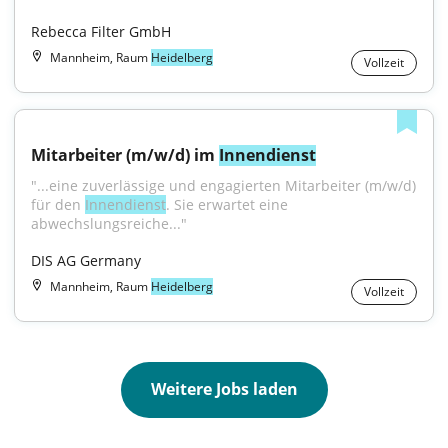
Rebecca Filter GmbH
Mannheim, Raum
Heidelberg
Vollzeit
Mitarbeiter (m/w/d) im 
Innendienst
"...eine zuverlässige und engagierten Mitarbeiter (m/w/d) 
für den 
Innendienst
. Sie erwartet eine 
abwechslungsreiche..."
DIS AG Germany
Mannheim, Raum
Heidelberg
Vollzeit
Weitere Jobs laden