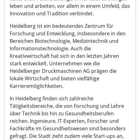
leben und arbeiten, vor allem in einem Umfeld, das
Innovation und Tradition verbindet.
Heidelberg ist ein bedeutendes Zentrum für
Forschung und Entwicklung, insbesondere in den
Bereichen Biotechnologie, Medizintechnik und
Informationstechnologie. Auch die
Kreativwirtschaft hat sich in den letzten Jahren
stark entwickelt. Unternehmen wie die
Heidelberger Druckmaschinen AG prägen die
lokale Wirtschaft und bieten vielfältige
Karrieremöglichkeiten.
In Heidelberg finden sich zahlreiche
Tätigkeitsbereiche, die von Forschung und Lehre
über Technik bis hin zu Gesundheitsberufen
reichen. Ingenieure, IT-Experten, Forscher und
Fachkräfte im Gesundheitswesen sind besonders
gefragt. Die Stadt zieht zudem viele Start-ups an,